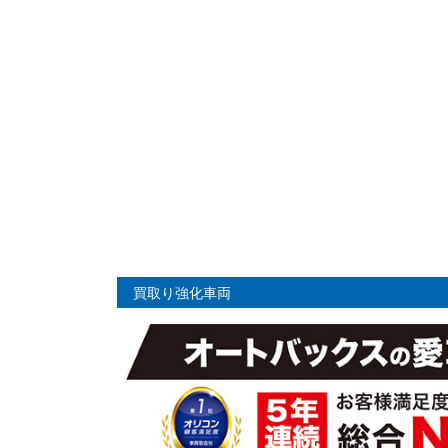
買取り強化車両