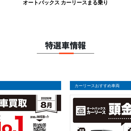
オートバックス カーリースまる乗り
特選車情報
カーリースおすすめ車両