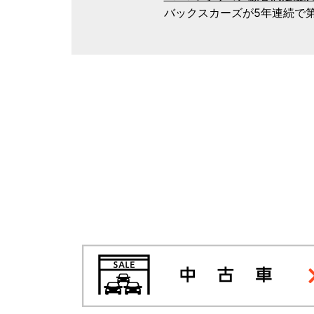
バックスカーズが5年連続で