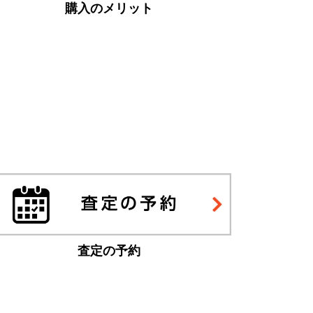
購入のメリット
査定の予約