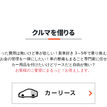
クルマを借りる
まった費用は無いけど車が欲しい！新車好き 3～5年で乗り換え
お金の管理を一律にしたい！車の整備もまるごと専門家に任せ
カー用品を付けたいけどリースだと自由が無い？
お客様のご要望にまるっと！お答えします。