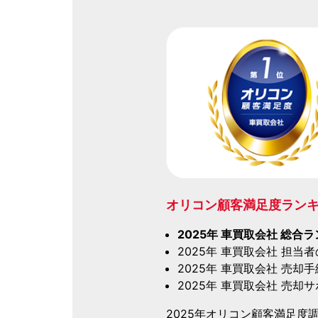
オリコン顧客満足度ランキン
2025年 車買取会社 総合ラ
2025年 車買取会社 担当
2025年 車買取会社 売却
2025年 車買取会社 売却
2025年オリコン顧客満足度