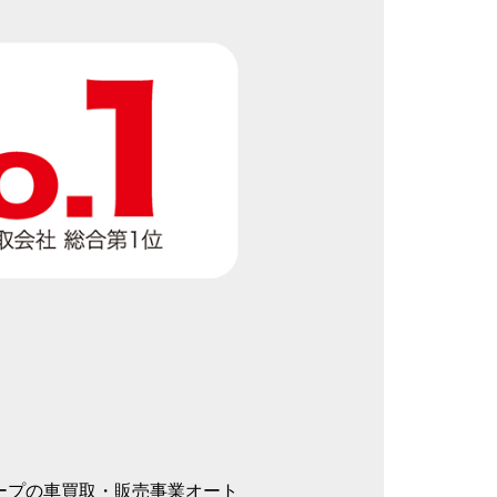
ープの車買取・販売事業オート