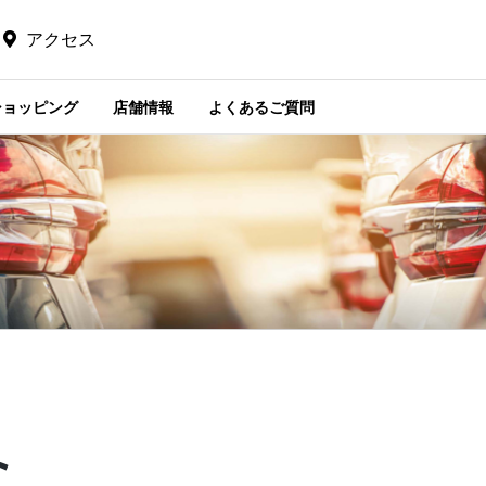
アクセス
ショッピング
店舗情報
よくあるご質問
ト