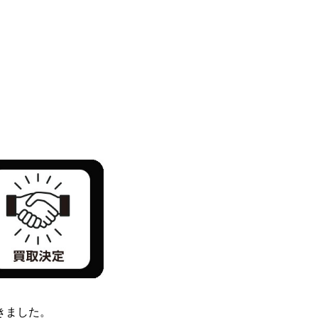
きました。