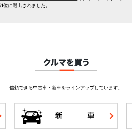
第1位に選出されました。
クルマを買う
信頼できる中古車・新車をラインアップしています。