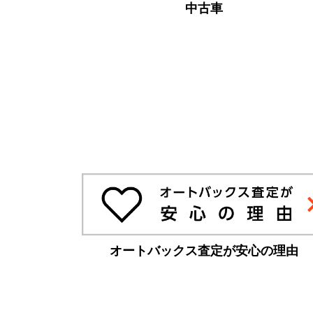
中古車
オートバックス査定が安心の理由