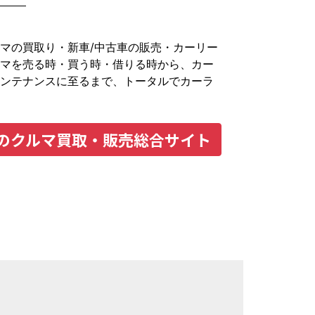
マの買取り・新車/中古車の販売・カーリー
マを売る時・買う時・借りる時から、カー
ンテナンスに至るまで、トータルでカーラ
の
クルマ買取・販売総合サイト