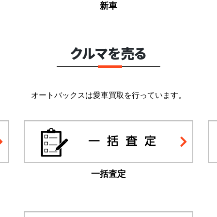
新車
クルマを売る
オートバックスは愛車買取を行っています。
一括査定