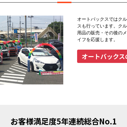
オートバックスではクル
スも行っています。クル
用品の販売・その後のメ
イフを応援します。
オートバックス
お客様満足度
5年連続総合No.1