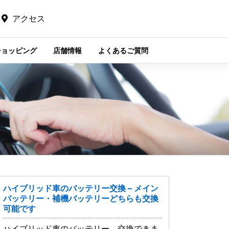
アクセス
ショッピング
店舗情報
よくあるご質問
ハイブリッド車のバッテリー交換 – メイン
バッテリー・補機バッテリーどちらも交換
可能です
ハイブリッド車のバッテリー、交換できま