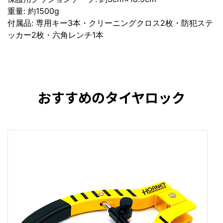
重量: 約1500g
付属品: 専用キー3本・クリーニングクロス2枚・防犯ステ
ッカー2枚・六角レンチ1本
おすすめのタイヤロック