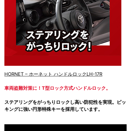
HORNET – ホーネット ハンドルロックLH-17R
車両盗難対策に！T型ロック方式ハンドルロック。
ステアリングをがっちりロックし高い防犯性を実現。ピッ
キングに強い円形特殊キーを採用しています。