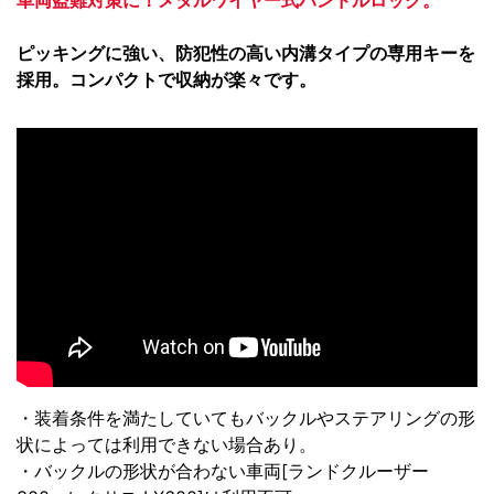
車両盗難対策に！メタルワイヤー式ハンドルロック。
ピッキングに強い、防犯性の高い内溝タイプの専用キーを
採用。コンパクトで収納が楽々です。
・装着条件を満たしていてもバックルやステアリングの形
状によっては利用できない場合あり。
・バックルの形状が合わない車両[ランドクルーザー