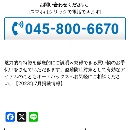
お問い合わせください。
[スマホはクリックで電話できます]
魅力的な特徴を徹底的にご説明＆納得できる買い物のお手
伝いをさせていただきます。盗難防止対策として有効なア
イテムのこともオートバックスへお気軽にご相談くださ
い。【2023年7月掲載情報】
Facebook
X
Line