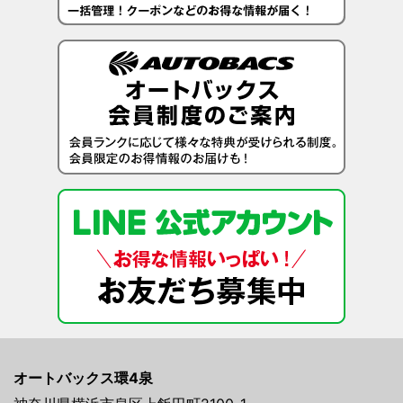
オートバックス環4泉