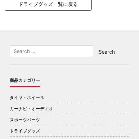
ドライブグッズ一覧に戻る
商品カテゴリー
タイヤ・ホイール
カーナビ・オーディオ
スポーツパーツ
ドライブグッズ