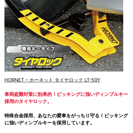
HORNET – ホーネット タイヤロック LT-50Y
車両盗難対策に効果的！ピッキングに強いディンプルキー
採用のタイヤロック。
特殊合金採用、あなたの愛車をがっちり守る！ピッキング
に強いディンプルキーを採用しています。