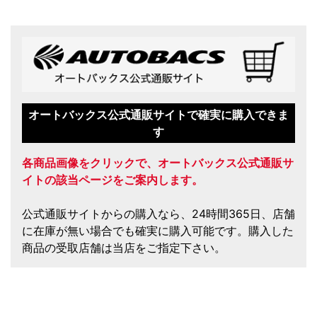
オートバックス公式通販サイトで確実に購入できま
す
各商品画像をクリックで、オートバックス公式通販サ
イトの該当ページをご案内します。
公式通販サイトからの購入なら、24時間365日、店舗
に在庫が無い場合でも確実に購入可能です。購入した
商品の受取店舗は当店をご指定下さい。