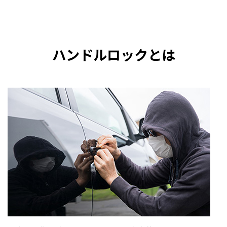
ハンドルロックとは