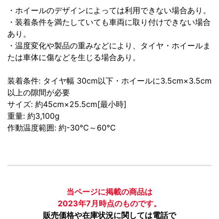
・ホイールのデザインによっては利用できない場合あり。
・装着条件を満たしていても車両に取り付けできない場合
あり。
・温度変化や製品の重みなどにより、タイヤ・ホイールま
たは車体に傷などを生じる場合あり。
装着条件: タイヤ幅 30cm以下・ホイールに3.5cm×3.5cm
以上の隙間が必要
サイズ: 約45cm×25.5cm[最小時]
重量: 約3,100g
作動温度範囲: 約-30℃～60℃
当ページに掲載の商品は
2023年7月時点のものです。
販売価格や在庫状況に関しては電話で