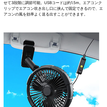
せて3段階に調節可能。USBコードは約1.5m。エアコンク
リップでエアコン吹き出し口に挟んで固定できるので、エ
アコンの風を効率よく送る出すことができます。