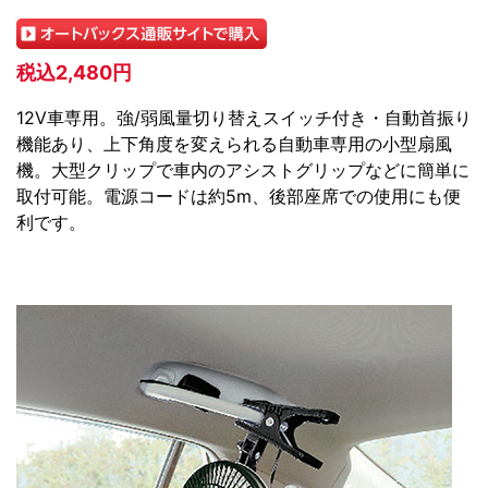
税込2,480円
12V車専用。強/弱風量切り替えスイッチ付き・自動首振り
機能あり、上下角度を変えられる自動車専用の小型扇風
機。大型クリップで車内のアシストグリップなどに簡単に
取付可能。電源コードは約5m、後部座席での使用にも便
利です。