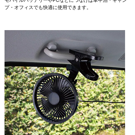
モバイルバッテリーやPCなどにつなげば車中泊・キャン
プ・オフィスでも快適に使用できます。