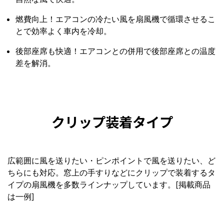
燃費向上！エアコンの冷たい風を扇風機で循環させるこ
とで効率よく車内を冷却。
後部座席も快適！エアコンとの併用で後部座席との温度
差を解消。
クリップ装着タイプ
広範囲に風を送りたい・ピンポイントで風を送りたい、ど
ちらにも対応。窓上の手すりなどにクリップで装着するタ
イプの扇風機を多数ラインナップしています。[掲載商品
は一例]