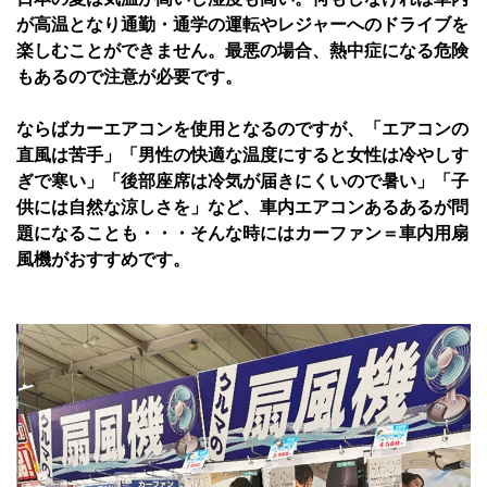
が高温となり通勤・通学の運転やレジャーへのドライブを
楽しむことができません。最悪の場合、熱中症になる危険
もあるので注意が必要です。
ならばカーエアコンを使用となるのですが、「エアコンの
直風は苦手」「男性の快適な温度にすると女性は冷やしす
ぎで寒い」「後部座席は冷気が届きにくいので暑い」「子
供には自然な涼しさを」など、車内エアコンあるあるが問
題になることも・・・そんな時にはカーファン＝車内用扇
風機がおすすめです。