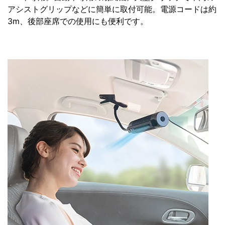
アシストグリップなどに簡単に取付可能。電源コードは約
3m、後部座席での使用にも便利です。