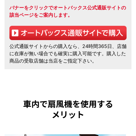
バナーをクリックでオートバックス公式通販サイトの
該当ページをご案内します。
公式通販サイトからの購入なら、24時間365日、店舗
に在庫が無い場合でも確実に購入可能です。購入した
商品の受取店舗は当店をご指定下さい。
車内で扇風機を使用する
メリット