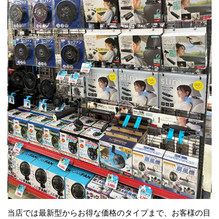
当店では最新型からお得な価格のタイプまで、お客様の目