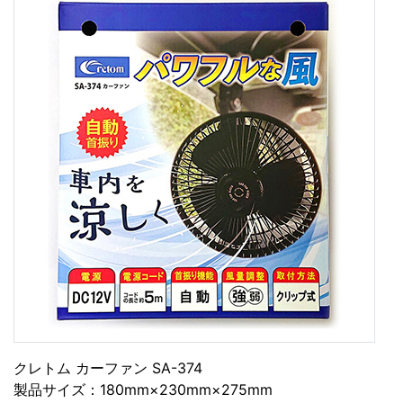
クレトム カーファン SA-374
製品サイズ：180mm×230mm×275mm