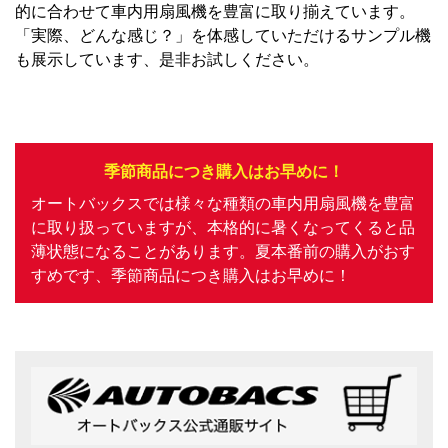
的に合わせて車内用扇風機を豊富に取り揃えています。
「実際、どんな感じ？」を体感していただけるサンプル機
も展示しています、是非お試しください。
季節商品につき購入はお早めに！
オートバックスでは様々な種類の車内用扇風機を豊富
に取り扱っていますが、本格的に暑くなってくると品
薄状態になることがあります。夏本番前の購入がおす
すめです、季節商品につき購入はお早めに！