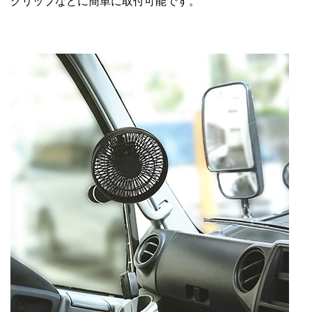
グリップなどに簡単に取付可能です。