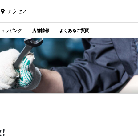
アクセス
ショッピング
店舗情報
よくあるご質問
！