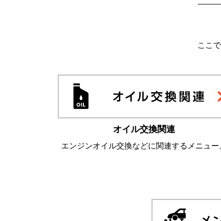
ここで
オイル交換関連
エンジンオイル交換などに関連するメニュー