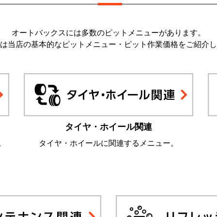
オートバックスには多数のピットメニューがあります。
は当店の基本的なピットメニュー・ピット作業価格をご紹介し
タイヤ・ホイール関連
。
タイヤ・ホイールに関連するメニュー。