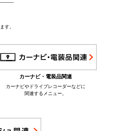
ます。
カーナビ・電装品関連
カーナビやドライブレコーダーなどに
関連するメニュー。