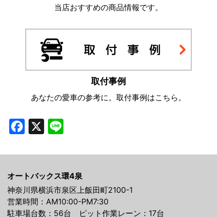
当店おすすめの商品情報です。
取付事例
あなたの愛車の参考に。取付事例はこちら。
Facebook
X
Line
オートバックス環4泉
神奈川県横浜市泉区上飯田町2100-1
営業時間：AM10:00-PM7:30
駐車場台数：56台 ピット作業レーン：17台