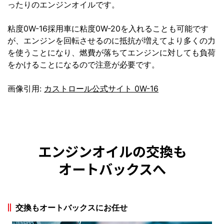
ったりのエンジンオイルです。
粘度0W-16採用車に粘度0W-20を入れることも可能です
が、エンジンを回転させるのに抵抗が増えてより多くの力
を使うことになり、燃費が落ちてエンジンに対しても負荷
をかけることになるので注意が必要です。
画像引用:
カストロール公式サイト 0W-16
エンジンオイルの交換も
オートバックスへ
交換もオートバックスにお任せ