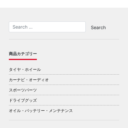
商品カテゴリー
タイヤ・ホイール
カーナビ・オーディオ
スポーツパーツ
ドライブグッズ
オイル・バッテリー・メンテナンス