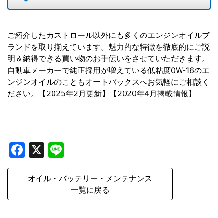
ご紹介したカストロール以外にも多くのエンジンオイルブ
ランドを取り揃えています。魅力的な特徴を徹底的にご説
明＆納得できる買い物のお手伝いをさせていただきます。
自動車メーカーで純正採用が増えている低粘度0W-16のエ
ンジンオイルのこともオートバックスへお気軽にご相談く
ださい。【2025年2月更新】【2020年4月掲載情報】
Facebook
X
Line
オイル・バッテリー・メンテナンス
一覧に戻る