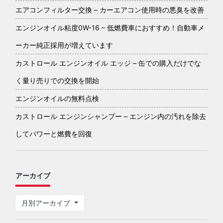
エアコンフィルター交換 – カーエアコン使用時の悪臭を改善
エンジンオイル粘度0W-16 – 低燃費車におすすめ！自動車メ
ーカー純正採用が増えています
カストロール エンジンオイル エッジ – 缶での購入だけでな
く量り売りでの交換を開始
エンジンオイルの無料点検
カストロール エンジンシャンプー – エンジン内の汚れを除去
してパワーと燃費を回復
アーカイブ
月別アーカイブ