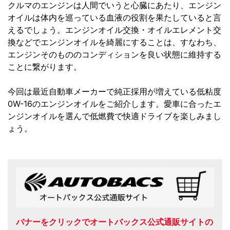
クルマのエンジンは人間でいうと心臓にあたり、エンジン
オイルは体内を巡っている血液の役割を果たしていると言
えるでしょう。エンジンオイル交換・オイルエレメント交
換などでエンジンオイルを綺麗にすることは、すなわち、
エンジンそのもののコンディションを良い状態に維持する
ことに繋がります。
今回は最近自動車メーカーで純正採用が増えている低粘度
0W-16のエンジンオイルをご紹介します。愛車に合ったエ
ンジンオイルを選んで低燃費で快適ドライブを楽しみまし
ょう。
バナーをクリックでオートバックス公式通販サイトの