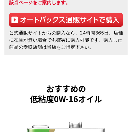
該当ページをご案内します。
公式通販サイトからの購入なら、24時間365日、店舗
に在庫が無い場合でも確実に購入可能です。購入した
商品の受取店舗は当店をご指定下さい。
おすすめの
低粘度0W-16オイル