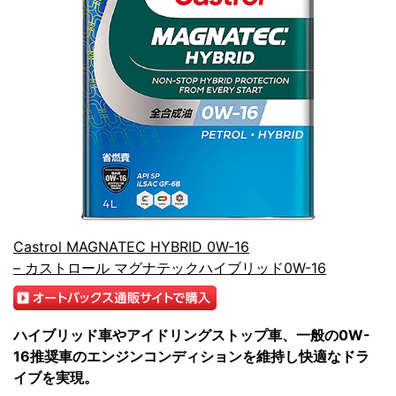
Castrol MAGNATEC HYBRID 0W-16
– カストロール マグナテックハイブリッド0W-16
ハイブリッド車やアイドリングストップ車、一般の0W-
16推奨車のエンジンコンディションを維持し快適なドラ
イブを実現。