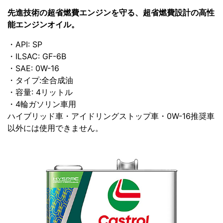
先進技術の超省燃費エンジンを守る、超省燃費設計の高性
能エンジンオイル。
・API: SP
・ILSAC: GF-6B
・SAE: 0W-16
・タイプ:全合成油
・容量: 4リットル
・4輪ガソリン車用
ハイブリッド車・アイドリングストップ車・0W-16推奨車
以外には使用できません。