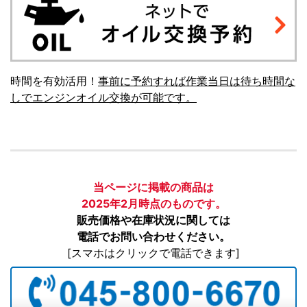
時間を有効活用！
事前に予約すれば作業当日は待ち時間な
しでエンジンオイル交換が可能です。
当ページに掲載の商品は
2025年2月時点のものです。
販売価格や在庫状況に関しては
電話でお問い合わせください。
[スマホはクリックで電話できます]