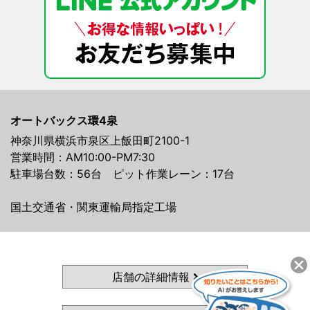
オートバックス環4泉
神奈川県横浜市泉区上飯田町2100-1
営業時間：AM10:00-PM7:30
駐車場台数：56台 ピット作業レーン：17台
国土交通省・関東運輸局指定工場
店舗の詳細情報