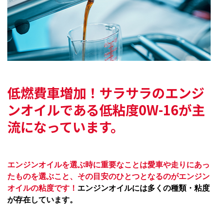
低燃費車増加！サラサラのエンジ
ンオイルである
低粘度0W-16が主
流になっています。
エンジンオイルを選ぶ時に重要なことは愛車や走りにあっ
たものを選ぶこと、その目安のひとつとなるのがエンジン
オイルの粘度です！
エンジンオイルには多くの種類・粘度
が存在しています。