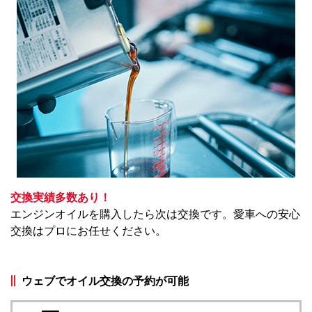
交換実績多数あり！
エンジンオイルを購入したら次は交換です。愛車への安心
交換はプロにお任せください。
ウェブでオイル交換の予約が可能