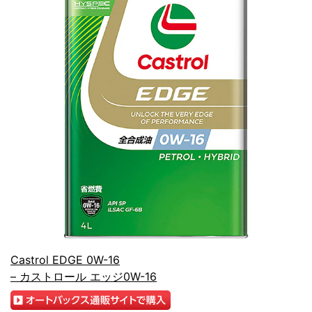
Castrol EDGE 0W-16
– カストロール エッジ0W-16