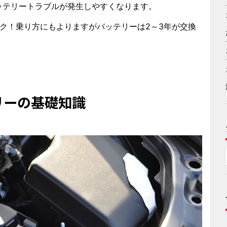
ッテリートラブルが発生しやすくなります。
ク！乗り方にもよりますがバッテリーは2～3年が交換
リーの基礎知識