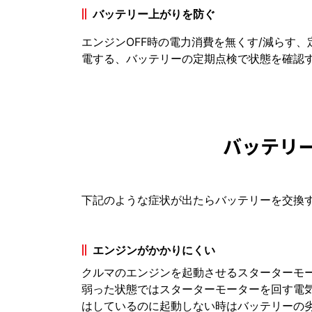
バッテリー上がりを防ぐ
エンジンOFF時の電力消費を無くす/減らす
電する、バッテリーの定期点検で状態を確認
バッテリ
下記のような症状が出たらバッテリーを交換
エンジンがかかりにくい
クルマのエンジンを起動させるスターターモ
弱った状態ではスターターモーターを回す電
はしているのに起動しない時はバッテリーの