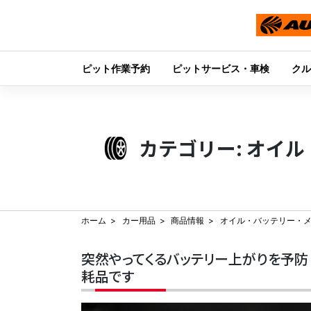
ピット作業予約
ピットサービス・車検
クル
Skip
to
content
カテゴリー:
オイル
ホーム
カー用品
商品情報
オイル・バッテリー・
突然やってくるバッテリー上がりを予防 
耗品です