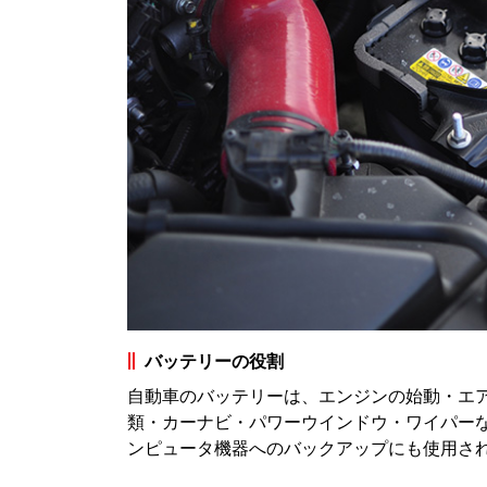
バッテリーの役割
自動車のバッテリーは、エンジンの始動・エ
類・カーナビ・パワーウインドウ・ワイパー
ンピュータ機器へのバックアップにも使用さ