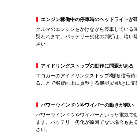
エンジン稼働中の停車時のヘッドライトが
クルマのエンジンをかけながら停車している
疑われます。バッテリー劣化の判断は、暗い
さい。
アイドリングストップの動作に問題がある
エコカーのアイドリングストップ機能[信号
ることで燃費向上に貢献する機能]の動きに支
パワーウインドウやワイパーの動きが鈍い
パワーウインドウやワイパーといった電気で
ます。バッテリー劣化が原因でない場合もあ
さい。