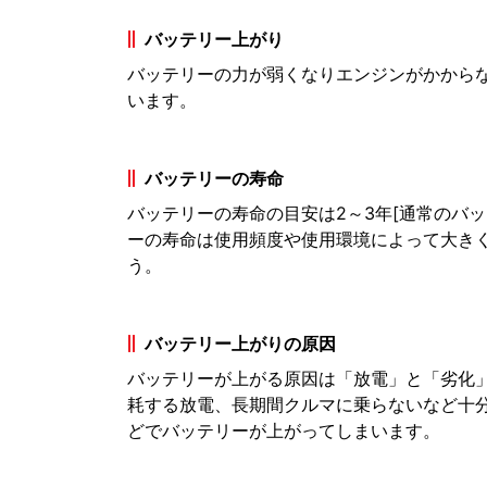
バッテリー上がり
バッテリーの力が弱くなりエンジンがかから
います。
バッテリーの寿命
バッテリーの寿命の目安は2～3年[通常のバ
ーの寿命は使用頻度や使用環境によって大き
う。
バッテリー上がりの原因
バッテリーが上がる原因は「放電」と「劣化
耗する放電、長期間クルマに乗らないなど十
どでバッテリーが上がってしまいます。