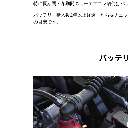
特に夏期間・冬期間のカーエアコン酷使はバ
バッテリー購入後2年以上経過したら要チェッ
の目安です。
バッテ