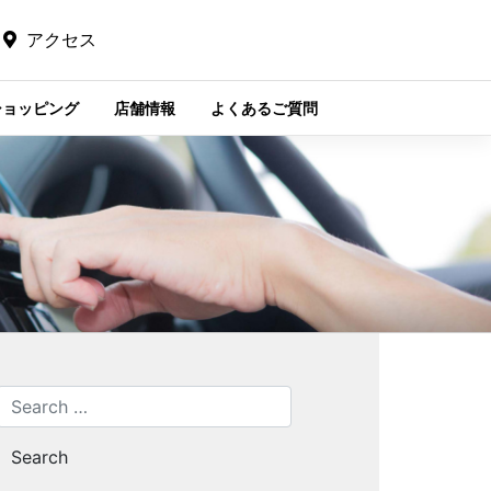
アクセス
ショッピング
店舗情報
よくあるご質問