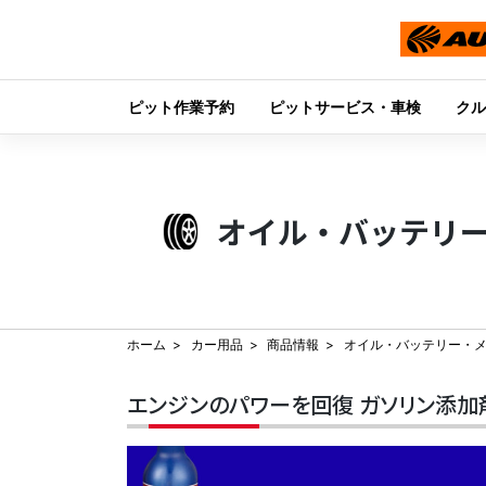
ピット作業予約
ピットサービス・車検
クル
Skip
to
content
オイル・バッテリ
ホーム
カー用品
商品情報
オイル・バッテリー・
エンジンのパワーを回復 ガソリン添加