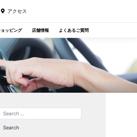
アクセス
ショッピング
店舗情報
よくあるご質問