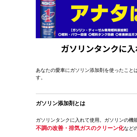
ガソリンタンクに入
あなたの愛車にガソリン添加剤を使ったこと
す。
ガソリン添加剤とは
ガソリンタンクに入れて使用。ガソリンの機
不調の改善・排気ガスのクリーン化
など