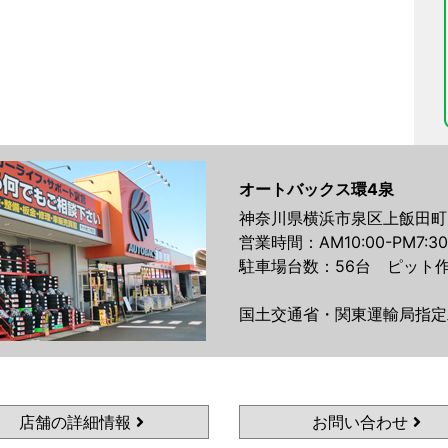
オートバックス環4泉
神奈川県横浜市泉区上飯田町21
営業時間：AM10:00-PM7:30
駐車場台数：56台 ピット作
国土交通省・関東運輸局指定
店舗の詳細情報
お問い合わせ