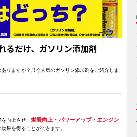
れるだけ、ガソリン添加剤
はありますか？只今人気のガソリン添加剤をご紹介しま
燃費向上・パワーアップ・エンジン
能を向上させ、
の効果を得ることができます。