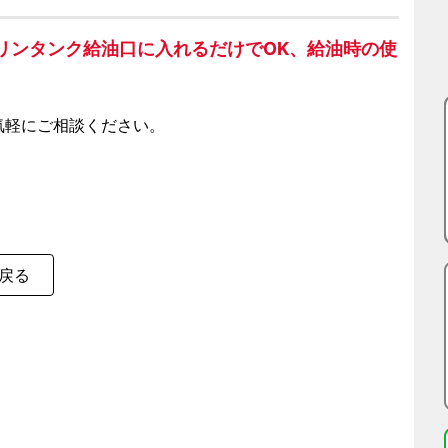
リンタンク給油口に入れるだけでOK、給油時の使
気軽にご相談ください。
戻る