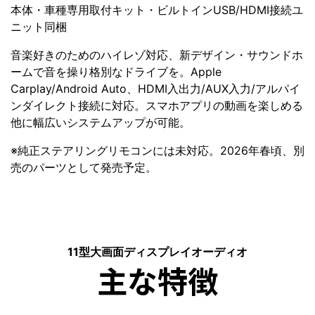
本体・車種専用取付キット・ビルトインUSB/HDMI接続ユ
ニット同梱
音楽好きのためのハイレゾ対応、新デザイン・サウンドホ
ームで音を操り格別なドライブを。Apple
Carplay/Android Auto、HDMI入出力/AUX入力/アルパイ
ンダイレクト接続に対応。スマホアプリの動画を楽しめる
他に幅広いシステムアップが可能。
※純正ステアリングリモコンには未対応。2026年春頃、別
売のパーツとして発売予定。
11型大画面ディスプレイオーディオ
主な特徴