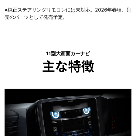
※純正ステアリングリモコンには未対応。2026年春頃、別
売のパーツとして発売予定。
11型大画面カーナビ
主な特徴