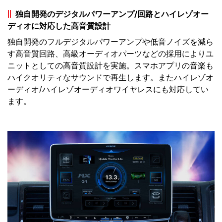
独自開発のデジタルパワーアンプ/回路とハイレゾオー
ディオに対応した高音質設計
独自開発のフルデジタルパワーアンプや低音ノイズを減ら
す高音質回路、高級オーディオパーツなどの採用によりユ
ニットとしての高音質設計を実施。スマホアプリの音楽も
ハイクオリティなサウンドで再生します。またハイレゾオ
ーディオ/ハイレゾオーディオワイヤレスにも対応してい
ます。