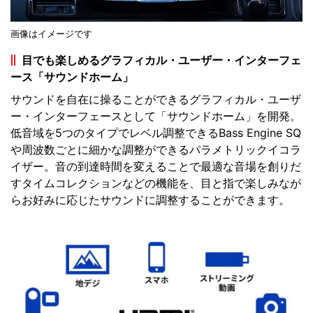
画像はイメージです
目でも楽しめるグラフィカル・ユーザー・インターフェ
ース「サウンドホーム」
サウンドを自在に操ることができるグラフィカル・ユーザ
ー・インターフェースとして「サウンドホーム」を開発。
低音域を5つのタイプでレベル調整できるBass Engine SQ
や周波数ごとに細かな調整ができるパラメトリックイコラ
イザー。音の到達時間を変えることで最適な音場を創りだ
すタイムコレクションなどの機能を、目と指で楽しみなが
らお好みに応じたサウンドに調整することができます。