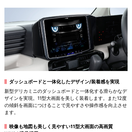
ダッシュボードと一体化したデザイン/装着感を実現
新型デリカミニのダッシュボードと一体化する滑らかなデ
ザインを実現。11型大画面を美しく装着します。また12度
の傾斜を画面につけることで見やすさや操作感を向上させ
ます。
映像も地図も美しく見やすい11型大画面の高画質