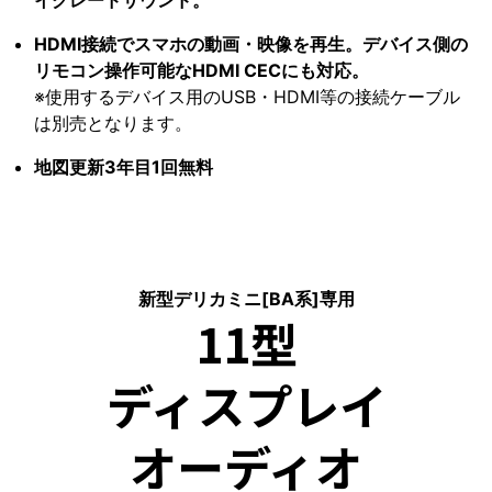
HDMI接続でスマホの動画・映像を再生。デバイス側の
リモコン操作可能なHDMI CECにも対応。
※使用するデバイス用のUSB・HDMI等の接続ケーブル
は別売となります。
地図更新3年目1回無料
新型デリカミニ[BA系]専用
11型
ディスプレイ
オーディオ