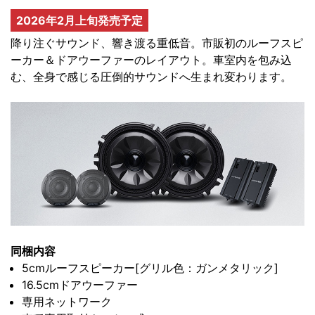
2026年2月上旬発売予定
降り注ぐサウンド、響き渡る重低音。市販初のルーフスピ
ーカー＆ドアウーファーのレイアウト。車室内を包み込
む、全身で感じる圧倒的サウンドへ生まれ変わります。
同梱内容
5cmルーフスピーカー[グリル色：ガンメタリック]
16.5cmドアウーファー
専用ネットワーク