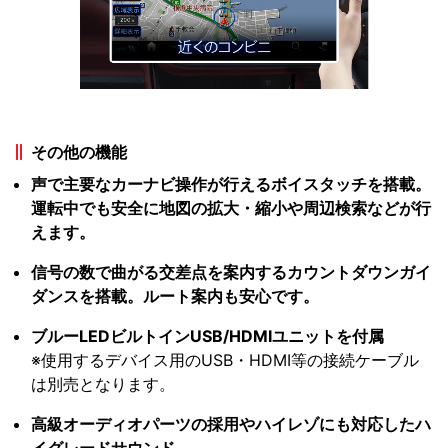
その他の機能
声で主要なカーナビ操作が行えるボイスタッチを搭載。
運転中でも安全に地図の拡大・縮小や周辺検索などが行
えます。
信号の数で曲がる交差点を案内するカウントダウンガイ
ダンスを搭載。ルート案内も安心です。
ブルーLEDビルトインUSB/HDMIユニットを付属
※使用するデバイス用のUSB・HDMI等の接続ケーブル
は別売となります。
高級オーディオパーツの採用やハイレゾにも対応したハ
イグレードサウンド。