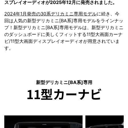
スプレイオーディオが2025年12月に発売されました。
2024年1月発売の30系デリカミニ専用モデル
に続き、今
回は人気の新型デリカミニ[BA系]専用モデルをラインナッ
プ！新型デリカミニ[BA系]専用モデルは、新型デリカミニ
のダッシュボードに美しくフィットする11型大画面カーナ
ビ/11型大画面ディスプレイオーディオが用意されていま
す。
新型デリカミニ[BA系]専用
11型カーナビ