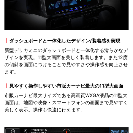
ダッシュボードと一体化したデザイン/装着感を実現
新型デリカミニのダッシュボードと一体化する滑らかなデ
ザインを実現。11型大画面を美しく装着します。また12度
の傾斜を画面につけることで見やすさや操作感を向上させ
ます。
見やすく操作しやすい市販カーナビ最大の11型大画面
市販カーナビ最大サイズである高画質WXGA液晶の11型大
画面は、地図や映像・スマートフォンの画面まで見やすく
美しく表示。操作も快適に行えます。