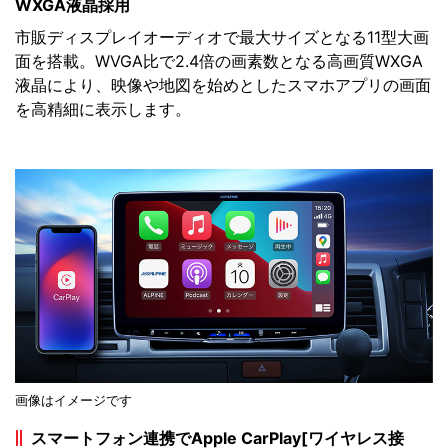
WXGA液晶採用
市販ディスプレイオーディオで最大サイズとなる11型大画
面を搭載。WVGA比で2.4倍の画素数となる高画質WXGA
液晶により、映像や地図を始めとしたスマホアプリの画面
を高精細に表示します。
画像はイメージです
スマートフォン連携でApple CarPlay[ワイヤレス接