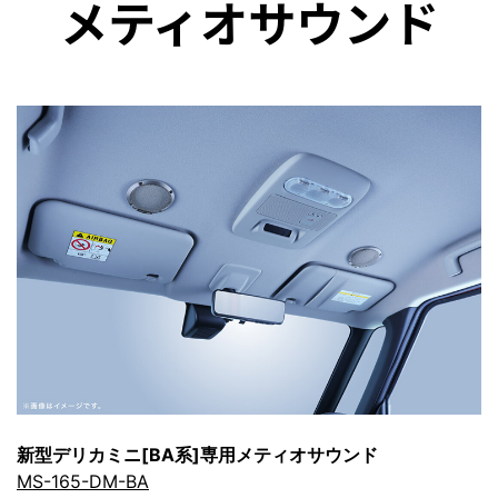
メティオサウンド
新型デリカミニ[BA系]専用メティオサウンド
MS-165-DM-BA