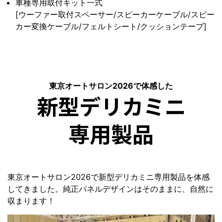
車種専用取付キット一式
[ウーファー取付スペーサー/スピーカーケーブル/スピー
カー変換ケーブル/フェルトシート/クッションテープ]
東京オートサロン2026で体感した
新型デリカミニ
専用製品
東京オートサロン2026で新型デリカミニ専用製品を体感
してきました。純正パネルデザインはそのままに、自然に
収まります！