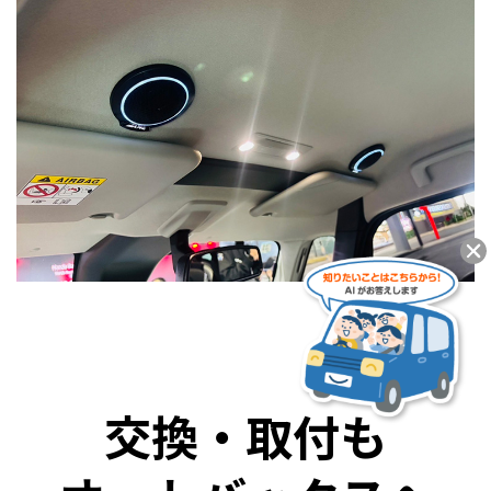
交換・取付も