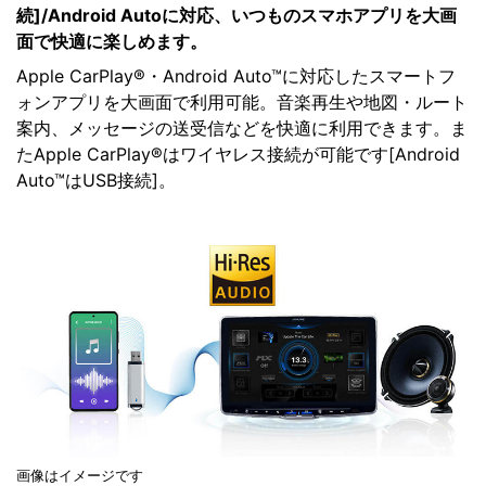
続]/Android Autoに対応、いつものスマホアプリを大画
面で快適に楽しめます。
Apple CarPlay®・Android Auto™に対応したスマートフ
ォンアプリを大画面で利用可能。音楽再生や地図・ルート
案内、メッセージの送受信などを快適に利用できます。ま
たApple CarPlay®はワイヤレス接続が可能です[Android
Auto™はUSB接続]。
画像はイメージです