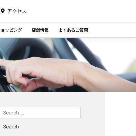
アクセス
ショッピング
店舗情報
よくあるご質問