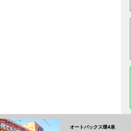
オートバックス環4泉