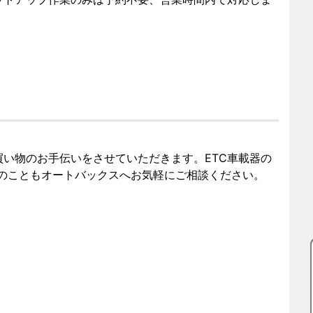
い物のお手伝いをさせていただきます。ETC車載器の
業のこともオートバックスへお気軽にご相談ください。