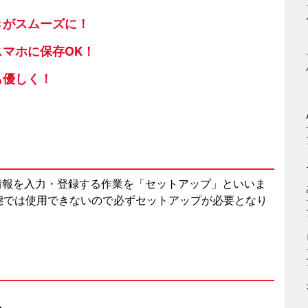
きがスムーズに！
マホに保存OK！
も優しく！
車両情報を入力・登録する作業を「セットアップ」といいま
態では使用できないので必ずセットアップが必要となり