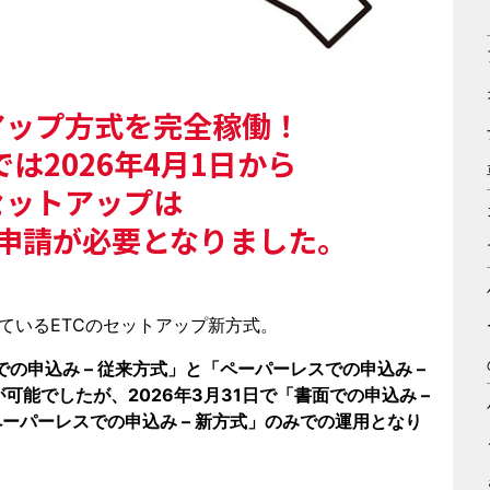
アップ方式を完全稼働！
は2026年4月1日から
セットアップは
申請が必要となりました。
れているETCのセットアップ新方式。
での申込み – 従来方式」と「ペーパーレスでの申込み –
能でしたが、2026年3月31日で「書面での申込み –
ペーパーレスでの申込み – 新方式」のみでの運用となり