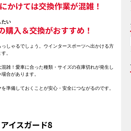
始にかけては交換作業が混雑！
したい
の購入＆交換がおすすめ！
らっしゃるでしょう。ウインタースポーツへ出かける方
ます。
大混雑！愛車に合った種類・サイズの在庫切れが発生し
い場合があります。
ヤを準備しておくことが安心・安全につながるのです。
マ
アイスガード8