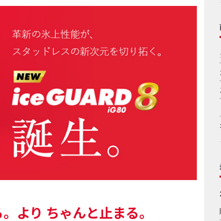
る。より ちゃんと止まる。