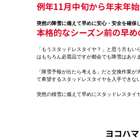
例年11月中旬から年末年
突然の降雪に備えて早めに安心・安全を確保
本格的なシーズン前の早め
「もうスタッドレスタイヤ？」と思う方もい
はもちろん必需品ですが都会でも降雪はあり
「降雪予報が出たら考える」だと交換作業が
て希望するスタッドレスタイヤを入手できな
突然の積雪に備えて早めにスタッドレスタイ
ヨコハ