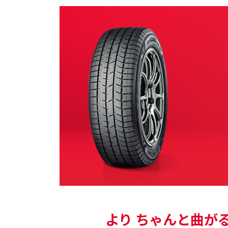
より ちゃんと曲が