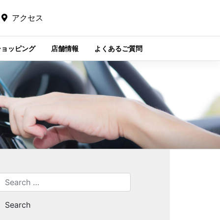
アクセス
ショッピング
店舗情報
よくあるご質問