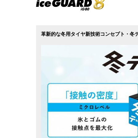
革新的な冬用タイヤ新技術コンセプト・冬