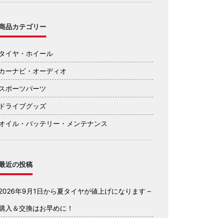
商品カテゴリー
タイヤ・ホイール
カーナビ・オーディオ
スポーツパーツ
ドライブグッズ
オイル・バッテリー・メンテナンス
最近の投稿
2026年9月1日から夏タイヤが値上げになります –
購入＆交換はお早めに！