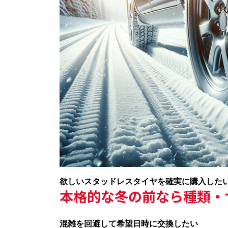
欲しいスタッドレスタイヤを確実に購入した
本格的な冬の前なら種類・
混雑を回避して希望日時に交換したい