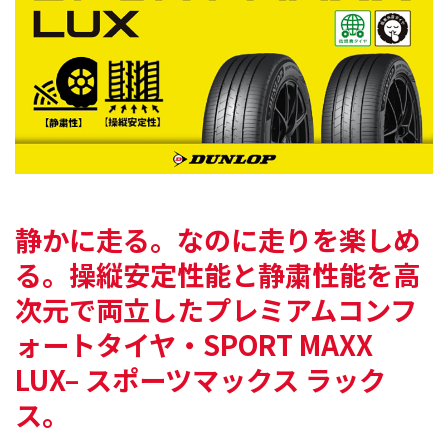
静かに走る。なのに走りを楽しめ
る。
操縦安定性能と静粛性能を高
次元で両立した
プレミアムコンフ
ォートタイヤ・SPORT MAXX
LUX
– スポーツマックス ラック
ス。