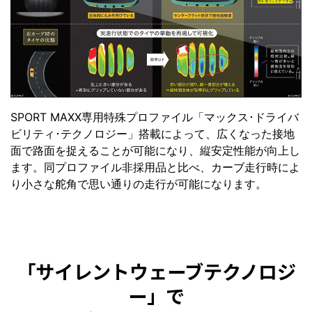
SPORT MAXX専用特殊プロファイル「マックス･ドライバ
ビリティ･テクノロジー」搭載によって、広くなった接地
面で路面を捉えることが可能になり、縦安定性能が向上し
ます。同プロファイル非採用品と比べ、カーブ走行時によ
り小さな舵角で思い通りの走行が可能になります。
「サイレントウェーブテクノロジ
ー」で