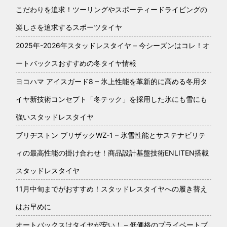
こだわりを追求！ツーリングやスポーティードライビングの
楽しさを追求するスポーツタイヤ
2025年-2026年スタッドレスタイヤ – 今シーズンはコレ！オ
ートバックスおすすめの冬タイヤ情報
ヨコハマ アイスガード8 – 氷上性能を革新的に高める冬用タ
イヤ新技術コンセプト「冬テック」を採用した氷にも雪にも
強いスタッドレスタイヤ
ブリヂストン ブリザックWZ-1 – 氷雪性能とサステナビリテ
ィの最高性能の掛け合わせ！商品設計基盤技術ENLITEN搭載
スタッドレスタイヤ
11月中旬までがおすすめ！スタッドレスタイヤへの履き替え
はお早めに
オートバックスはタイヤが安い！ – 低価格のプライベートブ