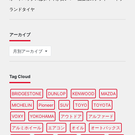
ランドタイヤ
アーカイブ
月別アーカイブ
Tag Cloud
BRIDGESTONE
DUNLOP
KENWOOD
MAZDA
MICHELIN
Pioneer
SUV
TOYO
TOYOTA
VOXY
YOKOHAMA
アウトドア
アルファード
アルミホイール
エアコン
オイル
オートバックス