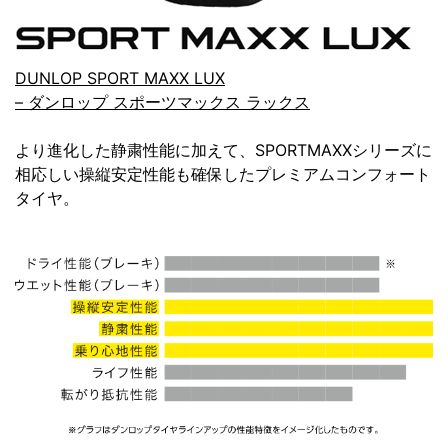
DUNLOP SPORT MAXX LUX
– ダンロップ スポーツマックス ラックス
より進化した静粛性能に加えて、SPORTMAXXシリーズに
相応しい操縦安定性能も確保したプレミアムコンフォート
タイヤ。