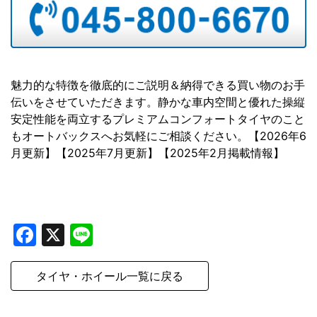
魅力的な特徴を徹底的にご説明＆納得できる買い物のお手
伝いをさせていただきます。静かな車内空間と優れた操縦
安定性能を両立するプレミアムコンフォートタイヤのこと
もオートバックスへお気軽にご相談ください。【2026年6
月更新】【2025年7月更新】【2025年2月掲載情報】
Facebook
X
Line
タイヤ・ホイール一覧に戻る