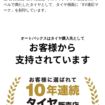
ベルで満たしたタイヤとして、タイヤ側面に「EV適応マ
ーク」を刻印しています。
オートバックスはタイヤ購入先として
お客様から
支持されています