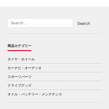
商品カテゴリー
タイヤ・ホイール
カーナビ・オーディオ
スポーツパーツ
ドライブグッズ
オイル・バッテリー・メンテナンス