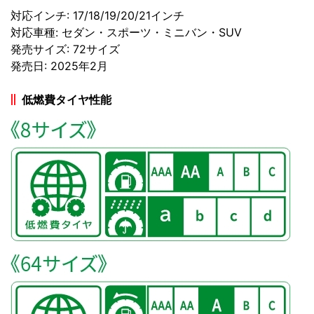
対応インチ: 17/18/19/20/21インチ
対応車種: セダン・スポーツ・ミニバン・SUV
発売サイズ: 72サイズ
発売日: 2025年2月
低燃費タイヤ性能