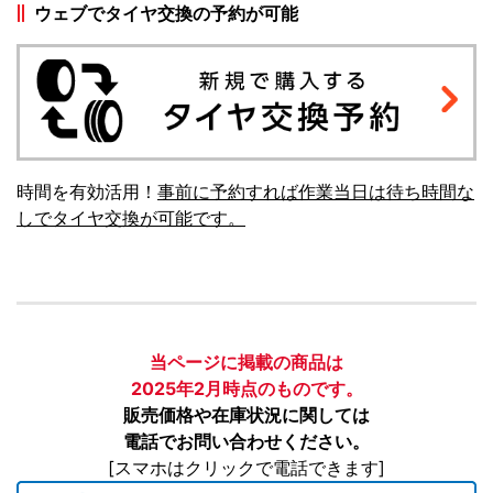
ウェブでタイヤ交換の予約が可能
時間を有効活用！
事前に予約すれば作業当日は待ち時間な
しでタイヤ交換が可能です。
当ページに掲載の商品は
2025年2月時点のものです。
販売価格や在庫状況に関しては
電話でお問い合わせください。
[スマホはクリックで電話できます]