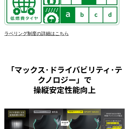
ラベリング制度の詳細はこちら
「マックス･ドライバビリティ･テ
クノロジー」で
操縦安定性能向上