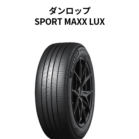
ダンロップ
SPORT MAXX LUX