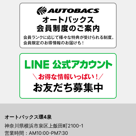
オートバックス環4泉
神奈川県横浜市泉区上飯田町2100-1
営業時間：AM10:00-PM7:30