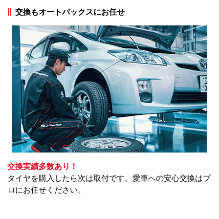
交換もオートバックスにお任せ
交換実績多数あり！
タイヤを購入したら次は取付です。愛車への安心交換はプ
ロにお任せください。