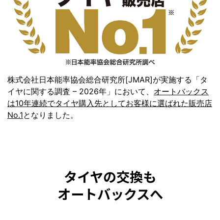
株式会社日本能率協会総合研究所[JMAR]が実施する「タ
イヤに関する調査 – 2026年」において、
オートバックス
は10年連続でタイヤ購入先としてお客様に選ばれた販売店
No.1
となりました。
タイヤの交換も
オートバックスへ