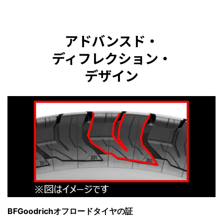
アドバンスド・
ディフレクション・
デザイン
BFGoodrichオフロードタイヤの証