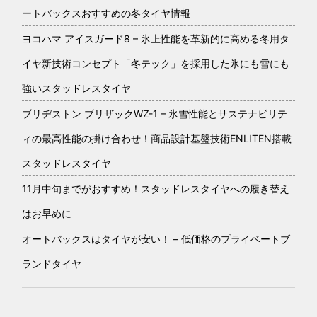
ートバックスおすすめの冬タイヤ情報
ヨコハマ アイスガード8 – 氷上性能を革新的に高める冬用タ
イヤ新技術コンセプト「冬テック」を採用した氷にも雪にも
強いスタッドレスタイヤ
ブリヂストン ブリザックWZ-1 – 氷雪性能とサステナビリテ
ィの最高性能の掛け合わせ！商品設計基盤技術ENLITEN搭載
スタッドレスタイヤ
11月中旬までがおすすめ！スタッドレスタイヤへの履き替え
はお早めに
オートバックスはタイヤが安い！ – 低価格のプライベートブ
ランドタイヤ