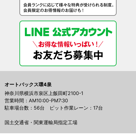
オートバックス環4泉
神奈川県横浜市泉区上飯田町2100-1
営業時間：AM10:00-PM7:30
駐車場台数：56台 ピット作業レーン：17台
国土交通省・関東運輸局指定工場