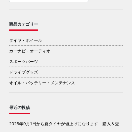
商品カテゴリー
タイヤ・ホイール
カーナビ・オーディオ
スポーツパーツ
ドライブグッズ
オイル・バッテリー・メンテナンス
最近の投稿
2026年9月1日から夏タイヤが値上げになります – 購入＆交