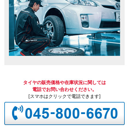
タイヤの販売価格や在庫状況に関しては
電話でお問い合わせください。
[スマホはクリックで電話できます]