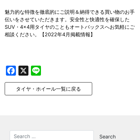
魅力的な特徴を徹底的にご説明＆納得できる買い物のお手
伝いをさせていただきます。安全性と快適性を確保した
SUV・4×4用タイヤのこともオートバックスへお気軽にご
相談ください。【2022年4月掲載情報】
Facebook
X
Line
タイヤ・ホイール一覧に戻る