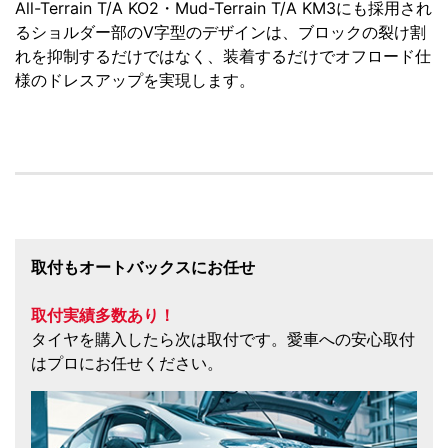
All-Terrain T/A KO2・Mud-Terrain T/A KM3にも採用され
るショルダー部のV字型のデザインは、ブロックの裂け割
れを抑制するだけではなく、装着するだけでオフロード仕
様のドレスアップを実現します。
取付もオートバックスにお任せ
取付実績多数あり！
タイヤを購入したら次は取付です。愛車への安心取付
はプロにお任せください。