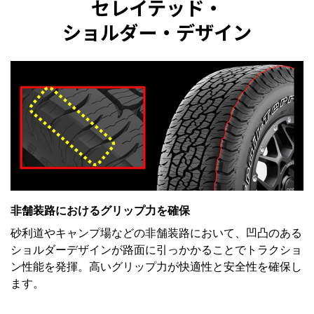
セレイテッド・
ショルダー・デザイン
非舗装路におけるグリップ力を確保
砂利道やキャンプ場などの非舗装路において、凹凸のある
ショルダーデザインが路面に引っかかることでトラクショ
ン性能を発揮。高いグリップ力が快適性と安全性を確保し
ます。