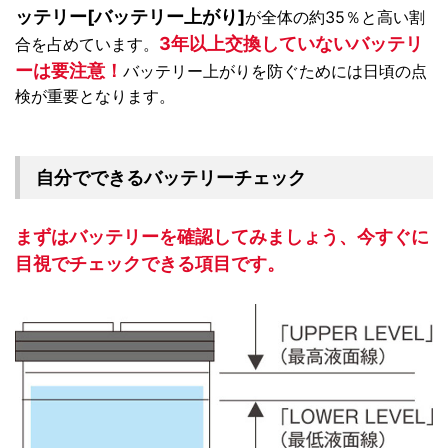
ッテリー[バッテリー上がり]
が全体の約35％と高い割
3年以上交換していないバッテリ
合を占めています。
ーは要注意！
バッテリー上がりを防ぐためには日頃の点
検が重要となります。
自分でできるバッテリーチェック
まずはバッテリーを確認してみましょう、今すぐに
目視でチェックできる項目です。