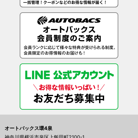
オートバックス環4泉
神奈川県横浜市泉区上飯田町2100-1