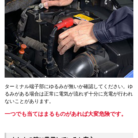
ターミナル端子部にゆるみが無いか確認してください。ゆ
るみがある場合は正常に電気が流れず十分に充電が行われ
ないことがあります。
一つでも当てはまるものがあれば大変危険です。