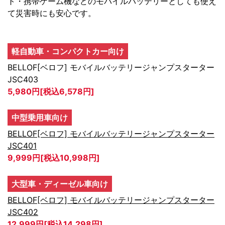
ト・携帯ゲーム機などのモバイルバッテリーとしても使え
て災害時にも安心です。
軽自動車・コンパクトカー向け
BELLOF[ベロフ] モバイルバッテリージャンプスターター
JSC403
5,980円[税込6,578円]
中型乗用車向け
BELLOF[ベロフ] モバイルバッテリージャンプスターター
JSC401
9,999円[税込10,998円]
大型車・ディーゼル車向け
BELLOF[ベロフ] モバイルバッテリージャンプスターター
JSC402
12,999円[税込14,298円]