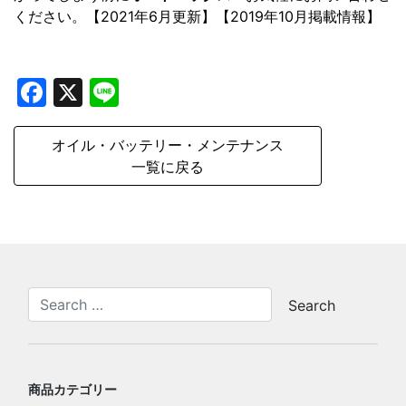
ください。【2021年6月更新】【2019年10月掲載情報】
Facebook
X
Line
オイル・バッテリー・メンテナンス
一覧に戻る
商品カテゴリー