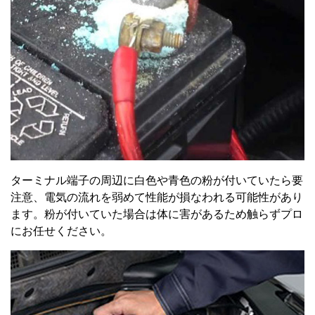
ターミナル端子の周辺に白色や青色の粉が付いていたら要
注意、電気の流れを弱めて性能が損なわれる可能性があり
ます。粉が付いていた場合は体に害があるため触らずプロ
にお任せください。