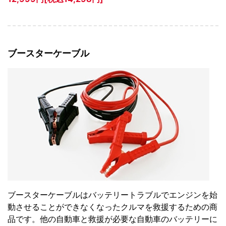
ブースターケーブル
ブースターケーブルはバッテリートラブルでエンジンを始
動させることができなくなったクルマを救援するための商
品です。他の自動車と救援が必要な自動車のバッテリーに