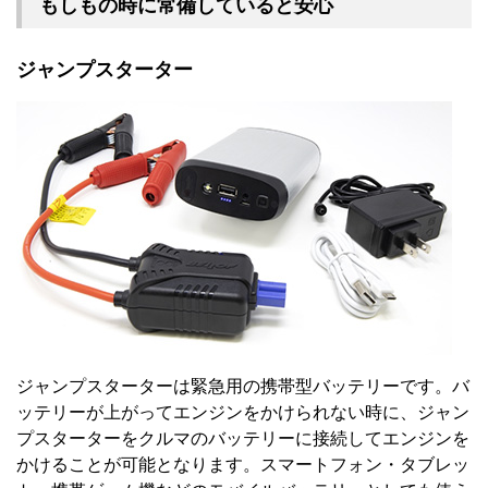
もしもの時に常備していると安心
ジャンプスターター
ジャンプスターターは緊急用の携帯型バッテリーです。バ
ッテリーが上がってエンジンをかけられない時に、ジャン
プスターターをクルマのバッテリーに接続してエンジンを
かけることが可能となります。スマートフォン・タブレッ