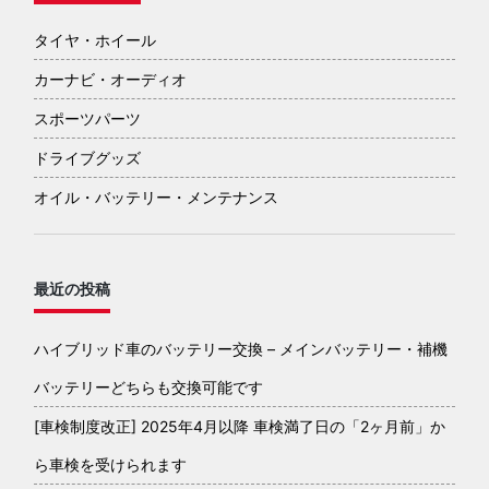
タイヤ・ホイール
カーナビ・オーディオ
スポーツパーツ
ドライブグッズ
オイル・バッテリー・メンテナンス
最近の投稿
ハイブリッド車のバッテリー交換 – メインバッテリー・補機
バッテリーどちらも交換可能です
[車検制度改正] 2025年4月以降 車検満了日の「2ヶ月前」か
ら車検を受けられます