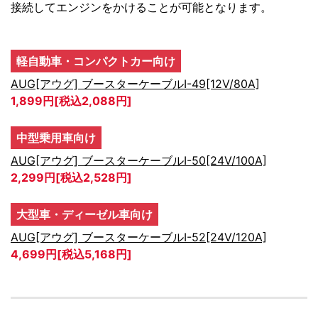
接続してエンジンをかけることが可能となります。
軽自動車・コンパクトカー向け
AUG[アウグ] ブースターケーブルI-49[12V/80A]
1,899円[税込2,088円]
中型乗用車向け
AUG[アウグ] ブースターケーブルI-50[24V/100A]
2,299円[税込2,528円]
大型車・ディーゼル車向け
AUG[アウグ] ブースターケーブルI-52[24V/120A]
4,699円[税込5,168円]