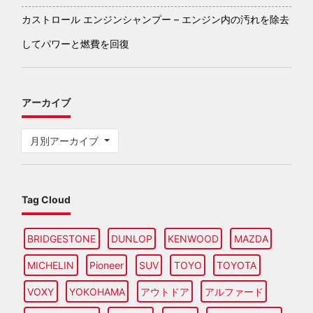
カストロール エンジンシャンプー – エンジン内の汚れを除去
してパワーと燃費を回復
アーカイブ
月別アーカイブ
Tag Cloud
BRIDGESTONE
DUNLOP
KENWOOD
MAZDA
MICHELIN
Pioneer
SUV
TOYO
TOYOTA
VOXY
YOKOHAMA
アウトドア
アルファード