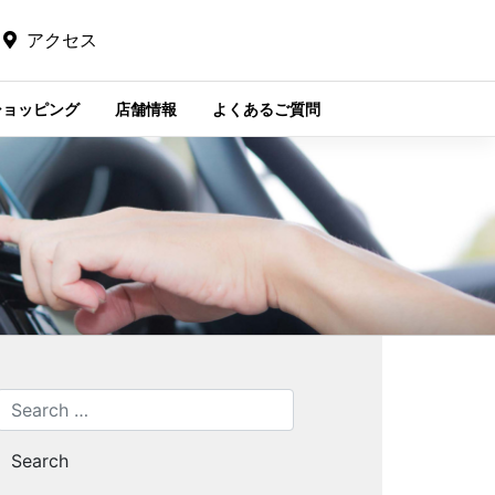
アクセス
ショッピング
店舗情報
よくあるご質問