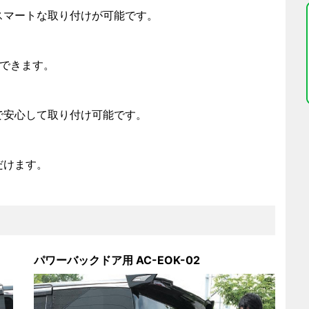
スマートな取り付けが可能です。
にできます。
で安心して取り付け可能です。
だけます。
パワーバックドア用 AC-EOK-02