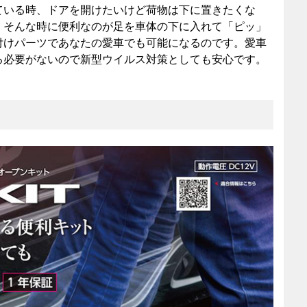
ている時、ドアを開けたいけど荷物は下に置きたくな
。そんな時に便利なのが足を車体の下に入れて「ピッ」
付けパーツであなたの愛車でも可能になるのです。愛車
る必要がないので新型ウイルス対策としても安心です。