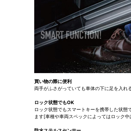
買い物の際に便利
両手がふさがっていても車体の下に足を入れ
ロック状態でもOK
ロック状態でもスマートキーを携帯した状態
ます[車種や車両スペックによってはロック中
防水ステルスセンサー