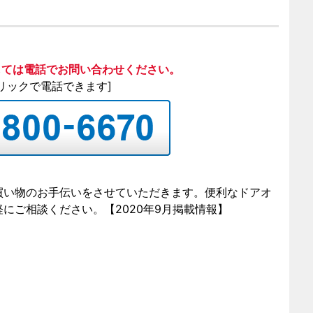
しては
電話でお問い合わせください。
リックで電話できます]
買い物のお手伝いをさせていただきます。便利なドアオ
軽にご相談ください。【2020年9月掲載情報】