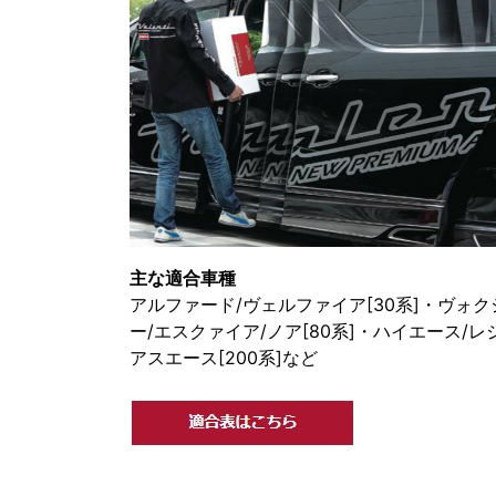
主な適合車種
アルファード/ヴェルファイア[30系]・ヴォク
ー/エスクァイア/ノア[80系]・ハイエース/レ
アスエース[200系]など