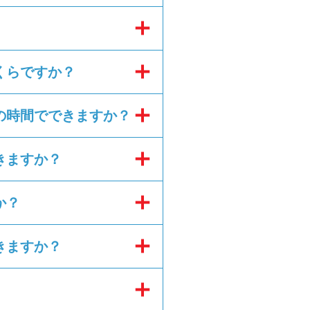
くらですか？
の時間でできますか？
きますか？
か？
きますか？