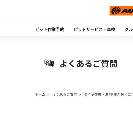
ピット作業予約
ピットサービス・車検
クル
Skip
to
content
よくあるご質問
ホーム
よくあるご質問
タイヤ交換・夏/冬履き替えに