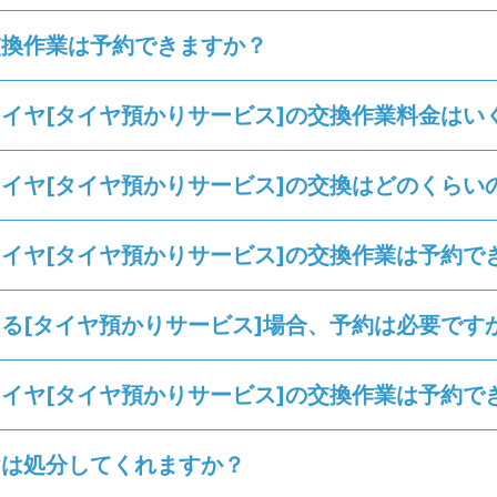
交換作業は予約できますか？
イヤ[タイヤ預かりサービス]の交換作業料金はい
イヤ[タイヤ預かりサービス]の交換はどのくらい
イヤ[タイヤ預かりサービス]の交換作業は予約で
る[タイヤ預かりサービス]場合、予約は必要です
イヤ[タイヤ預かりサービス]の交換作業は予約で
ヤは処分してくれますか？