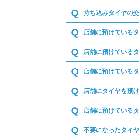
Q
持ち込みタイヤの
Q
店舗に預けているタ
Q
店舗に預けているタ
Q
店舗に預けているタ
Q
店舗にタイヤを預け
Q
店舗に預けているタ
Q
不要になったタイ