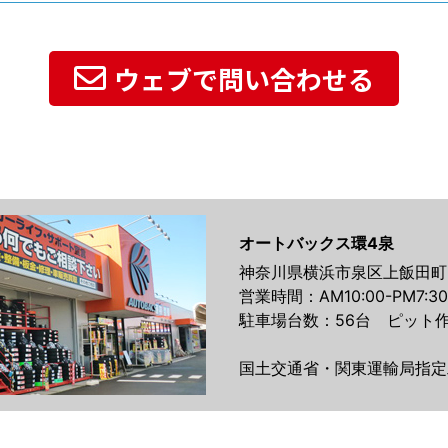
ウェブで問い合わせる
オートバックス環4泉
神奈川県横浜市泉区上飯田町21
営業時間：AM10:00-PM7:30
駐車場台数：56台 ピット作
国土交通省・関東運輸局指定