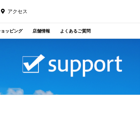
アクセス
ショッピング
店舗情報
よくあるご質問