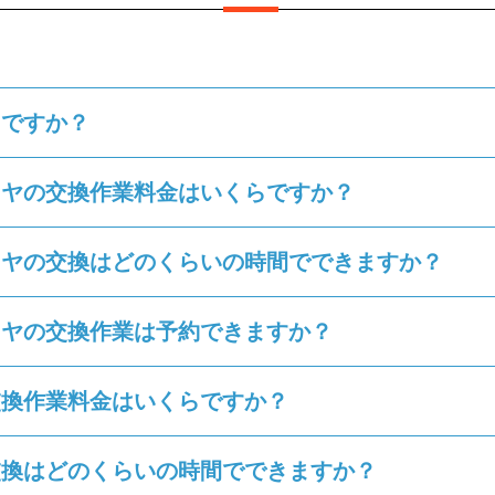
らですか？
イヤの交換作業料金はいくらですか？
イヤの交換はどのくらいの時間でできますか？
イヤの交換作業は予約できますか？
交換作業料金はいくらですか？
交換はどのくらいの時間でできますか？