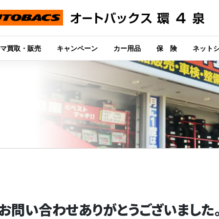
マ買取・販売
キャンペーン
カー用品
保 険
ネット
お問い合わせありがとうございました