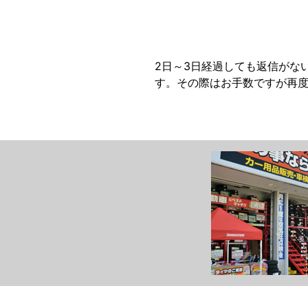
2日～3日経過しても返信がな
す。その際はお手数ですが再度