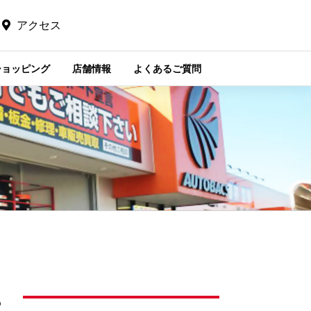
アクセス
ショッピング
店舗情報
よくあるご質問
。