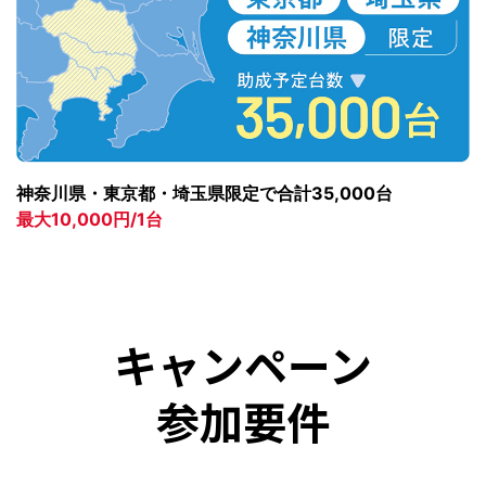
神奈川県・東京都・埼玉県限定で合計35,000台
最大10,000円/1台
キャンペーン
参加要件