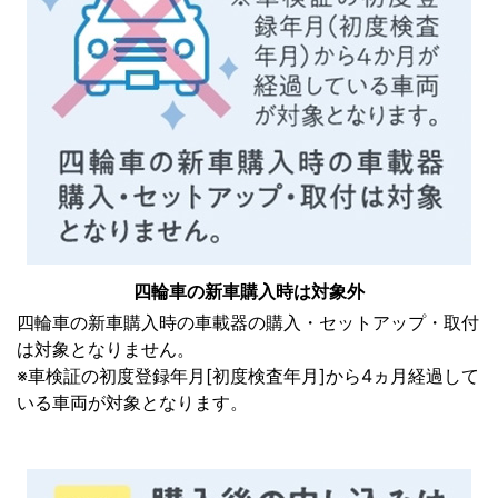
四輪車の新車購入時は対象外
四輪車の新車購入時の車載器の購入・セットアップ・取付
は対象となりません。
※車検証の初度登録年月[初度検査年月]から4ヵ月経過して
いる車両が対象となります。