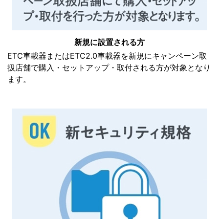
新規に設置される方
ETC車載器またはETC2.0車載器を新規にキャンペーン取
扱店舗で購入・セットアップ・取付される方が対象となり
ます。