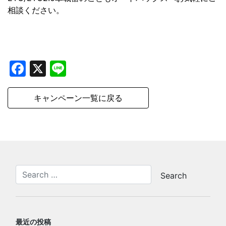
相談ください。
Facebook
X
Line
キャンペーン一覧に戻る
最近の投稿