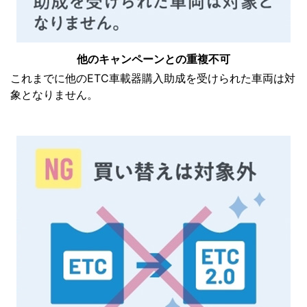
他のキャンペーンとの重複不可
これまでに他のETC車載器購入助成を受けられた車両は対
象となりません。