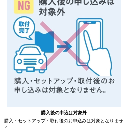
購入後の申込は対象外
購入・セットアップ・取付後のお申込みは対象となりませ
ん。