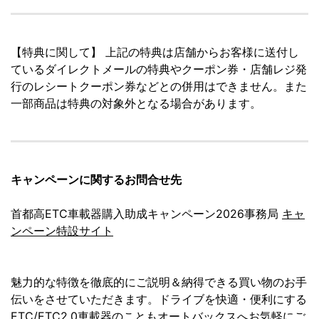
【特典に関して】 上記の特典は店舗からお客様に送付し
ているダイレクトメールの特典やクーポン券・店舗レジ発
行のレシートクーポン券などとの併用はできません。また
一部商品は特典の対象外となる場合があります。
キャンペーンに関するお問合せ先
首都高ETC車載器購入助成キャンペーン2026事務局
キャ
ンペーン特設サイト
魅力的な特徴を徹底的にご説明＆納得できる買い物のお手
伝いをさせていただきます。ドライブを快適・便利にする
ETC/ETC2.0車載器のこともオートバックスへお気軽にご