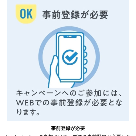
事前登録が必要