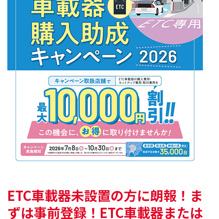
ETC車載器未設置の方に朗報！
ま
ずは事前登録！ETC車載器または