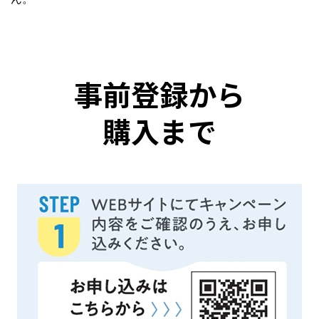
事前登録から
購入まで