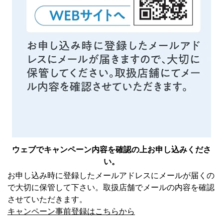
ウェブでキャンペーン内容を確認の上
お申し込みくださ
い。
お申し込み時に登録したメールアドレスにメールが届くの
で大切に保管して下さい。取扱店舗でメールの内容を確認
させていただきます。
キャンペーン事前登録はこちらから