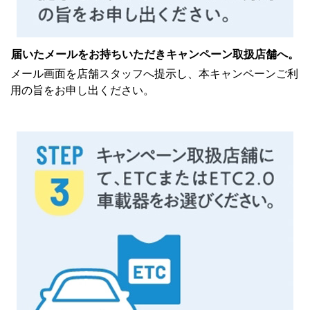
届いたメールをお持ちいただき
キャンペーン取扱店舗へ。
メール画面を店舗スタッフへ提示し、本キャンペーンご利
用の旨をお申し出ください。