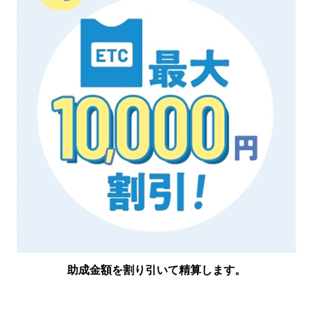
助成金額を割り引いて精算します。