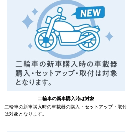
二輪車の新車購入時は対象
二輪車の新車購入時の車載器の購入・セットアップ・取付
は対象となります。