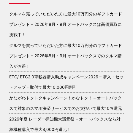
クルマを売っていただいた方に最大10万円分のギフトカード
プレゼント – 2026年8月・9月 オートバックスは高価買取に
挑戦中！
クルマを買っていただいた方に最大10万円分のギフトカード
プレゼント – 2026年8月・9月 オートバックスでのクルマ購
入がお得！
ETC/ ETC2.0車載器購入助成キャンペーン2026 – 購入・セッ
トアップ・取付で最大10,000円割引
かながわトクトクキャンペーン！かなトク！ – オートバック
スで対象のスマホ決済サービスでのお支払いで最大10％還元
2026年夏 レーダー探知機大還元祭 – オートバックスなら対
象機種購入で最大8,000円還元！