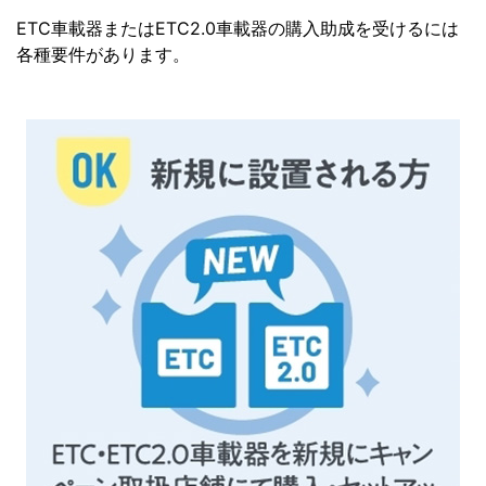
ETC車載器またはETC2.0車載器の購入助成を受けるには
各種要件があります。