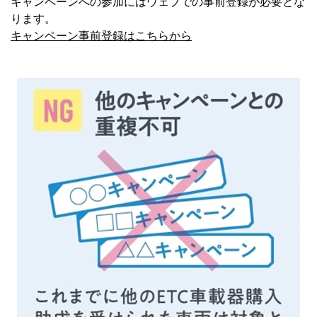
キャンペーンへの参加にはウェブでの事前登録が必要とな
ります。
キャンペーン事前登録はこちらから