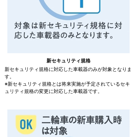
新セキュリティ規格
新セキュリティ規格に対応した車載器のみが対象となりま
す。
※新セキュリティ規格とは将来実施が予定されているセキ
ュリティ規格の変更に対応した車載器です。