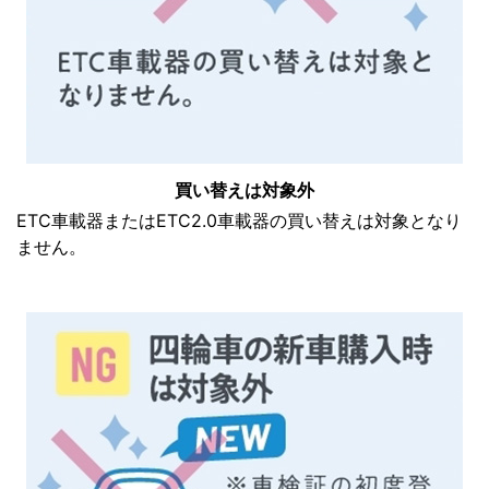
買い替えは対象外
ETC車載器またはETC2.0車載器の買い替えは対象となり
ません。