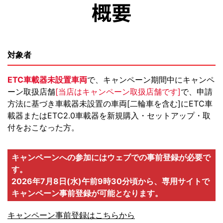
概要
対象者
ETC車載器未設置車両
で、キャンペーン期間中にキャンペ
ーン取扱店舗
[当店はキャンペーン取扱店舗です]
で、申請
方法に基づき車載器未設置の車両[二輪車を含む]にETC車
載器またはETC2.0車載器を新規購入・セットアップ・取
付をおこなった方。
キャンペーンへの参加にはウェブでの事前登録が必要で
す。
2026年7月8日(水)午前9時30分頃から、専用サイトで
キャンペーン事前登録が可能となります。
キャンペーン事前登録はこちらから