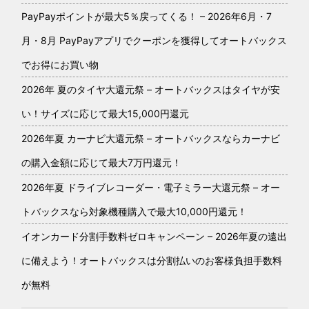
PayPayポイントが最大5％戻ってくる！ – 2026年6月・7
月・8月 PayPayアプリでクーポンを獲得してオートバックス
でお得にお買い物
2026年 夏のタイヤ大還元祭 – オートバックスはタイヤが安
い！サイズに応じて最大15,000円還元
2026年夏 カーナビ大還元祭 – オートバックスならカーナビ
の購入金額に応じて最大7万円還元！
2026年夏 ドライブレコーダー・電子ミラー大還元祭 – オー
トバックスなら対象機種購入で最大10,000円還元！
イオンカード分割手数料ゼロキャンペーン – 2026年夏の遠出
に備えよう！オートバックスは分割払いのお客様負担手数料
が無料