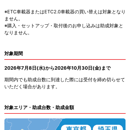
※ETC車載器またはETC2.0車載器の買い替えは対象となり
ません。
※購入・セットアップ・取付後のお申し込みは助成対象と
なりません。
対象期間
2026年7月8日(水)から2026年10月30日(金)まで
期間内でも助成台数に到達した際には受付を締め切らせて
いただく場合があります。
対象エリア・助成台数・助成金額