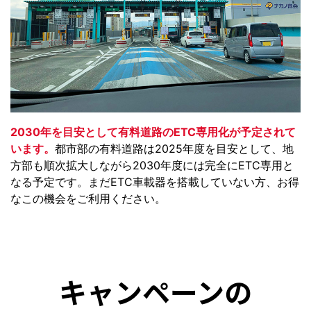
2030年を目安として有料道路のETC専用化が予定されて
います。
都市部の有料道路は2025年度を目安として、地
方部も順次拡大しながら2030年度には完全にETC専用と
なる予定です。まだETC車載器を搭載していない方、お得
なこの機会をご利用ください。
キャンペーンの