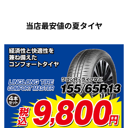
当店最安値の夏タイヤ