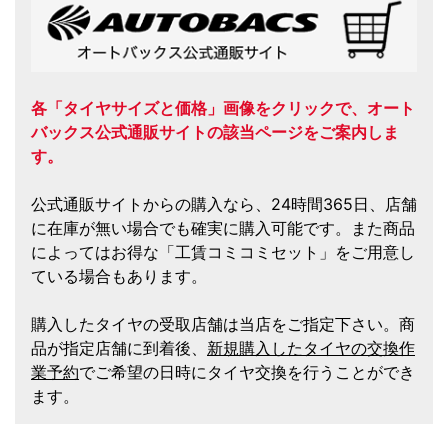
各「タイヤサイズと価格」画像をクリックで、オート
バックス公式通販サイトの該当ページをご案内しま
す。
公式通販サイトからの購入なら、24時間365日、店舗
に在庫が無い場合でも確実に購入可能です。また商品
によってはお得な「工賃コミコミセット」をご用意し
ている場合もあります。
購入したタイヤの受取店舗は当店をご指定下さい。商
品が指定店舗に到着後、
新規購入したタイヤの交換作
業予約
でご希望の日時にタイヤ交換を行うことができ
ます。