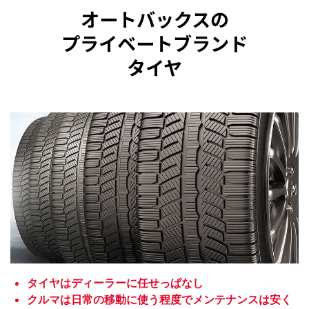
オートバックスの
プライベートブランド
タイヤ
タイヤはディーラーに任せっぱなし
クルマは日常の移動に使う程度でメンテナンスは安く