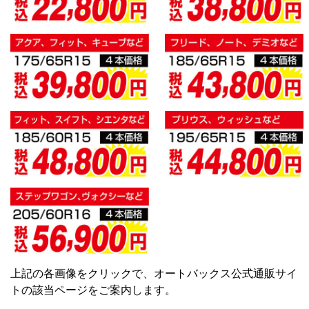
上記の各画像をクリックで、オートバックス公式通販サイ
トの該当ページをご案内します。