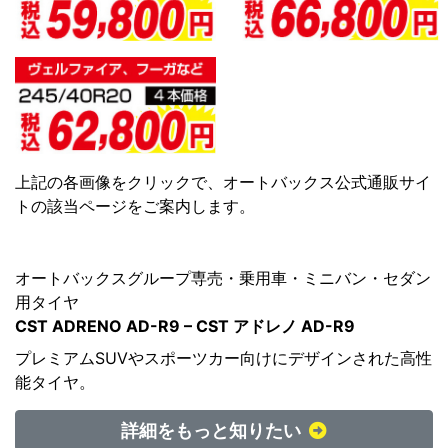
上記の各画像をクリックで、オートバックス公式通販サイ
トの該当ページをご案内します。
オートバックスグループ専売・乗用車・ミニバン・セダン
用タイヤ
CST ADRENO AD-R9 – CST アドレノ AD-R9
プレミアムSUVやスポーツカー向けにデザインされた高性
能タイヤ。
詳細をもっと知りたい