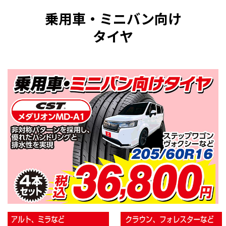
乗用車・ミニバン向け
タイヤ