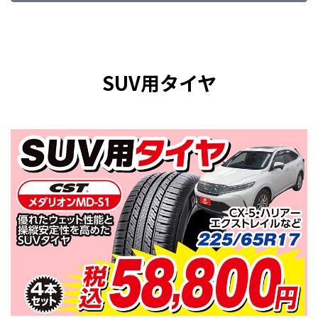
SUV用タイヤ