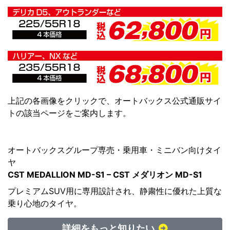
上記の各画像をクリックで、オートバックス公式通販サイ
トの該当ページをご案内します。
オートバックスグループ専売・乗用車・ミニバン向けタイ
ヤ
CST MEDALLION MD-S1 – CST メダリオン MD-S1
プレミアムSUV用に専用設計され、静粛性に優れた上質な
乗り心地のタイヤ。
詳細をもっと知りたい