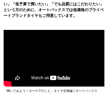
い」「低予算で買いたい」「でも品質にはこだわりたい」
という方のために、オートバックスでは低価格のプライベ
ートブランドタイヤもご用意しています。
「聞いてみよう！カーケアのこと」タイヤ交換編 | オートバックス