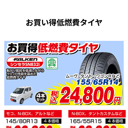
お買い得低燃費タイヤ