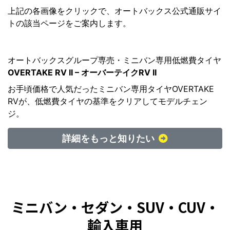
上記の各画像をクリックで、オートバックス公式通販サイ
トの該当ページをご案内します。
オートバックスグループ専売・ミニバン専用低燃費タイヤ
OVERTAKE RV II – オーバーテイクRV II
お手頃価格で人気だったミニバン専用タイヤOVERTAKE
RVが、低燃費タイヤの基準をクリアしてモデルチェン
ジ。
詳細をもっと知りたい
ミニバン・セダン・SUV・CUV・
輸入車用