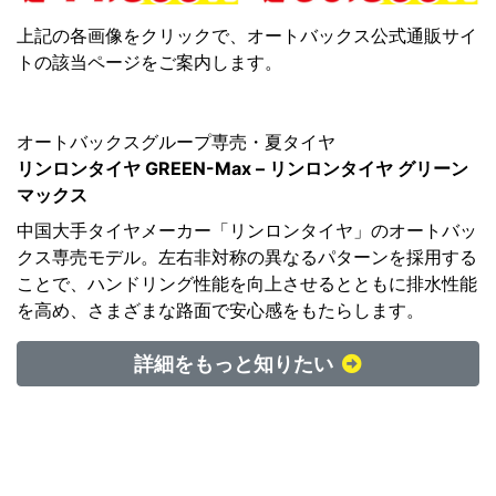
上記の各画像をクリックで、オートバックス公式通販サイ
トの該当ページをご案内します。
オートバックスグループ専売・夏タイヤ
リンロンタイヤ GREEN-Max – リンロンタイヤ グリーン
マックス
中国大手タイヤメーカー「リンロンタイヤ」のオートバッ
クス専売モデル。左右非対称の異なるパターンを採用する
ことで、ハンドリング性能を向上させるとともに排水性能
を高め、さまざまな路面で安心感をもたらします。
詳細をもっと知りたい