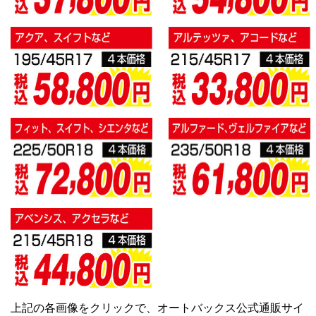
上記の各画像をクリックで、オートバックス公式通販サイ