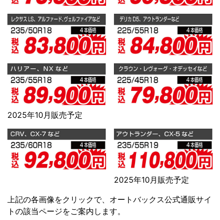
2025年10月販売予定
2025年10月販売予定
上記の各画像をクリックで、オートバックス公式通販サイ
トの該当ページをご案内します。