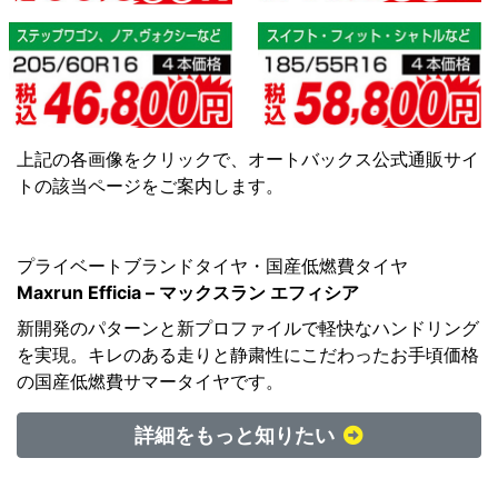
上記の各画像をクリックで、オートバックス公式通販サイ
トの該当ページをご案内します。
プライベートブランドタイヤ・国産低燃費タイヤ
Maxrun Efficia – マックスラン エフィシア
新開発のパターンと新プロファイルで軽快なハンドリング
を実現。キレのある走りと静粛性にこだわったお手頃価格
の国産低燃費サマータイヤです。
詳細をもっと知りたい