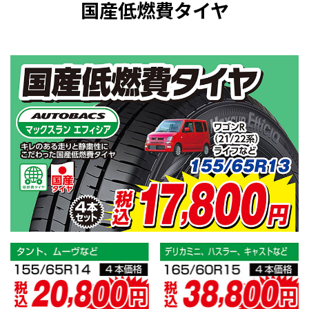
国産低燃費タイヤ