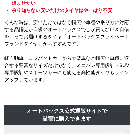
済ませたい
余り知らない安いだけのタイヤはやっぱり不安
そんな時は、安いだけではなく幅広い車種や乗り方に対応
する品揃えが自慢のオートバックスでしか買えない＆自信
をもってお届けするタイヤ「オートバックスプライベート
ブランドタイヤ」がおすすめです。
軽自動車・コンパクトカーから大型車など幅広い車種に適
合する豊富なサイズだけでなく、ミニバン専用設計・SUV
専用設計やスポーツカーにも使える高性能タイヤもライン
アップしています。
オートバックス公式通販サイトで
確実に購入できます