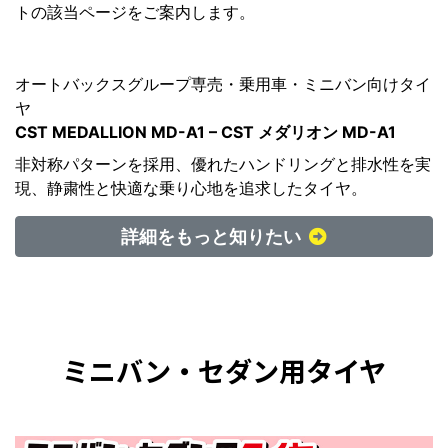
トの該当ページをご案内します。
オートバックスグループ専売・乗用車・ミニバン向けタイ
ヤ
CST MEDALLION MD-A1 – CST メダリオン MD-A1
非対称パターンを採用、優れたハンドリングと排水性を実
現、静粛性と快適な乗り心地を追求したタイヤ。
詳細をもっと知りたい
ミニバン・セダン用タイヤ