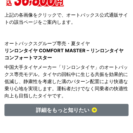
上記の各画像をクリックで、オートバックス公式通販サイ
トの該当ページをご案内します。
オートバックスグループ専売・夏タイヤ
リンロンタイヤ COMFORT MASTER – リンロンタイヤ
コンフォートマスター
中国大手タイヤメーカー「リンロンタイヤ」のオートバッ
クス専売モデル。タイヤの回転中に生じる共振を効果的に
低減し、静粛性を考慮した溝のパターン配置により快適な
乗り心地を実現します。運転者だけでなく同乗者の快適性
向上も目指したタイヤです。
詳細をもっと知りたい