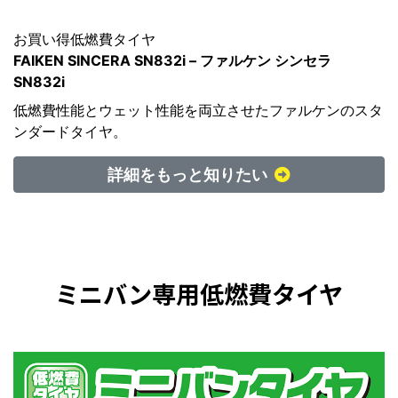
お買い得低燃費タイヤ
FAIKEN SINCERA SN832i – ファルケン シンセラ
SN832i
低燃費性能とウェット性能を両立させたファルケンのスタ
ンダードタイヤ。
詳細をもっと知りたい
ミニバン専用低燃費タイヤ