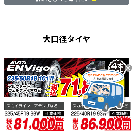
大口径タイヤ