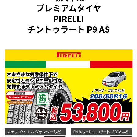
プレミアムタイヤ
PIRELLI
チントゥラート P9 AS