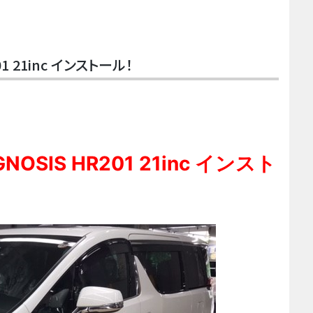
1 21inc インストール！
OSIS HR201 21inc インスト