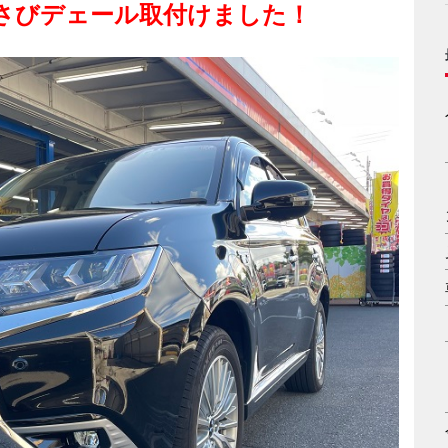
さびデェール取付けました！