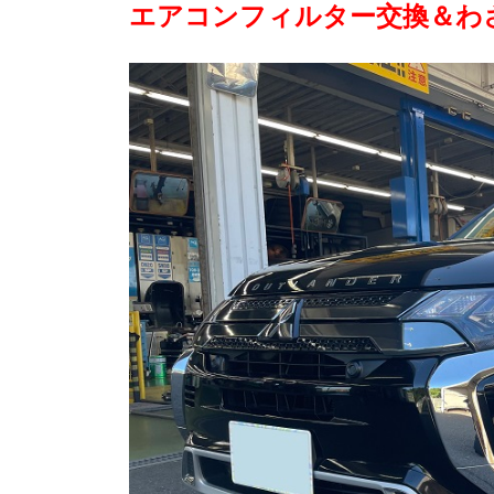
エアコンフィルター交換＆わ