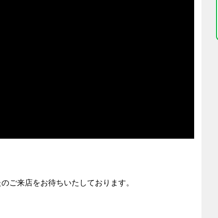
たのご来店をお待ちいたしております。