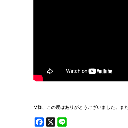
M様、この度はありがとうございました。ま
Facebook
X
Line