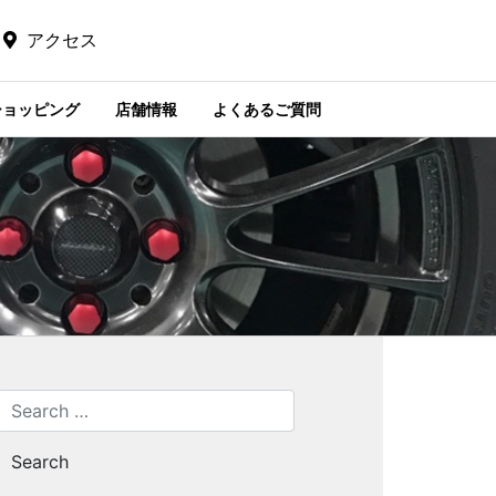
アクセス
ショッピング
店舗情報
よくあるご質問