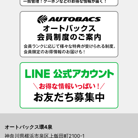
オートバックス環4泉
神奈川県横浜市泉区上飯田町2100-1