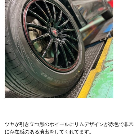
ツヤが引き立つ黒のホイールにリムデザインが赤色で非常
に存在感のある演出をしてくれてます。