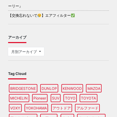
ーリー』
【交換忘れないで
】エアフィルター
アーカイブ
月別アーカイブ
Tag Cloud
BRIDGESTONE
DUNLOP
KENWOOD
MAZDA
MICHELIN
Pioneer
SUV
TOYO
TOYOTA
VOXY
YOKOHAMA
アウトドア
アルファード