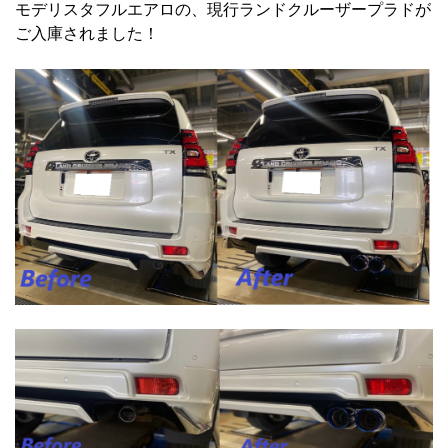
モデリスタフルエアロの、現行ランドクルーザープラドが
ご入庫されました！