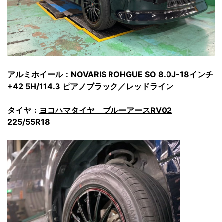
アルミホイール：
NOVARIS ROHGUE SO
8.0J-18インチ
+42 5H/114.3 ピアノブラック／レッドライン
タイヤ：
ヨコハマタイヤ ブルーアースRV02
225/55R18