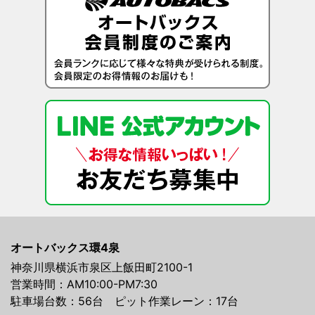
オートバックス環4泉
神奈川県横浜市泉区上飯田町2100-1
営業時間：AM10:00-PM7:30
駐車場台数：56台 ピット作業レーン：17台