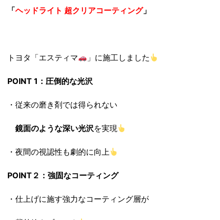
「
ヘッドライト 超クリアコーティング
」
トヨタ「エスティマ
」に施工しました
POINT 1：圧倒的な光沢
・従来の磨き剤では得られない
鏡面のような深い光沢
を実現
・夜間の視認性も劇的に向上
POINT２：強固なコーティング
・仕上げに施す強力なコーティング層が