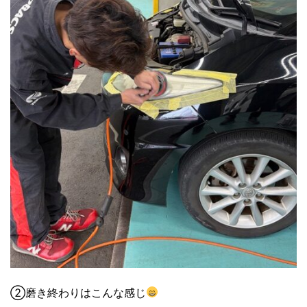
②磨き終わりはこんな感じ