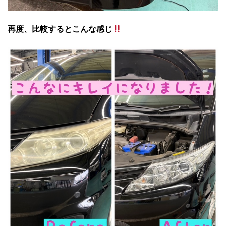
再度、比較するとこんな感じ