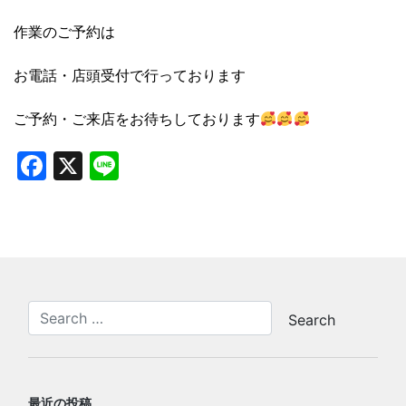
作業のご予約は
お電話・店頭受付で行っております
ご予約・ご来店をお待ちしております
Facebook
X
Line
最近の投稿