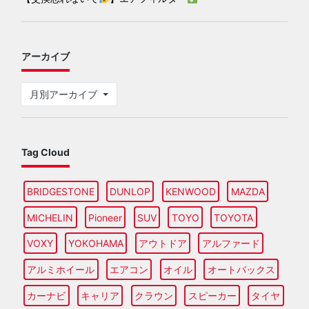
アーカイブ
月別アーカイブ
Tag Cloud
BRIDGESTONE
DUNLOP
KENWOOD
MAZDA
MICHELIN
Pioneer
SUV
TOYO
TOYOTA
VOXY
YOKOHAMA
アウトドア
アルファード
アルミホイール
エアコン
オイル
オートバックス
カーナビ
キャリア
クラウン
スピーカー
タイヤ