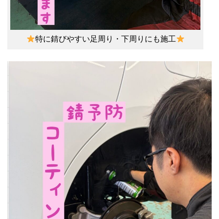
特に錆びやすい足周り・下周りにも施工