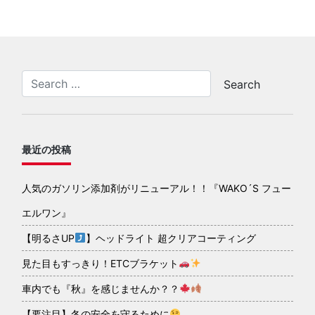
最近の投稿
人気のガソリン添加剤がリニューアル！！『WAKO´S フュー
エルワン』
【明るさUP
】ヘッドライト 超クリアコーティング
見た目もすっきり！ETCブラケット
車内でも『秋』を感じませんか？？
【要注目】冬の安全を守るために