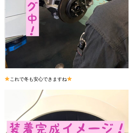
これで冬も安心できますね