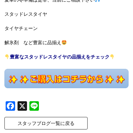
スタッドレスタイヤ
タイヤチェーン
解氷剤 など豊富に品揃え
豊富なスタッドレスタイヤの品揃えをチェック
Facebook
X
Line
スタッフブログ一覧に戻る