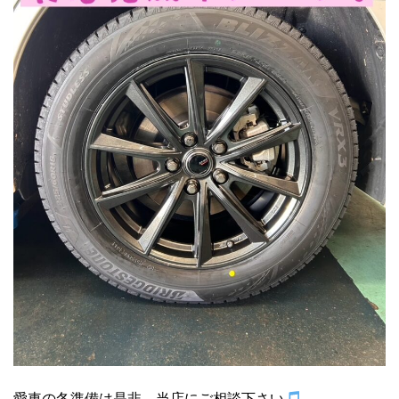
愛車の冬準備は是非、当店にご相談下さい