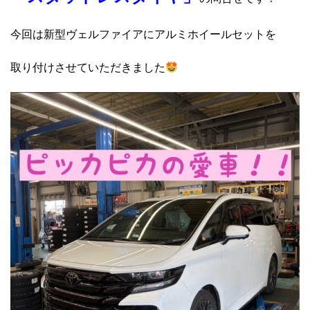
今回は新型ヴェルファイアにアルミホイールセットを
取り付けさせていただきました