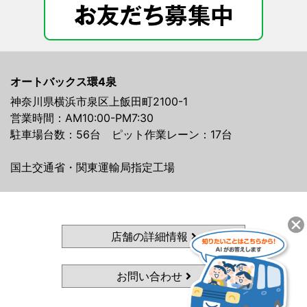
オートバックス環4泉
神奈川県横浜市泉区上飯田町2100-1
営業時間：AM10:00-PM7:30
駐車場台数：56台 ピット作業レーン：17台
国土交通省・関東運輸局指定工場
店舗の詳細情報
お問い合わせ