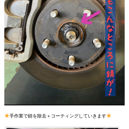
手作業で錆を除去＋コーティングしていきます