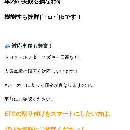
車内の美観を損なわず
機能性も抜群(`･ω･´)bです！
対応車種も豊富！
トヨタ・ホンダ・スズキ・日産など、
人気車種に幅広く対応しています！
※メーカーによって価格が異なりますので、
事前にご確認ください。
ETCの取り付けをスマートにしたい方は、
ぜひお気軽にご相談ください！