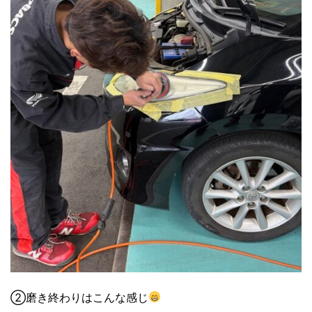
②磨き終わりはこんな感じ