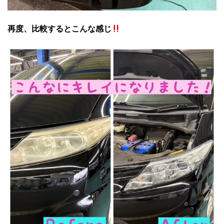
再度、比較するとこんな感じ