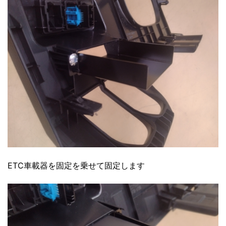
ETC車載器を固定を乗せて固定します