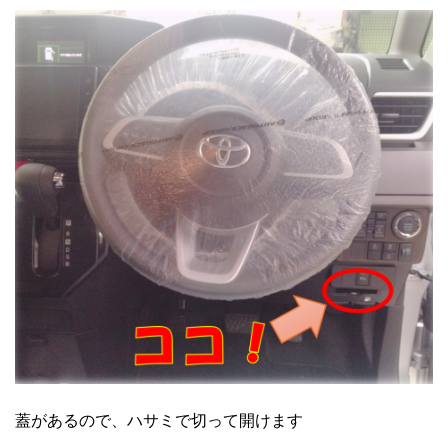
蓋があるので、ハサミで切って開けます