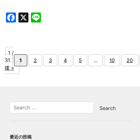
Facebook
X
Line
1 /
31
1
2
3
4
5
...
10
20
後 »
最近の投稿