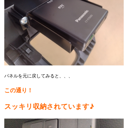
パネルを元に戻してみると、、、
この通り！
スッキリ収納されています♪