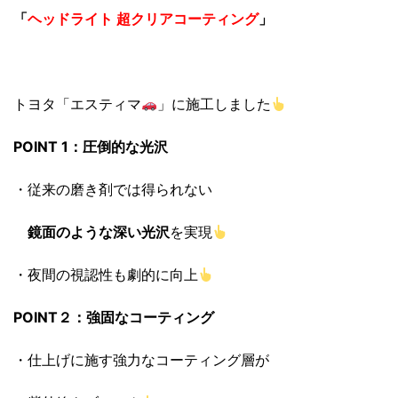
「
ヘッドライト 超クリアコーティング
」
トヨタ「エスティマ
」に施工しました
POINT 1：圧倒的な光沢
・従来の磨き剤では得られない
鏡面のような深い光沢
を実現
・夜間の視認性も劇的に向上
POINT２：強固なコーティング
・仕上げに施す強力なコーティング層が