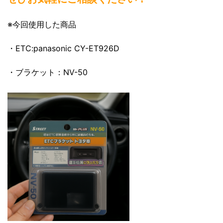
※今回使用した商品
・ETC:panasonic CY-ET926D
・ブラケット：NV-50