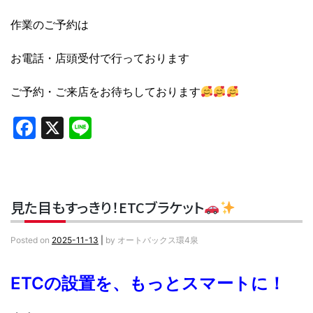
作業のご予約は
お電話・店頭受付で行っております
ご予約・ご来店をお待ちしております
Facebook
X
Line
見た目もすっきり！ETCブラケット
Posted on
2025-11-13
|
by
オートバックス環4泉
ETCの設置を、もっとスマートに！