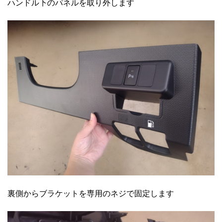
ハンドル下のパネルを取り外します
裏側からブラケットを専用のネジで固定します