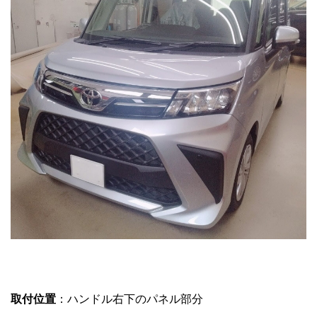
取付位置
：ハンドル右下のパネル部分