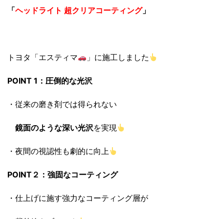
「
ヘッドライト 超クリアコーティング
」
トヨタ「エスティマ
」に施工しました
POINT 1：圧倒的な光沢
・従来の磨き剤では得られない
鏡面のような深い光沢
を実現
・夜間の視認性も劇的に向上
POINT２：強固なコーティング
・仕上げに施す強力なコーティング層が