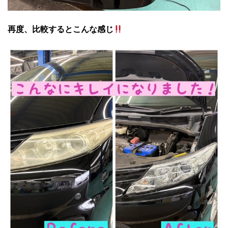
再度、比較するとこんな感じ