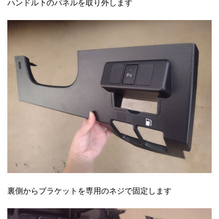
ハンドル下のパネルを取り外します
裏側からブラケットを専用のネジで固定します