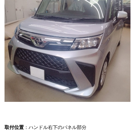
取付位置
：ハンドル右下のパネル部分