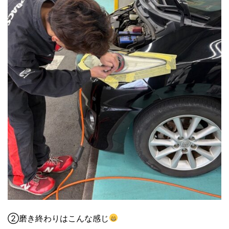
②磨き終わりはこんな感じ