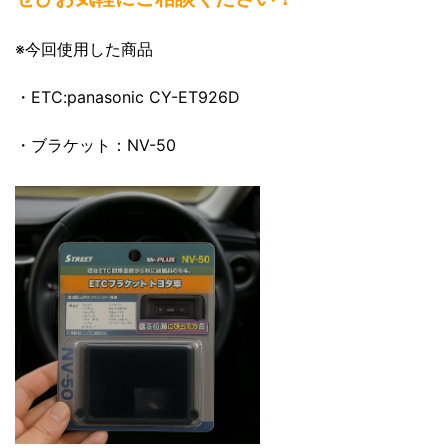
※今回使用した商品
・ETC:panasonic CY-ET926D
・ブラケット：NV-50