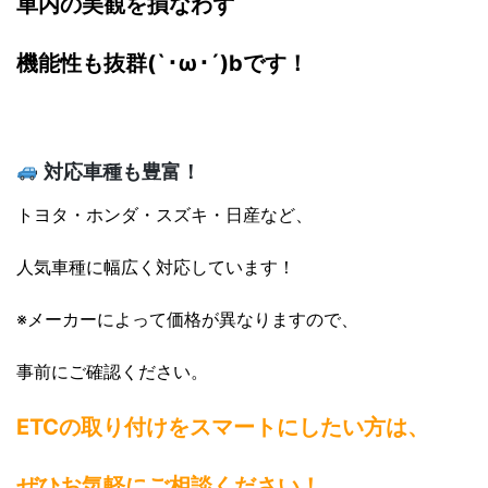
車内の美観を損なわず
機能性も抜群(`･ω･´)bです！
対応車種も豊富！
トヨタ・ホンダ・スズキ・日産など、
人気車種に幅広く対応しています！
※メーカーによって価格が異なりますので、
事前にご確認ください。
ETCの取り付けをスマートにしたい方は、
ぜひお気軽にご相談ください！