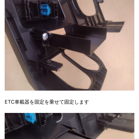
ETC車載器を固定を乗せて固定します