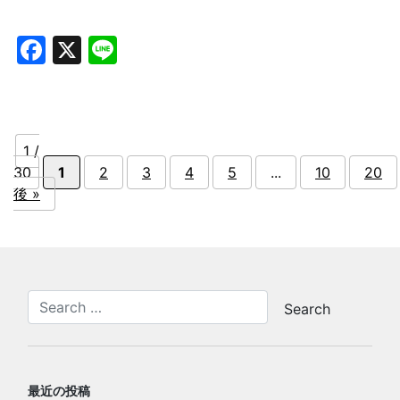
Facebook
X
Line
1 /
30
1
2
3
4
5
...
10
20
後 »
最近の投稿