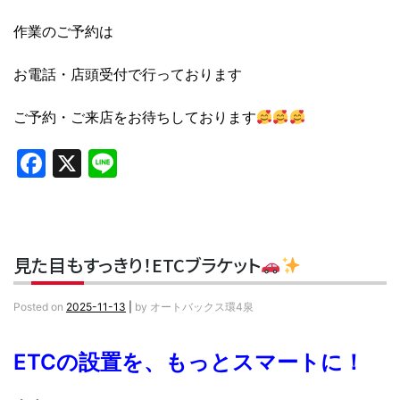
作業のご予約は
お電話・店頭受付で行っております
ご予約・ご来店をお待ちしております
Facebook
X
Line
見た目もすっきり！ETCブラケット
Posted on
2025-11-13
|
by
オートバックス環4泉
ETCの設置を、もっとスマートに！