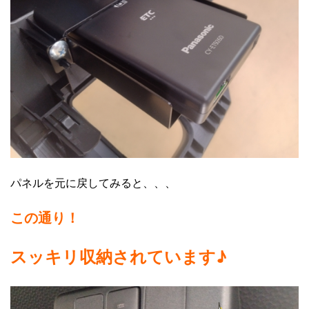
パネルを元に戻してみると、、、
この通り！
スッキリ収納されています♪