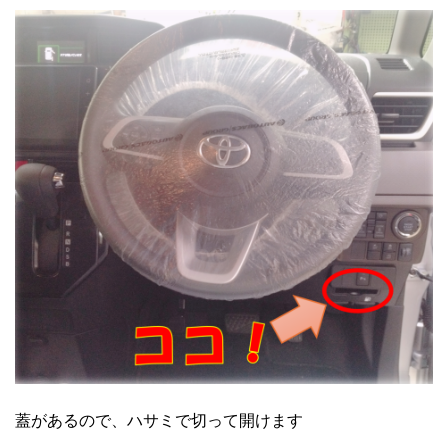
蓋があるので、ハサミで切って開けます