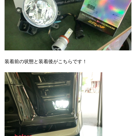
装着前の状態と装着後がこちらです！