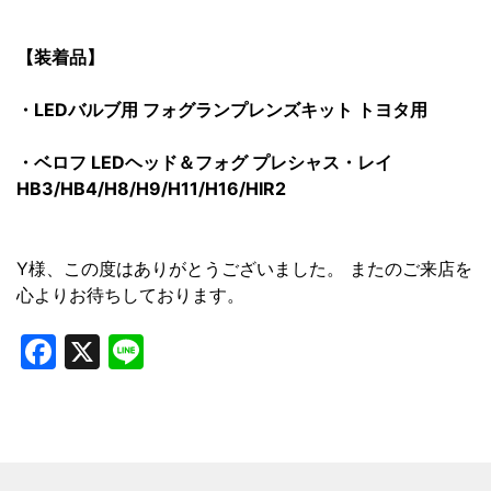
【装着品】
・LEDバルブ用 フォグランプレンズキット トヨタ用
・ベロフ LEDヘッド＆フォグ プレシャス・レイ
HB3/HB4/H8/H9/H11/H16/HIR2
Y様、この度はありがとうございました。 またのご来店を
心よりお待ちしております。
Facebook
X
Line