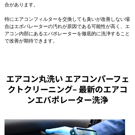
合があります。
特にエアコンフィルターを交換しても臭いが改善しない場
合はエボパレーターの汚れが原因である可能性が高く、エ
アコン内部にあるエバポレーターを徹底的に洗浄すること
で改善が期待できます。
エアコン丸洗い エアコンパーフェ
クトクリーニング
– 最新のエアコ
ンエバポレーター洗浄