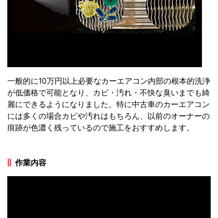
一般的に10万円以上必要なカーエアコン内部の根本的洗浄
が低価格で可能となり、カビ・汚れ・不快な臭いまでも綺
麗にできるようになりました。特に中古車のカーエアコン
には多くの場合カビや汚れはもちろん、以前のオーナーの
痕跡が色濃く残っているので施工をおすすめします。
作業内容