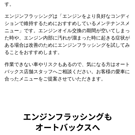
す。
エンジンフラッシングは「エンジンをより良好なコンディ
ションで維持するためにおすすめしているメンテナンスメ
ニュー」です。エンジンオイル交換の期間が空いてしまっ
た時や、エンジン内部に汚れが溜まった時に起きる症状が
ある場合は改善のためにエンジンフラッシングを試してみ
ることをおすすめします。
作業できない車やリスクもあるので、気になる方はオート
バックス店舗スタッフへご相談ください。お客様の愛車に
合ったメニューをご提案させていただきます。
エンジンフラッシングも
オートバックスへ