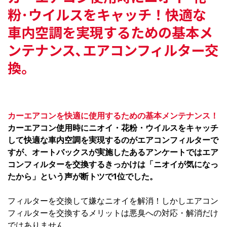
粉･ウイルスをキャッチ！
快適な
車内空調を実現するための
基本メ
ンテナンス､エアコンフィルター交
換。
カーエアコンを快適に使用するための基本メンテナンス！
カーエアコン使用時にニオイ・花粉・ウイルスをキャッチ
して快適な車内空調を実現するのがエアコンフィルターで
すが、オートバックスが実施したあるアンケートではエア
コンフィルターを交換するきっかけは「ニオイが気になっ
たから」という声が断トツで1位でした。
フィルターを交換して嫌なニオイを解消！しかしエアコン
フィルターを交換するメリットは悪臭への対応・解消だけ
ではありません。