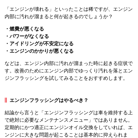
「エンジンが壊れる」といったことは稀ですが、エンジン
内部に汚れが溜まると何が起きるのでしょうか？
・燃費が悪くなる
・パワーがなくなる
・アイドリングが不安定になる
・エンジンのかかりが悪くなる
などは、エンジン内部に汚れが溜まった時に起きる症状で
す。改善のためにエンジン内部でゆっくり汚れを落とエン
ジンフラッシングを試してみることをおすすめします。
エンジンフラッシングはやるべき？
結論から言うと「エンジンフラッシングは車を維持する上
で絶対に必要なメンテナンスメニュー」ではありません。
定期的にかつ適正にエンジンオイル交換をしていれば、エ
ンジンに大きな問題が起こることは基本的に抑えられま