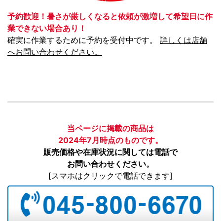
予約歓迎！暑さが厳しくなると依頼が激増して希望日に作
業できない場合あり！
確実に作業するために予約を受付中です。
詳しくは店舗
へお問い合わせください。
当ページに掲載の商品は
2024年7月時点のものです。
販売価格や在庫状況に関しては電話で
お問い合わせください。
[スマホはクリックで電話できます]