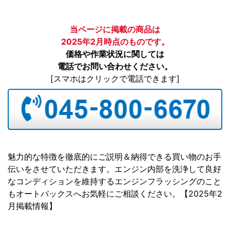
当ページに掲載の商品は
2025年2月時点のものです。
価格や作業状況に関しては
電話でお問い合わせください。
[スマホはクリックで電話できます]
魅力的な特徴を徹底的にご説明＆納得できる買い物のお手
伝いをさせていただきます。エンジン内部を洗浄して良好
なコンディションを維持するエンジンフラッシングのこと
もオートバックスへお気軽にご相談ください。【2025年2
月掲載情報】