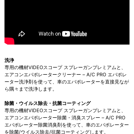
洗浄
専用の機材VIDEOスコープ スプレーガンプレミアムと、
エアコンエバポレータークリーナー – A/C PRO エバポレ
ーター洗浄剤を使って、車のエバポレーターを直接見なが
ら隅々まで洗浄します。
除菌・ウイルス除去・抗菌コーティング
専用の機材VIDEOスコープ スプレーガンプレミアムと、
エアコンエバポレーター除菌・消臭スプレー – A/C PRO
エバポレーター除菌消臭剤を使って、車のエバポレーター
を除菌/ウイルス除去/抗菌コーティングします。