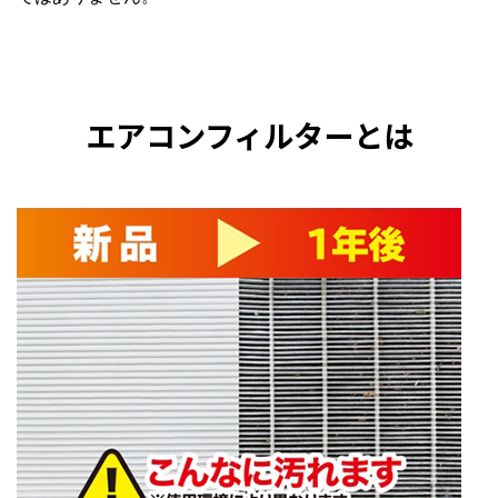
エアコンフィルターとは