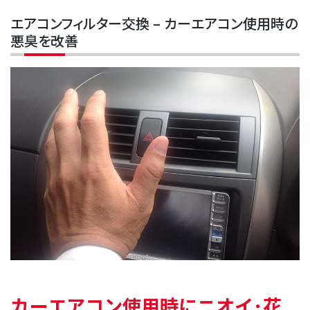
エアコンフィルター交換 – カーエアコン使用時の
悪臭を改善
カーエアコン使用時にニオイ･花