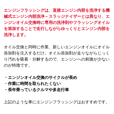
エンジンフラッシングは、直接エンジン内部を洗浄する機
械式エンジン内部洗浄 – スラッジナイザーとは異なり、エ
ンジンオイル交換時に専用の洗浄剤やフラッシングオイル
を添加することで走行しながらゆっくりとエンジン内部を
洗浄します。
オイル交換と同時に作業、新しいエンジンオイルにオイル
添加剤を注入するだけ。オイル添加剤が走りながらじっく
り汚れを吸着・分解するので、エンジンへの刺激が少ない
のが特徴です。
・エンジンオイル交換のサイクルが長め
・作業に時間を取られたくない
・長年乗っているクルマや多走行車
上記のような車にエンジンフラッシングはおすすめです。