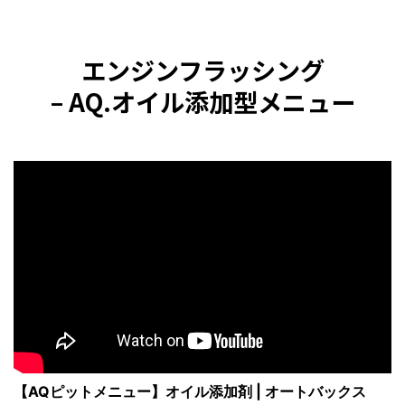
エンジンフラッシング
– AQ.オイル添加型メニュー
【AQピットメニュー】オイル添加剤 | オートバックス