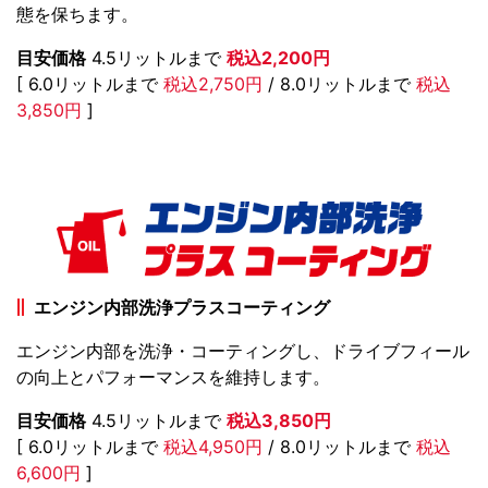
態を保ちます。
目安価格
4.5リットルまで
税込2,200円
[ 6.0リットルまで
税込2,750円
/ 8.0リットルまで
税込
3,850円
]
エンジン内部洗浄プラスコーティング
エンジン内部を洗浄・コーティングし、ドライブフィール
の向上とパフォーマンスを維持します。
目安価格
4.5リットルまで
税込3,850円
[ 6.0リットルまで
税込4,950円
/ 8.0リットルまで
税込
6,600円
]