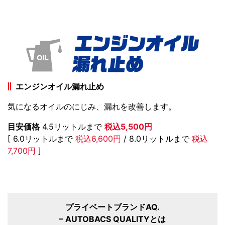
エンジンオイル漏れ止め
気になるオイルのにじみ、漏れを改善します。
目安価格
4.5リットルまで
税込5,500円
[ 6.0リットルまで
税込6,600円
/ 8.0リットルまで
税込
7,700円
]
プライベートブランドAQ.
– AUTOBACS QUALITYとは