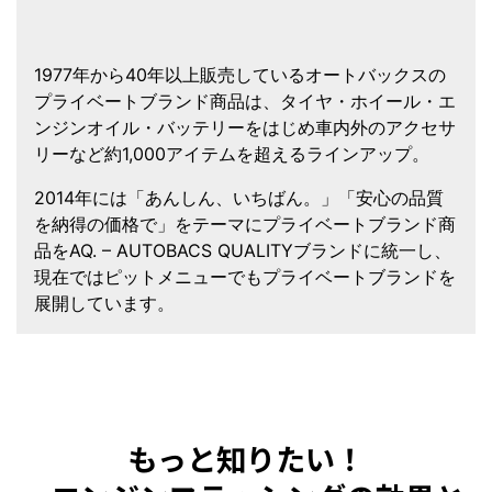
1977年から40年以上販売しているオートバックスの
プライベートブランド商品は、タイヤ・ホイール・エ
ンジンオイル・バッテリーをはじめ車内外のアクセサ
リーなど約1,000アイテムを超えるラインアップ。
2014年には「あんしん、いちばん。」「安心の品質
を納得の価格で」をテーマにプライベートブランド商
品をAQ. – AUTOBACS QUALITYブランドに統一し、
現在ではピットメニューでもプライベートブランドを
展開しています。
もっと知りたい！