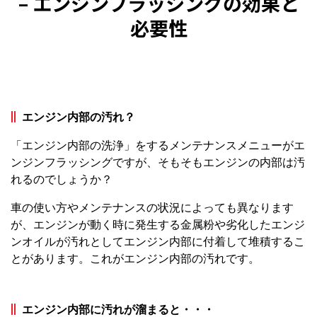
– エンジンフラッシングの効果と
必要性
エンジン内部の汚れ？
「エンジン内部の洗浄」をするメンテナンスメニューがエ
ンジンフラッシングですが、そもそもエンジンの内部は汚
れるのでしょうか？
車の使い方やメンテナンスの状況によっても異なります
が、エンジンが動く時に発生する金属粉や劣化したエンジ
ンオイルが汚れとしてエンジン内部に付着して堆積するこ
とがあります。これがエンジン内部の汚れです。
エンジン内部に汚れが溜まると・・・