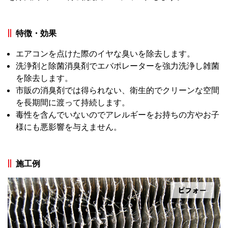
特徴・効果
エアコンを点けた際のイヤな臭いを除去します。
洗浄剤と除菌消臭剤でエバポレーターを強力洗浄し雑菌
を除去します。
市販の消臭剤では得られない、衛生的でクリーンな空間
を長期間に渡って持続します。
毒性を含んでいないのでアレルギーをお持ちの方やお子
様にも悪影響を与えません。
施工例