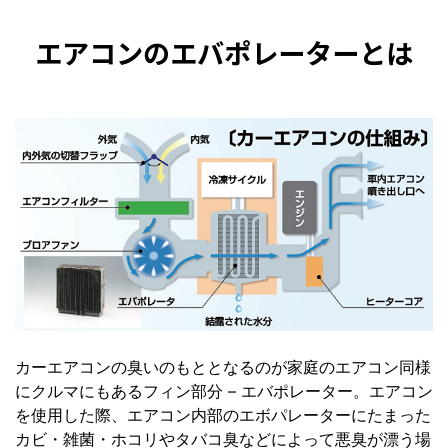
エアコンのエバポレーターとは
カーエアコンの臭いのもととなるのが家庭のエアコン同様
にクルマにもあるフィン部分 – エバポレーター。エアコン
を使用した際、エアコン内部のエボパレーターにたまった
カビ・雑菌・ホコリやタバコ臭などによって悪臭が漂う場