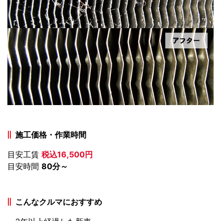
施工価格・作業時間
目安工賃
税込16,500円
目安時間
80分～
こんなクルマにおすすめ