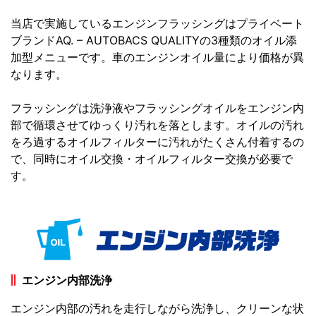
当店で実施しているエンジンフラッシングはプライベート
ブランドAQ. – AUTOBACS QUALITYの3種類のオイル添
加型メニューです。車のエンジンオイル量により価格が異
なります。
フラッシングは洗浄液やフラッシングオイルをエンジン内
部で循環させてゆっくり汚れを落とします。オイルの汚れ
をろ過するオイルフィルターに汚れがたくさん付着するの
で、同時にオイル交換・オイルフィルター交換が必要で
す。
エンジン内部洗浄
エンジン内部の汚れを走行しながら洗浄し、クリーンな状