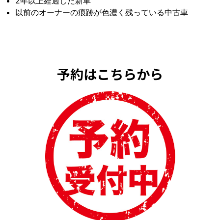
2年以上経過した新車
以前のオーナーの痕跡が色濃く残っている中古車
予約はこちらから