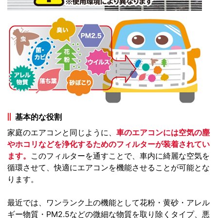
基本的な役割
家庭のエアコンと同じように、
車のエアコンには空気の塵
やホコリなどを浄化するためのフィルターが装着されてい
ます。
このフィルターを通すことで、車内に綺麗な空気を
循環させて、快適にエアコンを機能させることが可能とな
ります。
最近では、ワンランク上の機能として花粉・黄砂・アレル
ギー物質・PM2.5などの微細な物質を取り除くタイプ、悪