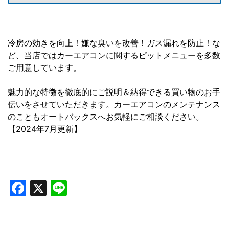
冷房の効きを向上！嫌な臭いを改善！ガス漏れを防止！な
ど、当店ではカーエアコンに関するピットメニューを多数
ご用意しています。
魅力的な特徴を徹底的にご説明＆納得できる買い物のお手
伝いをさせていただきます。カーエアコンのメンテナンス
のこともオートバックスへお気軽にご相談ください。
【2024年7月更新】
Facebook
X
Line