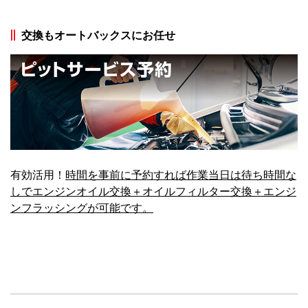
交換もオートバックスにお任せ
有効活用！
時間を事前に予約すれば作業当日は待ち時間な
しでエンジンオイル交換＋オイルフィルター交換＋エンジ
ンフラッシングが可能です。