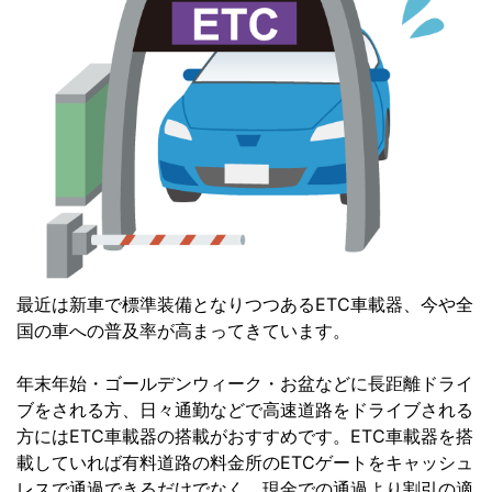
最近は新車で標準装備となりつつあるETC車載器、今や全
国の車への普及率が高まってきています。
年末年始・ゴールデンウィーク・お盆などに長距離ドライ
ブをされる方、日々通勤などで高速道路をドライブされる
方にはETC車載器の搭載がおすすめです。ETC車載器を搭
載していれば有料道路の料金所のETCゲートをキャッシュ
レスで通過できるだけでなく、現金での通過より割引の適