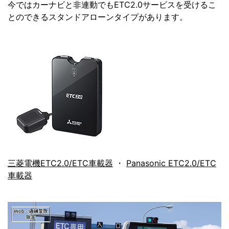
今ではカーナビと非連動でもETC2.0サービスを受けるこ
とのできるスタンドアローンタイプがあります。
三菱電機ETC2.0/ETC車載器
・
Panasonic ETC2.0/ETC
車載器