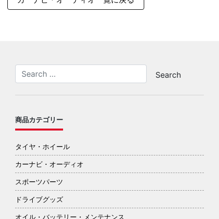
商品カテゴリー
タイヤ・ホイール
カーナビ・オーディオ
スポーツパーツ
ドライブグッズ
オイル・バッテリー・メンテナンス