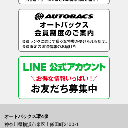
オートバックス環4泉
神奈川県横浜市泉区上飯田町2100-1