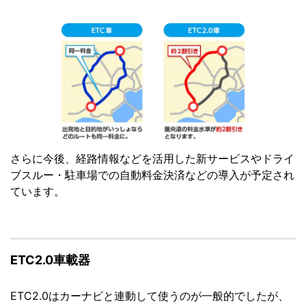
さらに今後、経路情報などを活用した新サービスやドライ
ブスルー・駐車場での自動料金決済などの導入が予定され
ています。
ETC2.0車載器
ETC2.0はカーナビと連動して使うのが一般的でしたが、