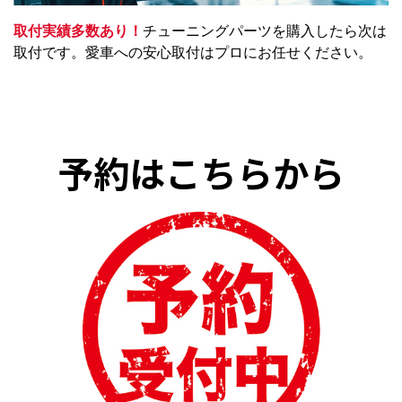
取付実績多数あり！
チューニングパーツを購入したら次は
取付です。愛車への安心取付はプロにお任せください。
予約はこちらから