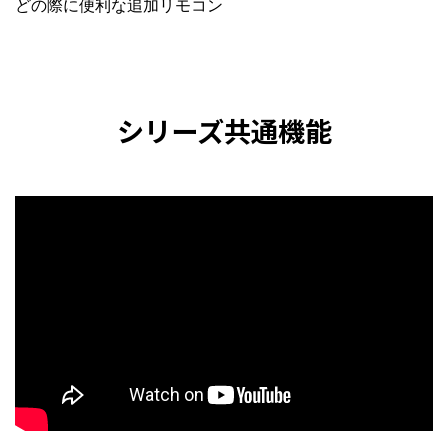
どの際に便利な追加リモコン
シリーズ共通機能