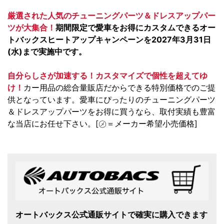
厳選された人気のチューニングパーツ＆ドレスアップパー
ツが大集合！
期間限定で愛車をお得にカスタムできるオー
トバックスヒートアップキャンペーンを2027年3月31日
(水)まで実施中です。
自分らしさが加速する！カスタマイズで個性を超えてゆ
け！
カー用品の総合量販店だからできる特別価格でのご提
供となっています。愛車にぴったりのチューニングパーツ
＆ドレスアップパーツをお得に買うなら、取付実績も豊富
な当店にお任せ下さい。[㋱＝メーカー希望小売価格]
オートバックス公式通販サイトで確実に購入できます