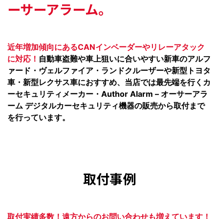
ーサーアラーム。
近年増加傾向にあるCANインベーダーやリレーアタック
に対応！
自動車盗難や車上狙いに合いやすい新車のアルフ
ァード・ヴェルファイア・ランドクルーザーや新型トヨタ
車・新型レクサス車におすすめ、当店では最先端を行くカ
ーセキュリティメーカー・Author Alarm – オーサーアラ
ーム デジタルカーセキュリティ機器の販売から取付まで
を行っています。
取付事例
取付実績多数！遠方からのお問い合わせも増えています！