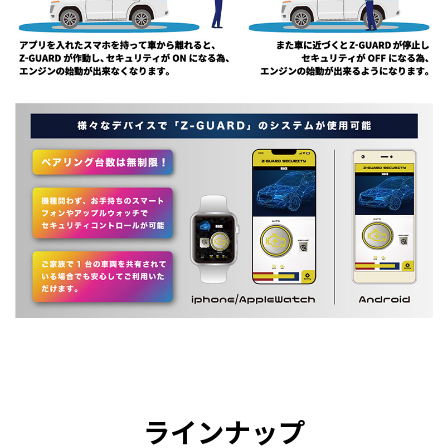
ラインナップ