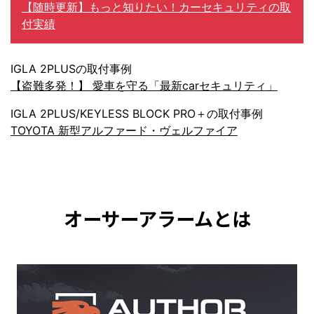
【随時更新】もっと知りたい！カーセキュリティの取
付実績
IGLA 2PLUSの取付事例
【盗難多発！】 愛車を守る「最新carセキュリティ」
IGLA 2PLUS/KEYLESS BLOCK PRO＋の取付事例
TOYOTA 新型アルファード・ヴェルファイア
オーサーアラームとは