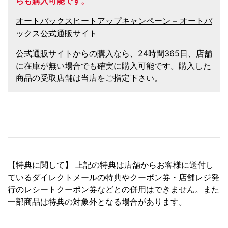
らも購入可能です。
オートバックスヒートアップキャンペーン – オートバ
ックス公式通販サイト
公式通販サイトからの購入なら、24時間365日、店舗
に在庫が無い場合でも確実に購入可能です。購入した
商品の受取店舗は当店をご指定下さい。
【特典に関して】 上記の特典は店舗からお客様に送付し
ているダイレクトメールの特典やクーポン券・店舗レジ発
行のレシートクーポン券などとの併用はできません。また
一部商品は特典の対象外となる場合があります。