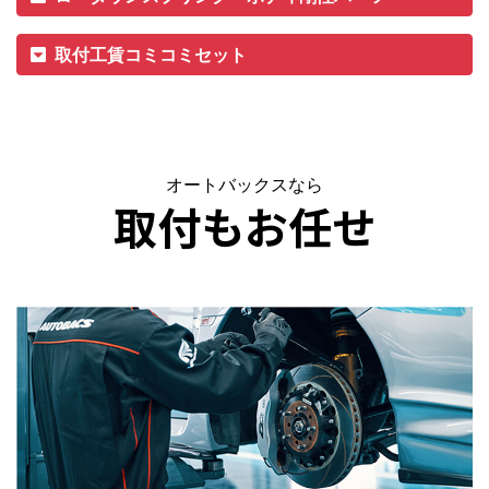
取付工賃コミコミセット
オートバックスなら
取付もお任せ