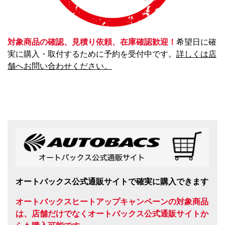
対象商品の確認、見積り依頼、在庫確認歓迎！
希望日に確
実に購入・取付するために予約を受付中です。
詳しくは店
舗へお問い合わせください。
オートバックス公式通販サイトで確実に購入できます
オートバックスヒートアップキャンペーンの対象商品
は、店舗だけでなくオートバックス公式通販サイトか