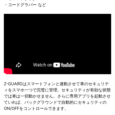
・コードグラバー など
Z-GUARDはスマートフォンと連動させて車のセキュリテ
ィをスマホ一つで完璧に管理。セキュリティが有効な状態
では車は一切動かせません。さらに専用アプリを起動させ
ていれば、バックグラウンドで自動的にセキュリティの
ON/OFFをコントロールできます。