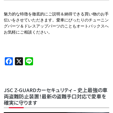
魅力的な特徴を徹底的にご説明＆納得できる買い物のお手
伝いをさせていただきます。愛車にぴったりのチューニン
グパーツ＆ドレスアップパーツのこともオートバックスへ
お気軽にご相談ください。
Facebook
X
Line
JSC Z-GUARDカーセキュリティ – 史上最強の車
両盗難防止装置！最新の盗難手口対応で愛車を
確実に守ります