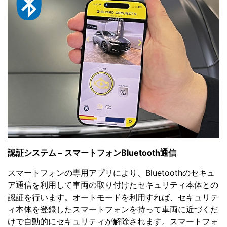
認証システム – スマートフォンBluetooth通信
スマートフォンの専用アプリにより、Bluetoothのセキュ
ア通信を利用して車両の取り付けたセキュリティ本体との
認証を行います。オートモードを利用すれば、セキュリテ
ィ本体を登録したスマートフォンを持って車両に近づくだ
けで自動的にセキュリティが解除されます。スマートフォ