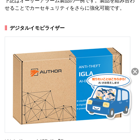
下記はオーサーアラーム製品の一例です。製品を組み合わ
せることでカーセキュリティをさらに強化可能です。
デジタルイモビライザー