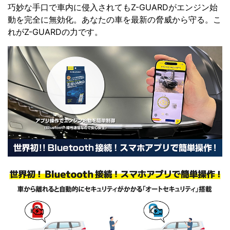
巧妙な手口で車内に侵入されてもZ-GUARDがエンジン始
動を完全に無効化。あなたの車を最新の脅威から守る。こ
れがZ-GUARDの力です。