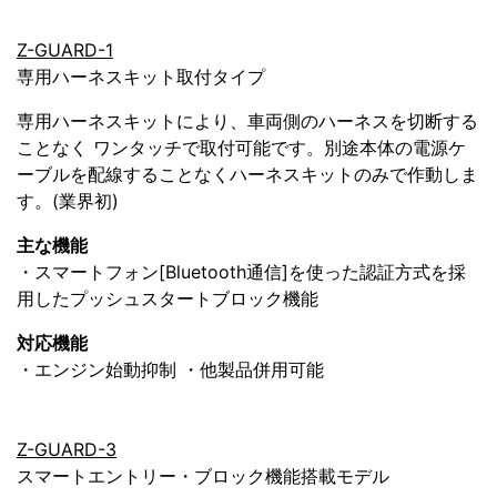
Z-GUARD-1
専用ハーネスキット取付タイプ
専用ハーネスキットにより、車両側のハーネスを切断する
ことなく ワンタッチで取付可能です。別途本体の電源ケ
ーブルを配線することなくハーネスキットのみで作動しま
す。(業界初)
主な機能
・スマートフォン[Bluetooth通信]を使った認証方式を採
用したプッシュスタートブロック機能
対応機能
・エンジン始動抑制 ・他製品併用可能
Z-GUARD-3
スマートエントリー・ブロック機能搭載モデル