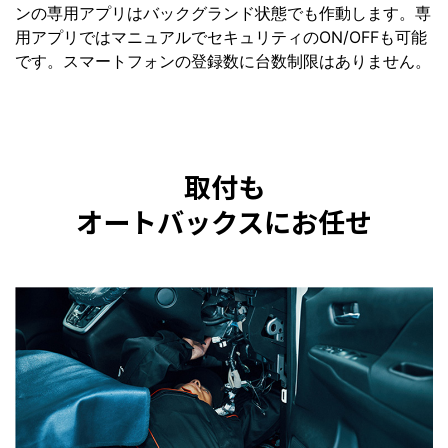
ンの専用アプリはバックグランド状態でも作動します。専
用アプリではマニュアルでセキュリティのON/OFFも可能
です。スマートフォンの登録数に台数制限はありません。
取付も
オートバックスにお任せ