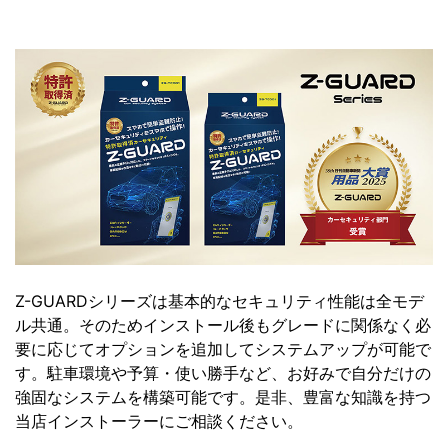
Z-GUARDシリーズは基本的なセキュリティ性能は全モデ
ル共通。そのためインストール後もグレードに関係なく必
要に応じてオプションを追加してシステムアップが可能で
す。駐車環境や予算・使い勝手など、お好みで自分だけの
強固なシステムを構築可能です。是非、豊富な知識を持つ
当店インストーラーにご相談ください。