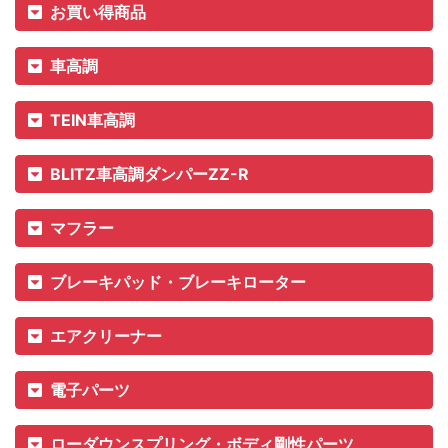
お買い得商品
車高調
TEIN車高調
BLITZ車高調ダンパーZZ-R
マフラー
ブレーキパッド・ブレーキローター
エアクリーナー
電子パーツ
ローダウンスプリング・ボディ剛性パーツ