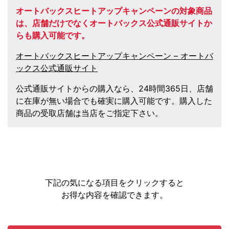
オートバックスヒートアップキャンペーンの対象商品
は、店舗だけでなくオートバックス公式通販サイトか
らも購入可能です。
オートバックスヒートアップキャンペーン – オートバ
ックス公式通販サイト
公式通販サイトからの購入なら、24時間365日、店舗
に在庫が無い場合でも確実に購入可能です。購入した
商品の受取店舗は当店をご指定下さい。
下記の気になる項目をクリックすると
お得な内容を確認できます。