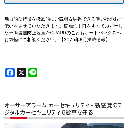
魅力的な特徴を徹底的にご説明＆納得できる買い物のお手
伝いをさせていただきます。盗難の手口をすべてカバーし
た車両盗難防止装置Z-GUARDのこともオートバックスへ
お気軽にご相談ください。【2025年9月掲載情報】
Facebook
X
Line
オーサーアラーム カーセキュリティ – 新感覚のデ
ジタルカーセキュリティで愛車を守る