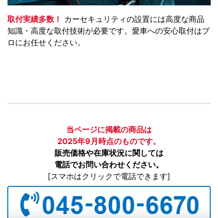
取付実績多数！
カーセキュリティの設置には高度な商品
知識・高度な取付技術が必要です。愛車への安心取付はプ
ロにお任せください。
当ページに掲載の商品は
2025年9月時点のものです。
販売価格や在庫状況に関しては
電話でお問い合わせください。
[スマホはクリックで電話できます]