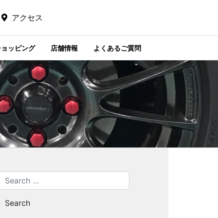
アクセス
ショッピング
店舗情報
よくあるご質問