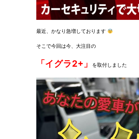
最近、かなり急増しております
そこで今回は今、大注目の
「イグラ2+」
を取付しました