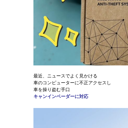
最近、ニュースでよく見かける
車のコンピューターに不正アクセスし
車を操り盗む手口
キャンインベーダーに対応