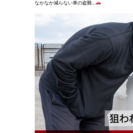
なかなか減らない車の盗難…