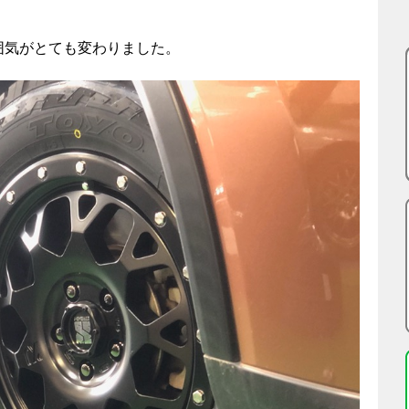
囲気がとても変わりました。