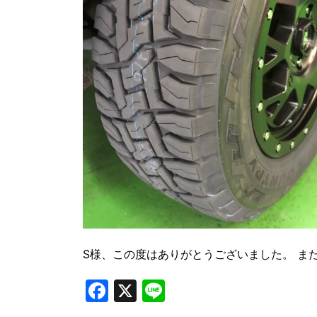
S様、この度はありがとうございました。 ま
Facebook
X
Line