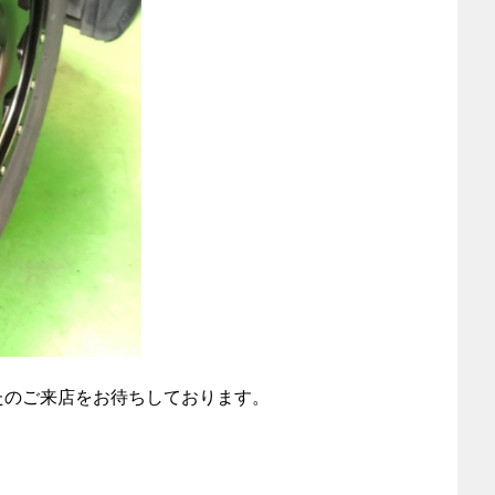
たのご来店をお待ちしております。