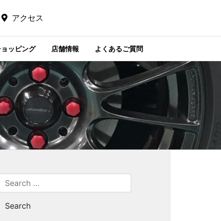
アクセス
ショッピング
店舗情報
よくあるご質問