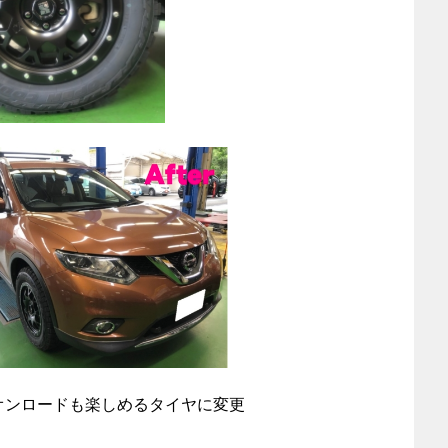
オンロードも楽しめるタイヤに変更