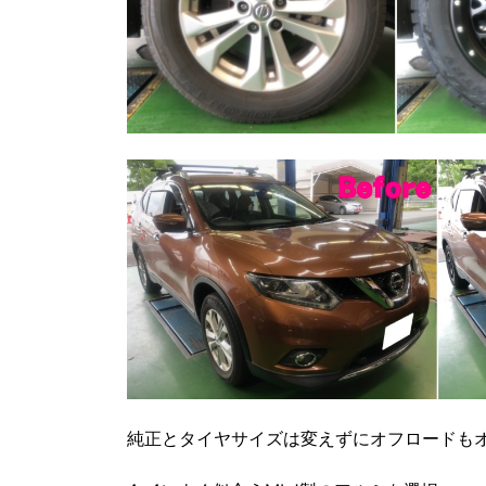
純正とタイヤサイズは変えずにオフロードも