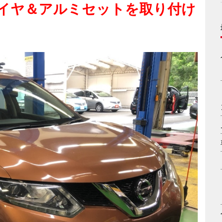
タイヤ＆アルミセットを取り付け