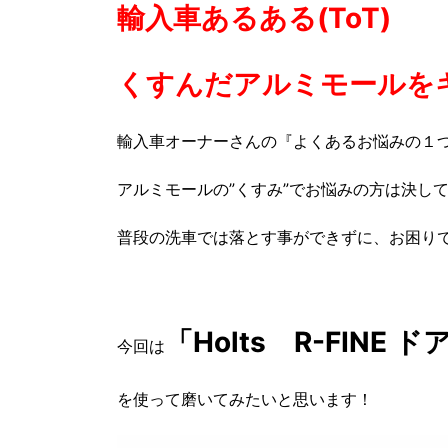
輸入車あるある(ToT)
くすんだアルミモールを
輸入車オーナーさんの『よくあるお悩みの１
アルミモールの”くすみ”でお悩みの方は決し
普段の洗車では落とす事ができずに、お困り
「Holts R-FINE
今回は
を使って磨いてみたいと思います！