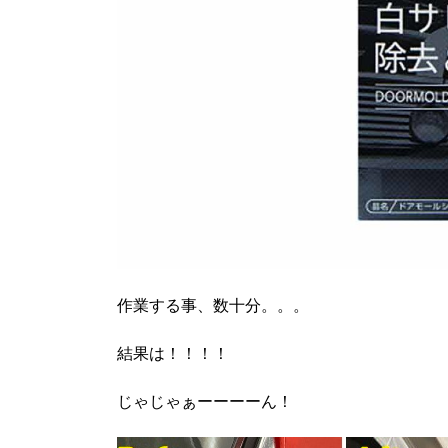
作業する事、数十分。。。
結果は！！！！
じゃじゃぁーーーーん！