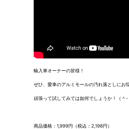
輸入車オーナーの皆様！
ぜひ、愛車のアルミモールの汚れ落としにお
頑張って試してみては如何でしょうか！（＾-
商品価格：1,999円（税込：2,198円）