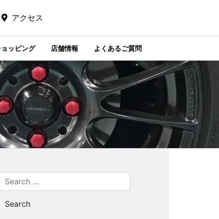
アクセス
ショッピング
店舗情報
よくあるご質問