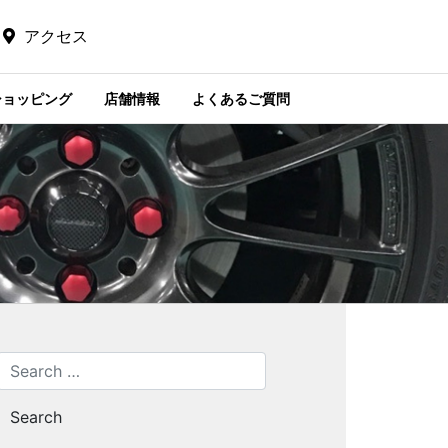
アクセス
ショッピング
店舗情報
よくあるご質問