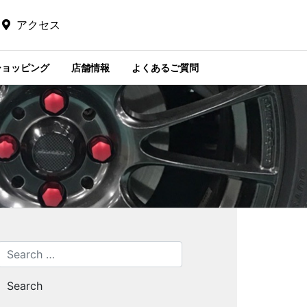
アクセス
ショッピング
店舗情報
よくあるご質問