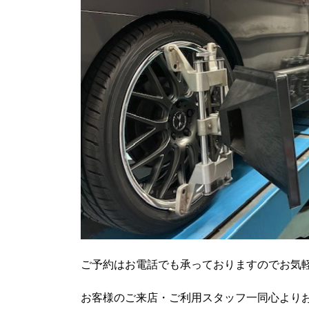
ご予約はお電話でも承っておりますのでお気軽に
お客様のご来店・ご利用スタッフ一同心より