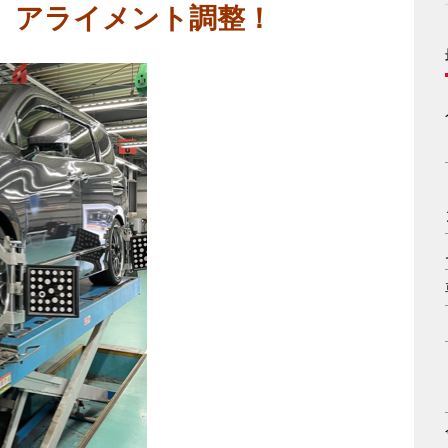
ド アライメント調整！