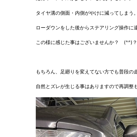
タイヤ溝の側面・内側がやけに減ってしまう
ローダウンをした後からステアリング操作に
この様に感じた事はございませんか？ (^^)
もちろん、足廻りを変えてない方でも普段の
自然とズレが生じる事はありますので再調整も