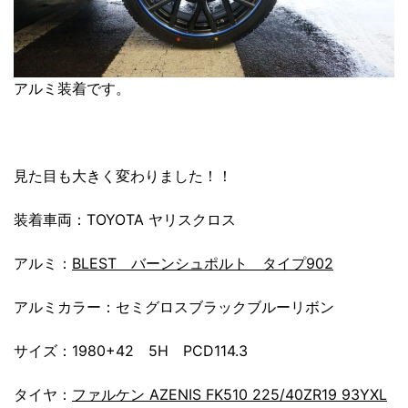
アルミ装着です。
見た目も大きく変わりました！！
装着車両：TOYOTA ヤリスクロス
アルミ：
BLEST バーンシュポルト タイプ902
アルミカラー：セミグロスブラックブルーリボン
サイズ：1980+42 5H PCD114.3
タイヤ：
ファルケン AZENIS FK510 225/40ZR19 93YXL