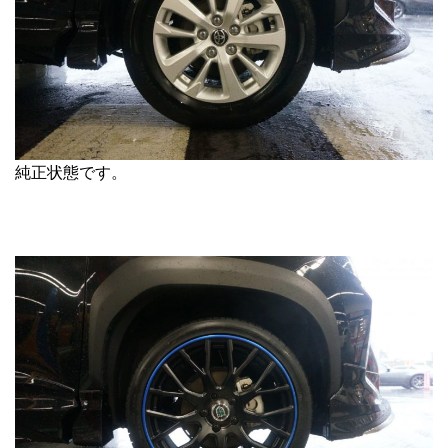
純正状態です。