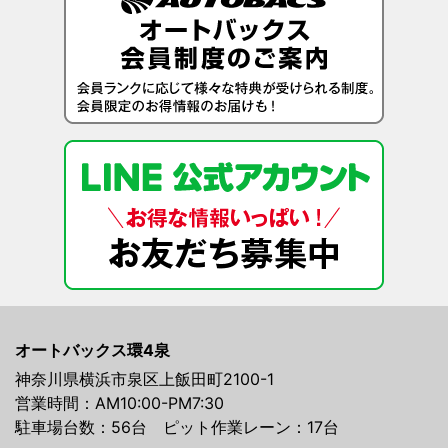
オートバックス環4泉
神奈川県横浜市泉区上飯田町2100-1
営業時間：AM10:00-PM7:30
駐車場台数：56台 ピット作業レーン：17台