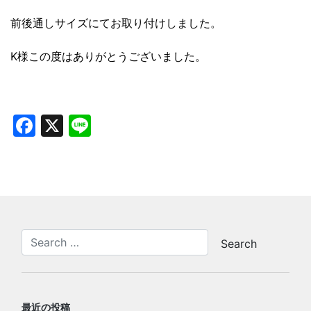
前後通しサイズにてお取り付けしました。
K様この度はありがとうございました。
Facebook
X
Line
最近の投稿