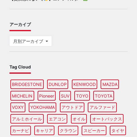
アーカイブ
月別アーカイブ
Tag Cloud
BRIDGESTONE
DUNLOP
KENWOOD
MAZDA
MICHELIN
Pioneer
SUV
TOYO
TOYOTA
VOXY
YOKOHAMA
アウトドア
アルファード
アルミホイール
エアコン
オイル
オートバックス
カーナビ
キャリア
クラウン
スピーカー
タイヤ