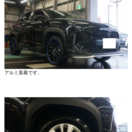
アルミ装着です。