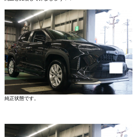
純正状態です。