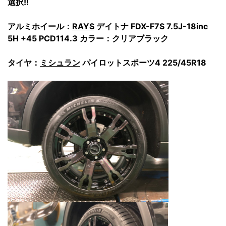
選択!!
アルミホイール：
RAYS
デイトナ FDX-F7S 7.5J-18inc
5H +45 PCD114.3 カラー：クリアブラック
タイヤ：
ミシュラン
パイロットスポーツ4
225/45R18