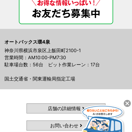
オートバックス環4泉
神奈川県横浜市泉区上飯田町2100-1
営業時間：AM10:00-PM7:30
駐車場台数：56台 ピット作業レーン：17台
国土交通省・関東運輸局指定工場
店舗の詳細情報
お問い合わせ