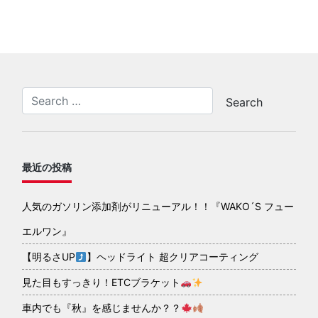
最近の投稿
人気のガソリン添加剤がリニューアル！！『WAKO´S フュー
エルワン』
【明るさUP
】ヘッドライト 超クリアコーティング
見た目もすっきり！ETCブラケット
車内でも『秋』を感じませんか？？