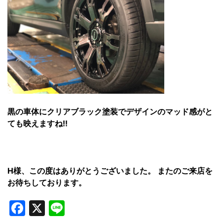
黒の車体にクリアブラック塗装でデザインのマッド感がと
ても映えますね!!
H様、この度はありがとうございました。 またのご来店を
お待ちしております。
Facebook
X
Line