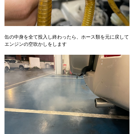
缶の中身を全て投入し終わったら、ホース類を元に戻して
エンジンの空吹かしをします