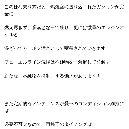
この様な乗り方だと、燃焼室に送り込まれたガソリンが完
全に
燃え尽きず、炭素となって残り、更には微量のエンジンオ
イルと
混ざってカーボン汚れとして蓄積されていきます
フューエルライン洗浄は不純物を「溶解して分解」、
新たな「不純物を抑制」する働きがあります！
また定期的なメンテナンスが愛車のコンディション維持に
は
必要不可欠なので、再施工のタイミングは