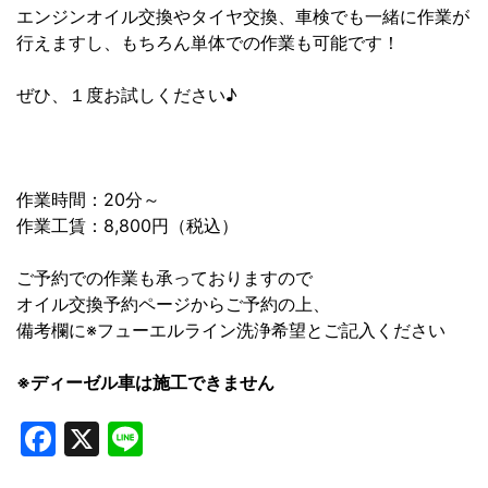
エンジンオイル交換やタイヤ交換、車検でも一緒に作業が
行えますし、もちろん単体での作業も可能です！
ぜひ、１度お試しください♪
作業時間：20分～
作業工賃：8,800円（税込）
ご予約での作業も承っておりますので
オイル交換予約ページからご予約の上、
備考欄に※フューエルライン洗浄希望とご記入ください
※ディーゼル車は施工できません
Facebook
X
Line