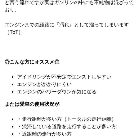
と言う流れですが実はガソリンの中にも不純物は混ざって
おり、
エンジンまでの経路に『汚れ』として溜ってしまいます
（ToT）
◎こんな方にオススメ◎
アイドリングが不安定でエンストしやすい
エンジンがかかりにくい
エンジンのパワーダウンが気になる
または愛車の使用状況が
・走行距離が多い方（トータルの走行距離）
・渋滞している道路を走行することが多い方
・近距離の走行が多い方