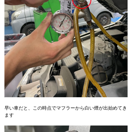
早い車だと、この時点でマフラーから白い煙が出始めてき
ます