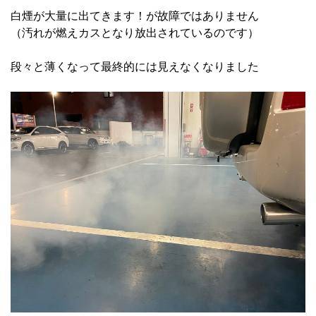
白煙が大量に出てきます！が故障ではありません
（汚れが燃えカスとなり放出されているのです）
段々と薄くなって最終的には見えなくなりました