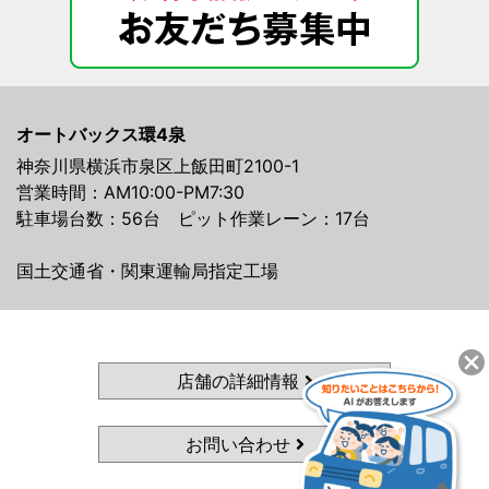
オートバックス環4泉
神奈川県横浜市泉区上飯田町2100-1
営業時間：AM10:00-PM7:30
駐車場台数：56台 ピット作業レーン：17台
国土交通省・関東運輸局指定工場
店舗の詳細情報
お問い合わせ