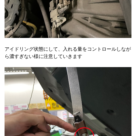
アイドリング状態にして、入れる量をコントロールしなが
ら濃すぎない様に注意していきます