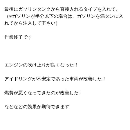
最後にガソリンタンクから直接入れるタイプを入れて、
（※ガソリンが半分以下の場合は、ガソリンを満タンに入
れてから注入して下さい）
作業終了です
エンジンの吹け上りが良くなった！
アイドリングが不安定であった車両が改善した！
燃費が悪くなってきたのが改善した！
などなどの効果が期待できます