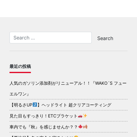
最近の投稿
人気のガソリン添加剤がリニューアル！！『WAKO´S フュー
エルワン』
【明るさUP
】ヘッドライト 超クリアコーティング
見た目もすっきり！ETCブラケット
車内でも『秋』を感じませんか？？