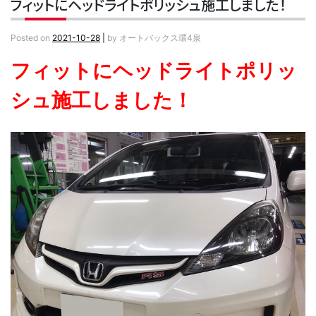
フィットにヘッドライトポリッシュ施工しました！
Posted on
2021-10-28
|
by
オートバックス環4泉
フィットにヘッドライトポリッ
シュ施工しました！