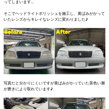
ってしまいます…
そこでヘッドライトポリッシュを施工し、黄ばみがかって
いたレンズからキレイなレンズに変わりました♪
写真だと分かりにくいですが黄ばみがかっていた茶色い層
が磨きにより取れています♪