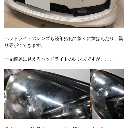
ヘッドライトのレンズも経年劣化で徐々に黄ばんだり、曇
り等がでてきます。
一見綺麗に見えるヘッドライトのレンズですが、、、、