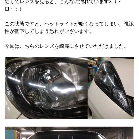
近くでレンズを見ると、こんなに汚れていますΣ（・
□・；）
この状態ですと、ヘッドライトが暗くなってしまい、視認
性が低下してしまう恐れがございます。
今回はこちらのレンズを綺麗にさせていただきました。