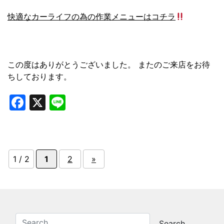
快適なカーライフの為の作業メニューはコチラ
この度はありがとうございました。 またのご来店をお待
ちしております。
Facebook
X
Line
1 / 2
1
2
»