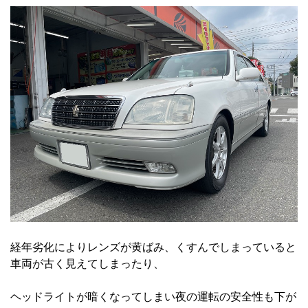
経年劣化によりレンズが黄ばみ、くすんでしまっていると
車両が古く見えてしまったり、
ヘッドライトが暗くなってしまい夜の運転の安全性も下が