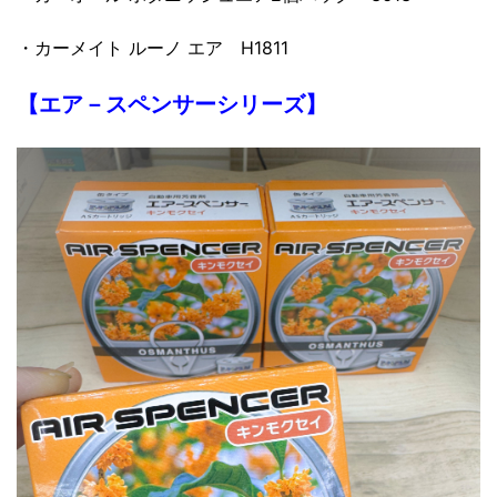
・カーメイト ルーノ エア H1811
【エア－スペンサーシリーズ】