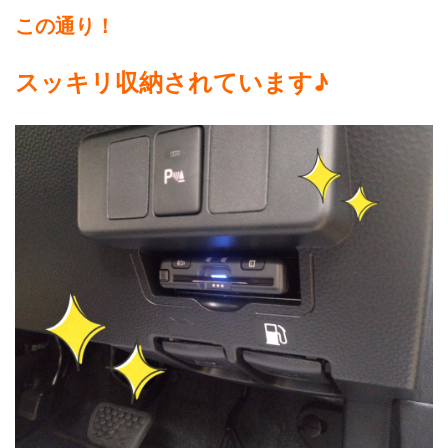
この通り！
スッキリ収納されています♪