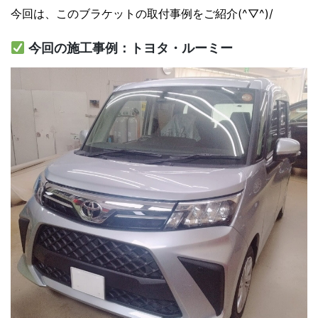
今回は、このブラケットの取付事例をご紹介(^▽^)/
今回の施工事例：トヨタ・ルーミー