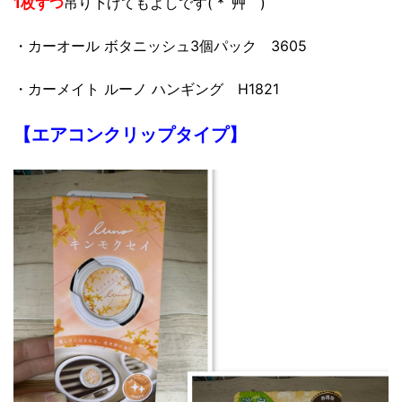
1枚ずつ
吊り下げてもよしです( *´艸｀)
・カーオール ボタニッシュ3個パック 3605
・カーメイト ルーノ ハンギング H1821
【エアコンクリップタイプ】