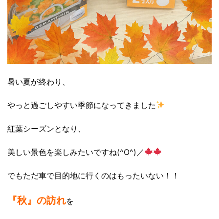
暑い夏が終わり、
やっと過ごしやすい季節になってきました
紅葉シーズンとなり、
美しい景色を楽しみたいですね(^O^)／
でもただ車で目的地に行くのはもったいない！！
『秋』の訪れ
を