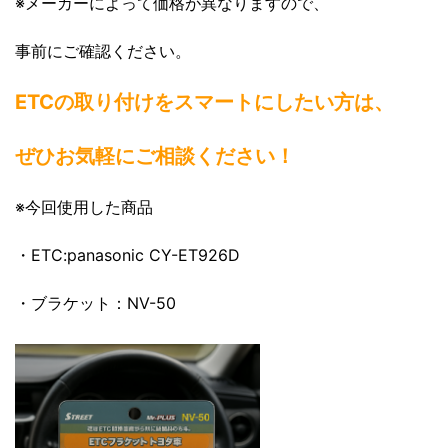
※メーカーによって価格が異なりますので、
事前にご確認ください。
ETCの取り付けをスマートにしたい方は、
ぜひお気軽にご相談ください！
※今回使用した商品
・ETC:panasonic CY-ET926D
・ブラケット：NV-50