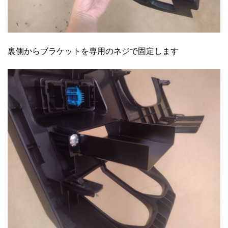
裏側からブラケットを専用のネジで固定します