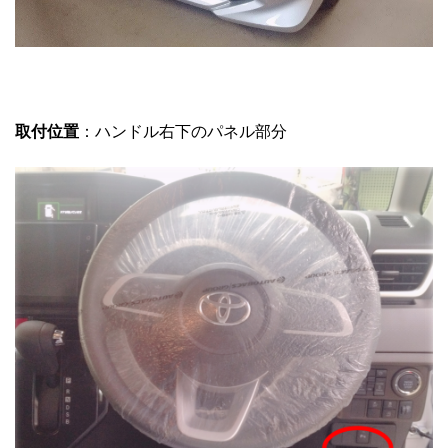
取付位置
：ハンドル右下のパネル部分