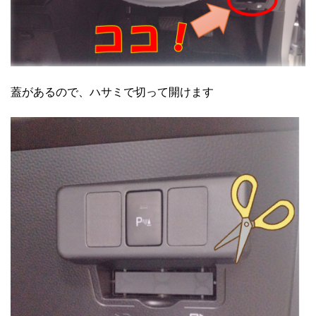
蓋があるので、ハサミで切って開けます