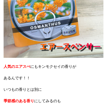
人気のエアスぺ
にもキンモクセイの香りが
あるんです！！
いつもの香りとは別に
季節感のある香り
にしてみるのも