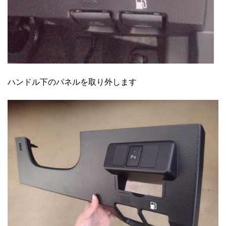
ハンドル下のパネルを取り外します