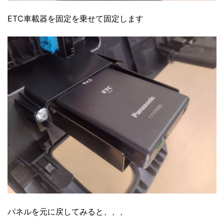
ETC車載器を固定を乗せて固定します
パネルを元に戻してみると、、、