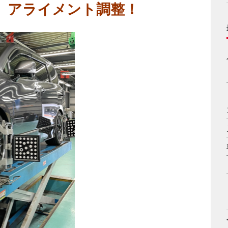
ド アライメント調整！