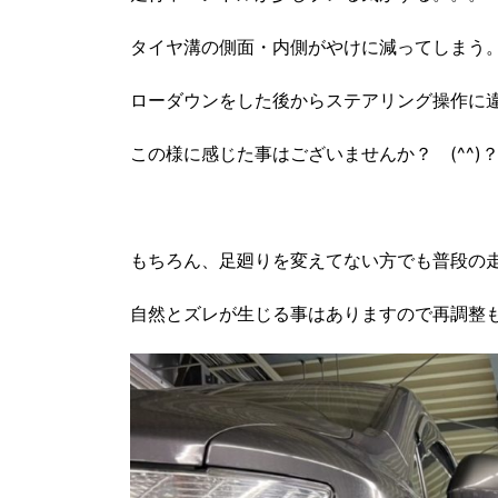
タイヤ溝の側面・内側がやけに減ってしまう
ローダウンをした後からステアリング操作に
この様に感じた事はございませんか？ (^^)
もちろん、足廻りを変えてない方でも普段の
自然とズレが生じる事はありますので再調整も