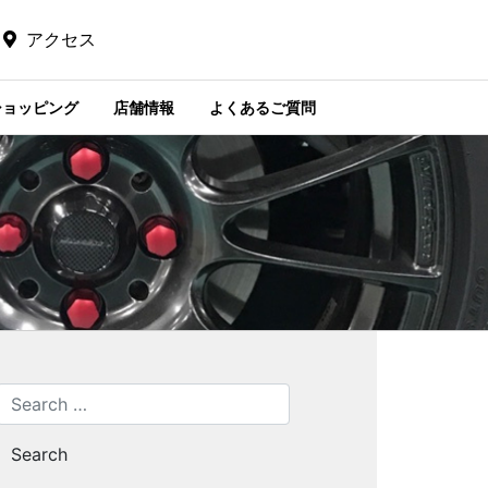
アクセス
ショッピング
店舗情報
よくあるご質問