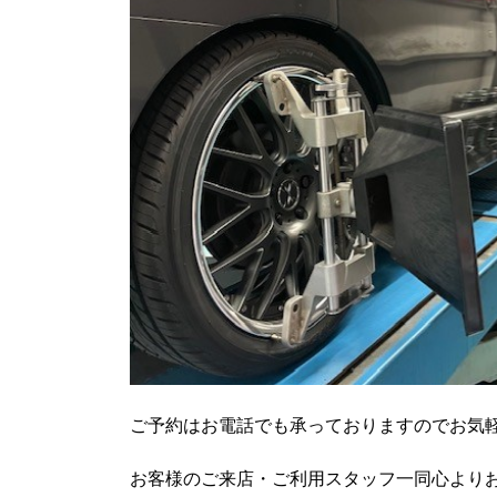
ご予約はお電話でも承っておりますのでお気軽に
お客様のご来店・ご利用スタッフ一同心より