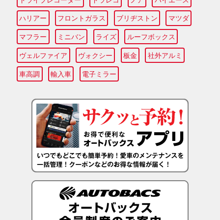
ハリアー
フロントガラス
ブリヂストン
マツダ
マフラー
ミニバン
ライズ
ルーフボックス
ヴェルファイア
ヴォクシー
板金
社外アルミ
車高調
輸入車
電子ミラー