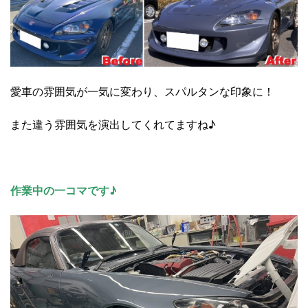
愛車の雰囲気が一気に変わり、スパルタンな印象に！
また違う雰囲気を演出してくれてますね♪
作業中の一コマです♪