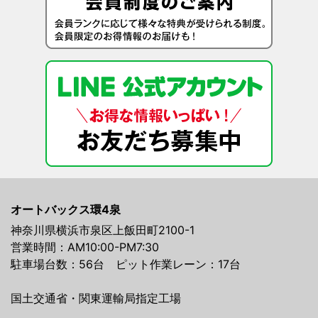
オートバックス環4泉
神奈川県横浜市泉区上飯田町2100-1
営業時間：AM10:00-PM7:30
駐車場台数：56台 ピット作業レーン：17台
国土交通省・関東運輸局指定工場