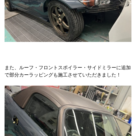
また、ルーフ・フロントスポイラー・サイドミラーに追加
で部分カーラッピングも施工させていただきました！