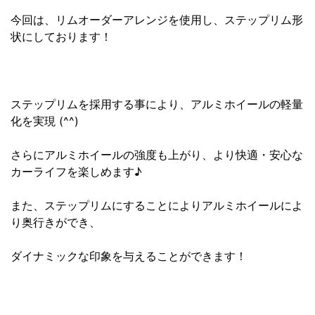
今回は、リムオーダーアレンジを使用し、ステップリム形
状にしております！
ステップリムを採用する事により、アルミホイールの軽量
化を実現 (^^)
さらにアルミホイールの強度も上がり、より快適・安心な
カーライフを楽しめます♪
また、ステップリムにすることによりアルミホイールによ
り奥行きができ、
ダイナミックな印象を与えることができます！