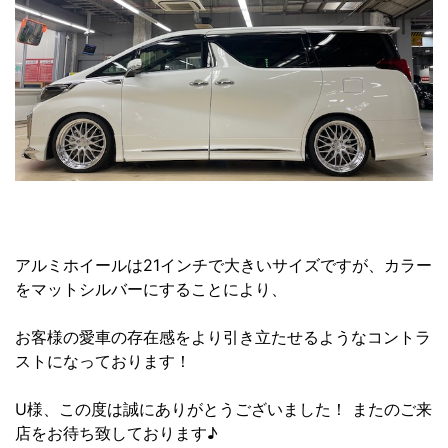
アルミホイールは21インチで大きいサイズですが、カラー
をマットシルバーにすることにより、
お客様の愛車の存在感をより引き立たせるようなコントラ
ストになっております！
U様、この度は誠にありがとうございました！ またのご来
店をお待ち致しております♪