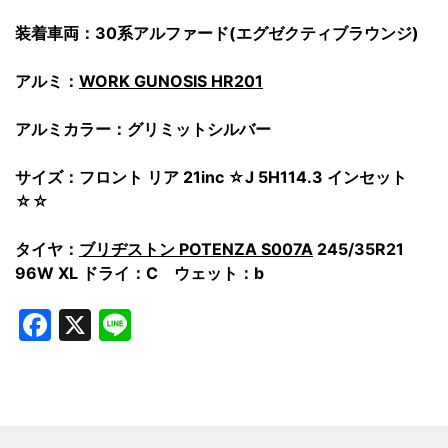
装着車両：30系アルファード(エグゼクティブラウンジ)
アルミ：
WORK GUNOSIS HR201
アルミカラー：グリミットシルバー
サイズ：フロント リア 21inc ☆J 5H114.3 インセット
☆☆
タイヤ：
ブリヂストン POTENZA S007A
245/35R21
96W XL ドライ：C ウェット：b
Facebook
X
Line