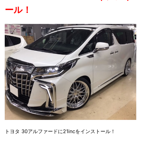
ール！
トヨタ 30アルファードに21incをインストール！