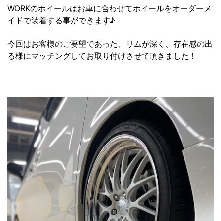
WORKのホイールはお車に合わせてホイールをオーダーメ
イドで装着する事ができます♪
今回はお客様のご要望であった、リムが深く、存在感の出
る様にマッチングしてお取り付けさせて頂きました！