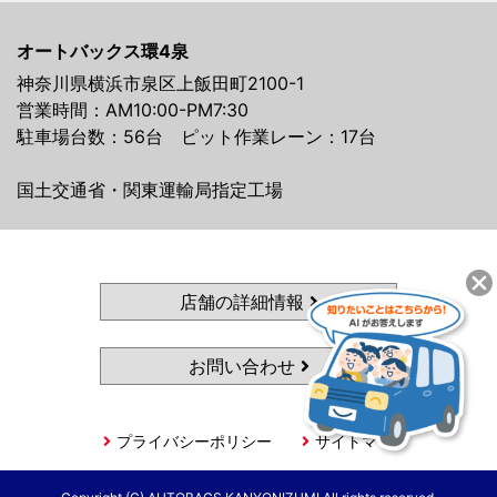
オートバックス環4泉
神奈川県横浜市泉区上飯田町2100-1
営業時間：AM10:00-PM7:30
駐車場台数：56台 ピット作業レーン：17台
国土交通省・関東運輸局指定工場
店舗の詳細情報
お問い合わせ
プライバシーポリシー
サイトマップ