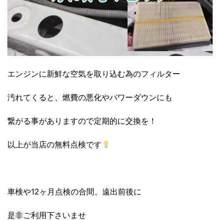
エンジンに新鮮な空気を取り込む為のフィルター
汚れてくると、燃費の悪化やパワーダウンにも
繋がる事がありますので定期的に交換を！
以上が当店の無料点検です
車検や12ヶ月点検の合間、遠出前後に
是非ご利用下さいませ