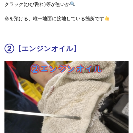
クラック(ひび割れ)等が無いか
命を預ける、唯一地面に接地している箇所です
②【エンジンオイル】