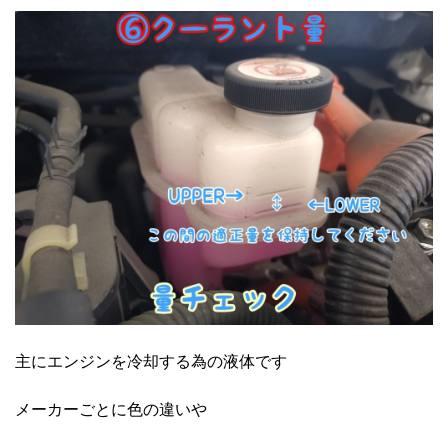
主にエンジンを冷却する為の液体です
メーカーごとに色の違いや