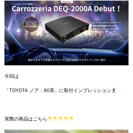
今回は
「TOYOTA ノア：90系」に取付インプレッション
実際の商品はこちら