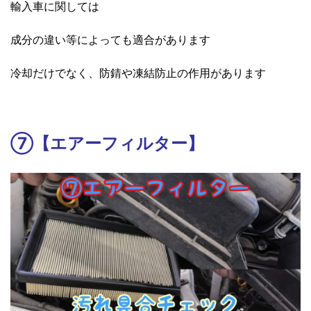
輸入車に関しては
成分の違い等によっても適合があります
冷却だけでなく、防錆や凍結防止の作用があります
⑦【エアーフィルター】