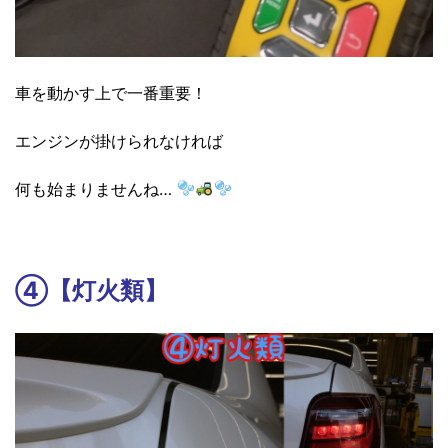
車を動かす上で一番重要！
エンジンが掛けられなければ
何も始まりませんね…
④【灯火類】