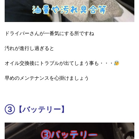
ドライバーさんが一番気にする所ですね
汚れが進行し過ぎると
オイル交換後にトラブルが出てしまう事も・・・
早めのメンテナンスを心掛けましょう
③【バッテリー】