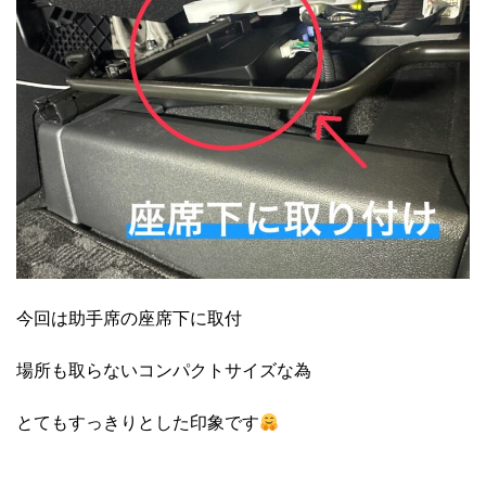
今回は助手席の座席下に取付
場所も取らないコンパクトサイズな為
とてもすっきりとした印象です