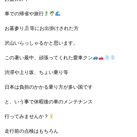
車での帰省や旅行
お墓参り
等にお出掛けされた方
沢山いらっしゃるかと思います。
この暑い最中、頑張ってくれた愛車クン
渋滞や上り坂、ちょい乗り等
日本は負担のかかる乗り方が多い国です
と、いう事で休暇後の車のメンテナンス
行ってみませんか？
走行前の点検はもちろん