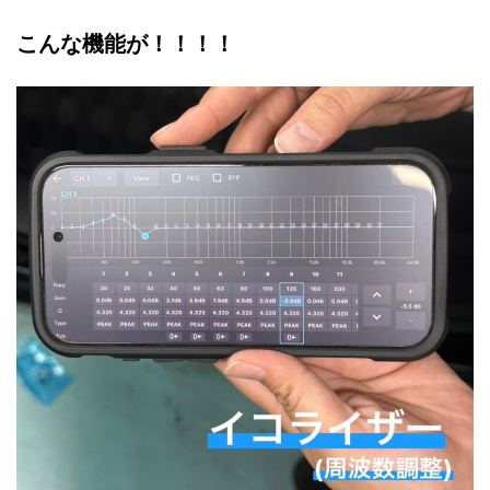
こんな機能が！！！！