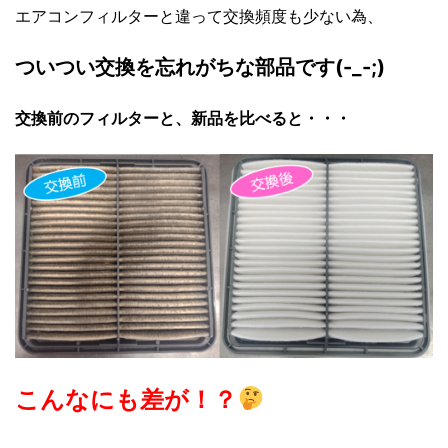
エアコンフィルターと違って交換頻度も少ない為、
ついつい交換を忘れがちな部品です(-_-;)
交換前のフィルターと、新品を比べると・・・
こんなにも差が！？