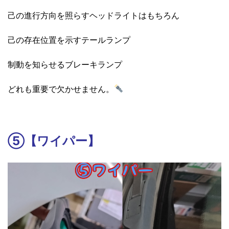
己の進行方向を照らすヘッドライトはもちろん
己の存在位置を示すテールランプ
制動を知らせるブレーキランプ
どれも重要で欠かせません。
⑤【ワイパー】