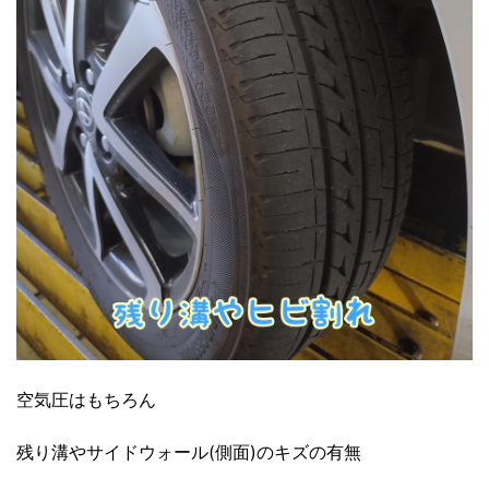
空気圧はもちろん
残り溝やサイドウォール(側面)のキズの有無