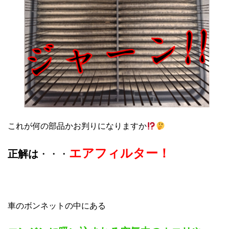
これが何の部品かお判りになりますか
エアフィルター！
正解は
・・・
車のボンネットの中にある