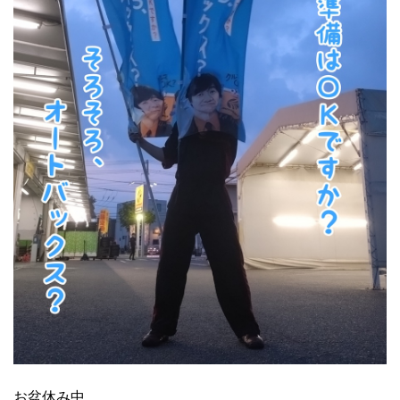
お盆休み中