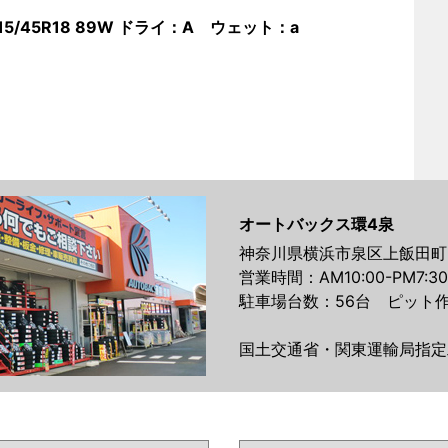
15/45R18 89W ドライ：A ウェット：a
オートバックス環4泉
神奈川県横浜市泉区上飯田町21
営業時間：AM10:00-PM7:30
駐車場台数：56台 ピット作
国土交通省・関東運輸局指定