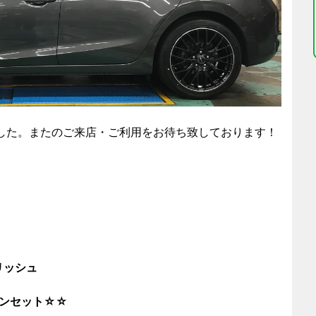
した。またのご来店・ご利用をお待ち致しております！
リッシュ
3 インセット☆☆