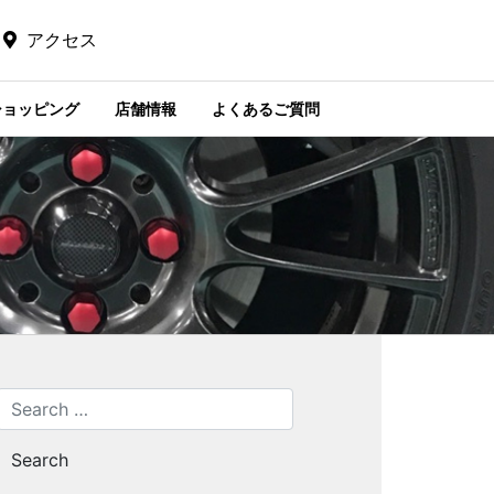
アクセス
ショッピング
店舗情報
よくあるご質問