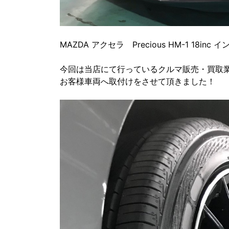
MAZDA アクセラ Precious HM-1 18inc
今回は当店にて行っているクルマ販売・買取業
お客様車両へ取付けをさせて頂きました！