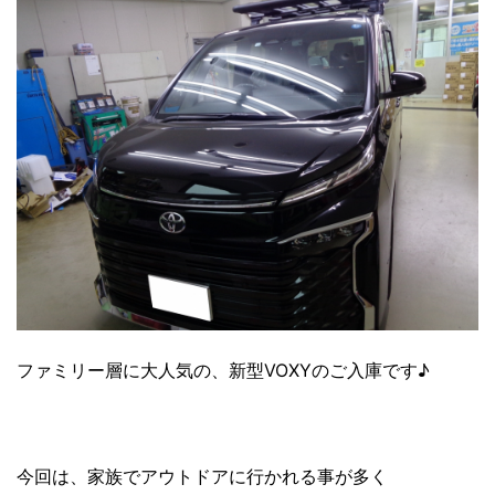
ファミリー層に大人気の、新型VOXYのご入庫です♪
今回は、家族でアウトドアに行かれる事が多く