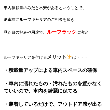
車内積載量のみだと不安があるということで、
納車前に
ルーフキャリア
のご相談を頂き、
ルーフラック
見た目の好みや用途で、
に決定！
メリット
ルーフキャリアを付ける
は・・・
・積載量アップによる車内スペースの確保
・車内に濡れたもの・汚れたものを置かなく
ていいので、車内を綺麗に保てる
・装着しているだけで、アウトドア感が出る