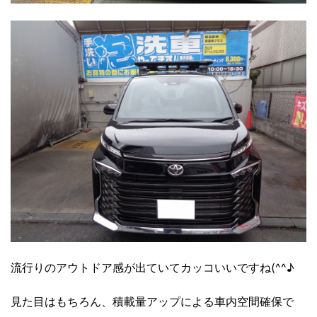
流行りのアウトドア感が出ていてカッコいいですね(^^♪
見た目はもちろん、積載量アップによる車内空間確保で