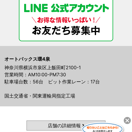
オートバックス環4泉
神奈川県横浜市泉区上飯田町2100-1
営業時間：AM10:00-PM7:30
駐車場台数：56台 ピット作業レーン：17台
国土交通省・関東運輸局指定工場
店舗の詳細情報