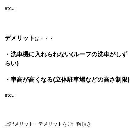
etc…
デメリット
は・・・
・洗車機に入れられない(ルーフの洗車がしず
らい)
・車高が高くなる(立体駐車場などの高さ制限)
etc…
上記メリット・デメリットをご理解頂き