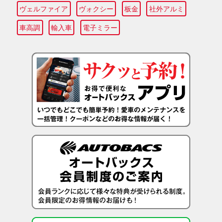
ヴェルファイア
ヴォクシー
板金
社外アルミ
車高調
輸入車
電子ミラー