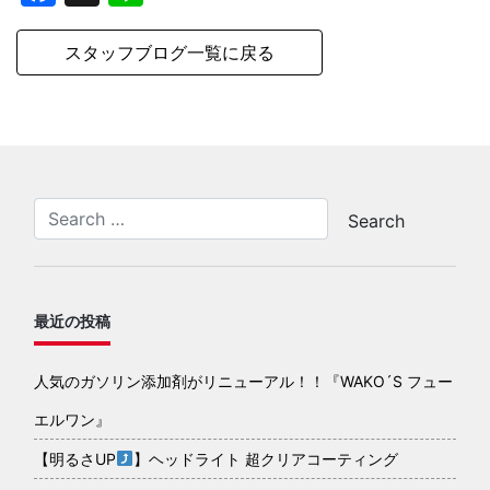
スタッフブログ一覧に戻る
最近の投稿
人気のガソリン添加剤がリニューアル！！『WAKO´S フュー
エルワン』
【明るさUP
】ヘッドライト 超クリアコーティング