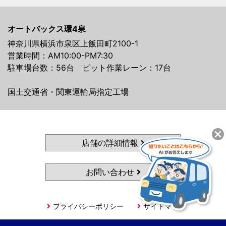
オートバックス環4泉
神奈川県横浜市泉区上飯田町2100-1
営業時間：AM10:00-PM7:30
駐車場台数：56台 ピット作業レーン：17台
国土交通省・関東運輸局指定工場
店舗の詳細情報
お問い合わせ
プライバシーポリシー
サイトマップ