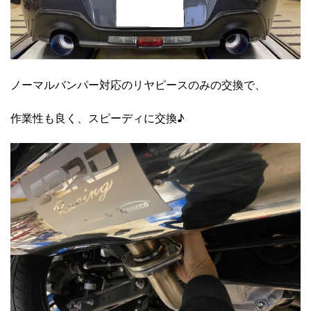
ノーマルバンパー対応のリヤピースのみの交換で、
作業性も良く、スピーディに交換♪