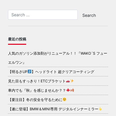
最近の投稿
人気のガソリン添加剤がリニューアル！！『WAKO´S フュー
エルワン』
【明るさUP
】ヘッドライト 超クリアコーティング
見た目もすっきり！ETCブラケット
車内でも『秋』を感じませんか？？
【要注目】冬の安全を守るために
【遂に登場】BMW＆MINI専用 デジタルインナーミラー