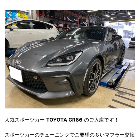
人気スポーツカー
TOYOTA GR86
のご入庫です！
スポーツカーのチューニングでご要望の多いマフラー交換