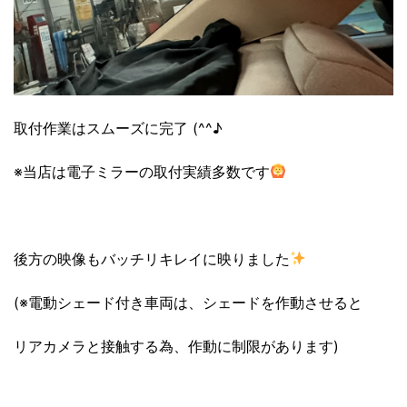
取付作業はスムーズに完了 (^^♪
※当店は電子ミラーの取付実績多数です
後方の映像もバッチリキレイに映りました
(※電動シェード付き車両は、シェードを作動させると
リアカメラと接触する為、作動に制限があります)