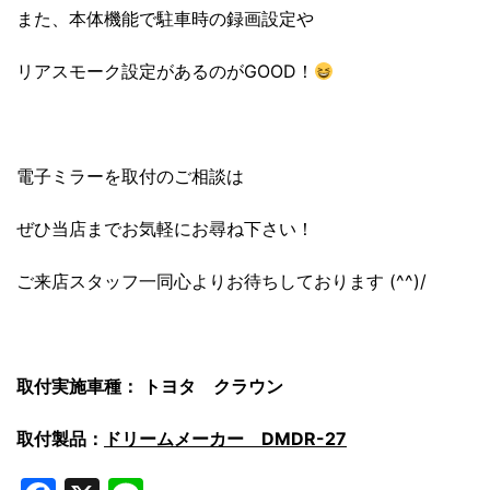
また、本体機能で駐車時の録画設定や
リアスモーク設定があるのがGOOD！
電子ミラーを取付のご相談は
ぜひ当店までお気軽にお尋ね下さい！
ご来店スタッフ一同心よりお待ちしております (^^)/
取付実施車種：
トヨタ クラウン
取付製品：
ドリームメーカー DMDR-27