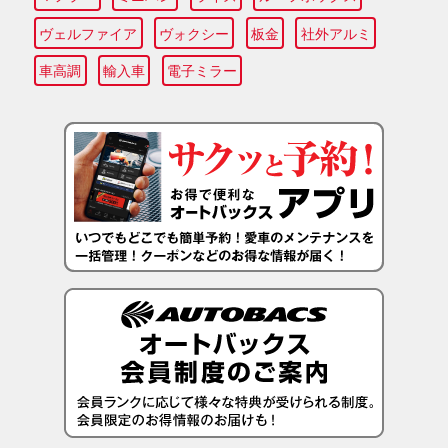
ヴェルファイア
ヴォクシー
板金
社外アルミ
車高調
輸入車
電子ミラー