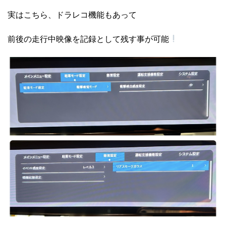
実はこちら、ドラレコ機能もあって
前後の走行中映像を記録として残す事が可能