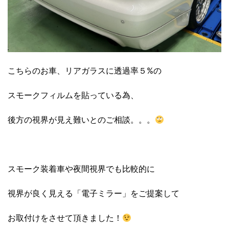
こちらのお車、リアガラスに透過率５%の
スモークフィルムを貼っている為、
後方の視界が見え難いとのご相談。。。
スモーク装着車や夜間視界でも比較的に
視界が良く見える「電子ミラー」をご提案して
お取付けをさせて頂きました！