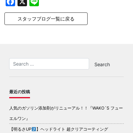
Facebook
X
Line
スタッフブログ一覧に戻る
最近の投稿
人気のガソリン添加剤がリニューアル！！『WAKO´S フュー
エルワン』
【明るさUP
】ヘッドライト 超クリアコーティング