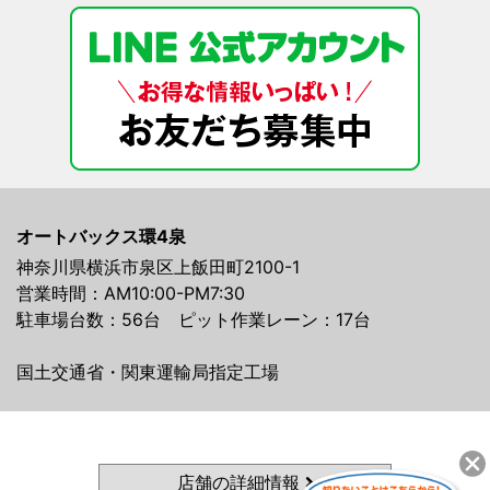
オートバックス環4泉
神奈川県横浜市泉区上飯田町2100-1
営業時間：AM10:00-PM7:30
駐車場台数：56台 ピット作業レーン：17台
国土交通省・関東運輸局指定工場
店舗の詳細情報