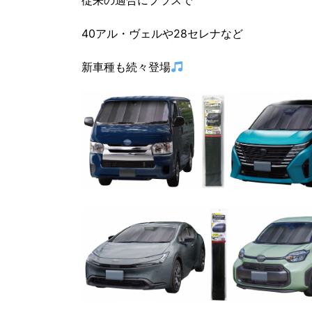
従来の適合にプラスで
40アル・ヴェルや28セレナなど
新車種も続々登場