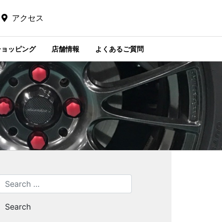
アクセス
ショッピング
店舗情報
よくあるご質問