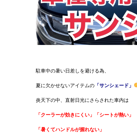
駐車中の暑い日差しを避ける為、
夏に欠かせないアイテムの
「サンシェード」
炎天下の中、直射日光にさらされた車内は
「クーラーが効きにくい」
「シートが熱い」
「暑くてハンドルが握れない」