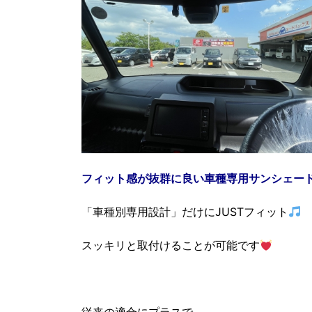
フィット感が抜群に良
い車種専用サンシェー
「車種別専用設計」だけにJUSTフィット
スッキリと取付けることが可能です