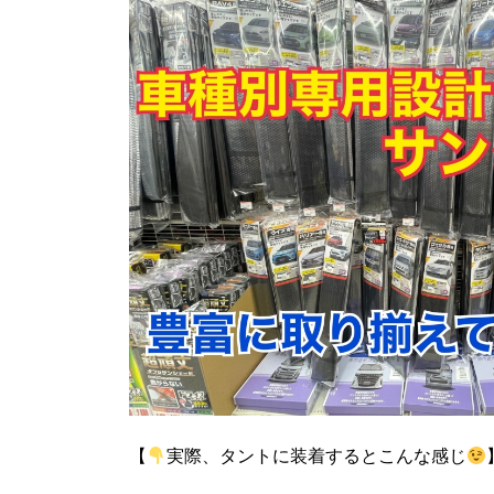
【
実際、タントに装着するとこんな感じ