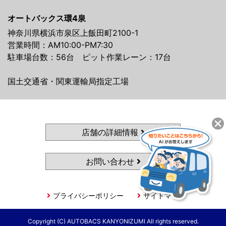
オートバックス環4泉
神奈川県横浜市泉区上飯田町2100-1
営業時間：AM10:00-PM7:30
駐車場台数：56台 ピット作業レーン：17台
国土交通省・関東運輸局指定工場
店舗の詳細情報
お問い合わせ
プライバシーポリシー
サイトマップ
Copyright (C) AUTOBACS KANYONIZUMI All rights reserved.