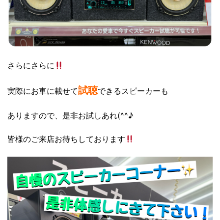
さらにさらに
試聴
実際にお車に載せて
できるスピーカーも
ありますので、是非お試しあれ(^^♪
皆様のご来店お待ちしております