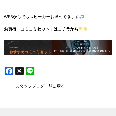
WEBからでもスピーカーお求めできます
お買得「コミコミセット」はコチラから
Facebook
X
Line
スタッフブログ一覧に戻る